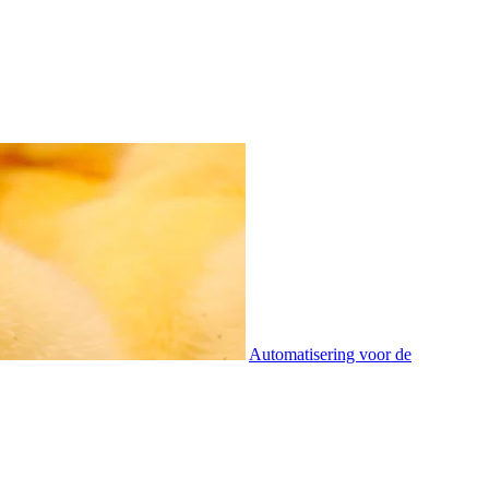
Automatisering voor de