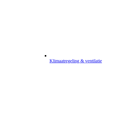
Klimaatregeling & ventilatie