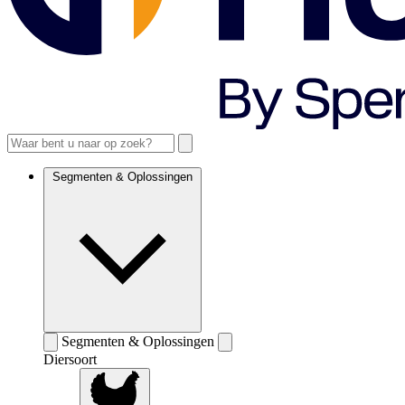
Segmenten & Oplossingen
Segmenten & Oplossingen
Diersoort