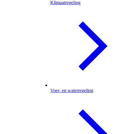
Klimaatregeling
Voer- en waterregeling