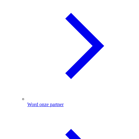
Word onze partner