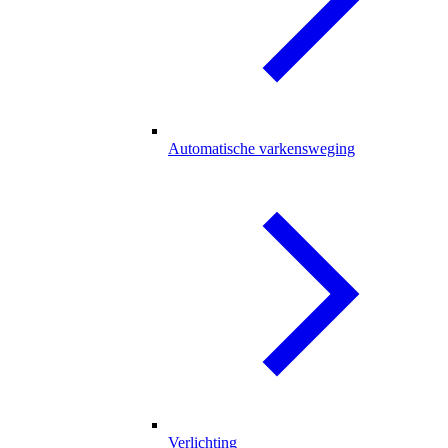
Automatische varkensweging
Verlichting