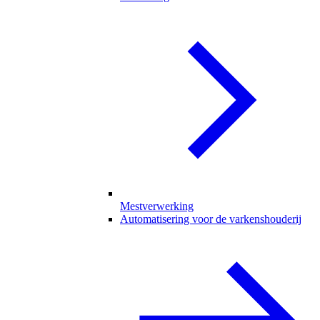
Mestverwerking
Automatisering voor de varkenshouderij