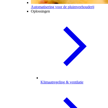
Automatisering voor de pluimveehouderij
Oplossingen
Klimaatregeling & ventilatie