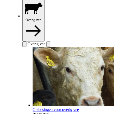
Overig vee
Overig vee
Oplossingen voor overig vee