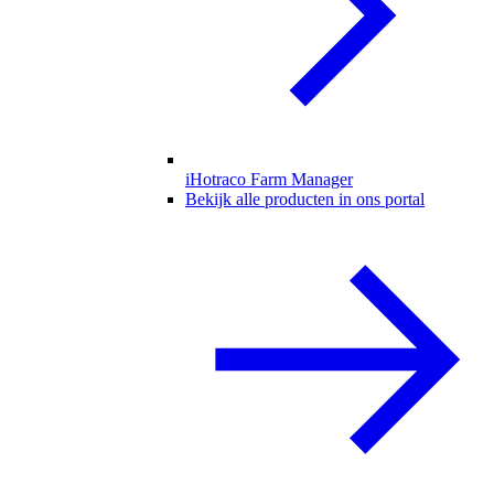
iHotraco Farm Manager
Bekijk alle producten in ons portal