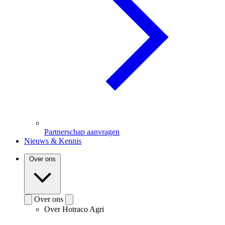
Partnerschap aanvragen
Nieuws & Kennis
Over ons
Over ons
Over Hotraco Agri