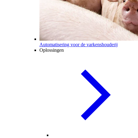
Automatisering voor de varkenshouderij
Oplossingen