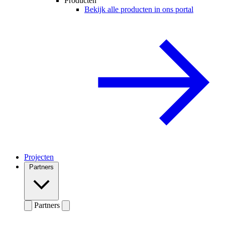
Producten
Bekijk alle producten in ons portal
Projecten
Partners
Partners