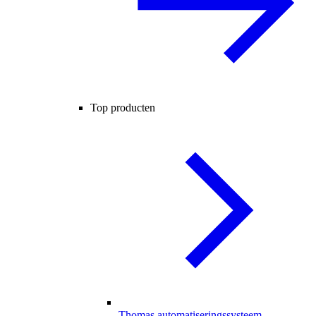
Top producten
Thomas automatiseringssysteem