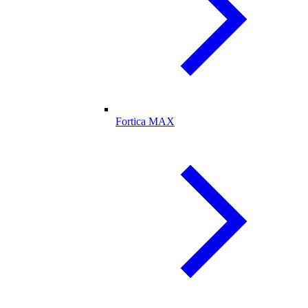
Fortica MAX