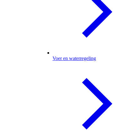
Voer en waterregeling