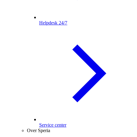
Helpdesk 24/7
Service center
Over Speria