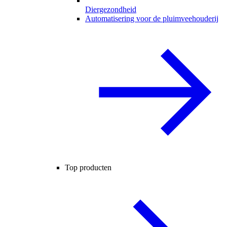
Diergezondheid
Automatisering voor de pluimveehouderij
Top producten