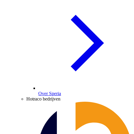
Over Speria
Hotraco bedrijven