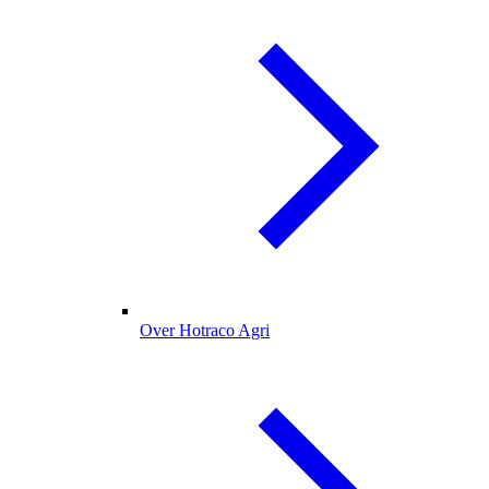
Over Hotraco Agri