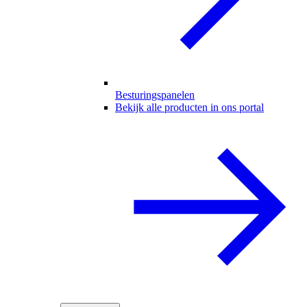
Besturingspanelen
Bekijk alle producten in ons portal