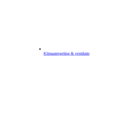
Klimaatregeling & ventilatie