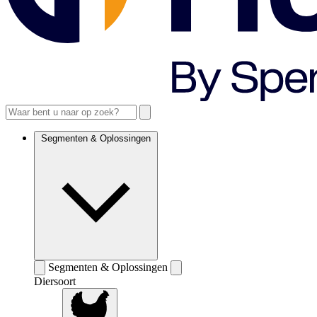
Segmenten & Oplossingen
Segmenten & Oplossingen
Diersoort