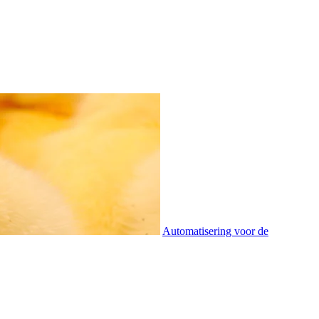
Automatisering voor de