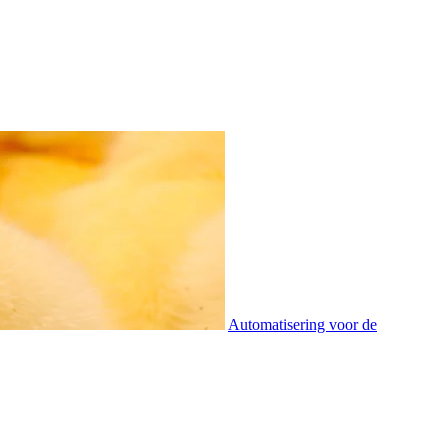
Automatisering voor de