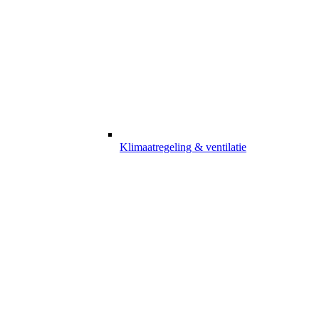
Klimaatregeling & ventilatie