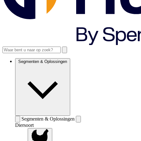
Segmenten & Oplossingen
Segmenten & Oplossingen
Diersoort