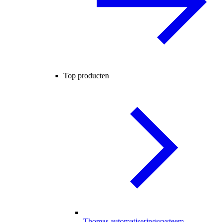
Top producten
Thomas automatiseringssysteem