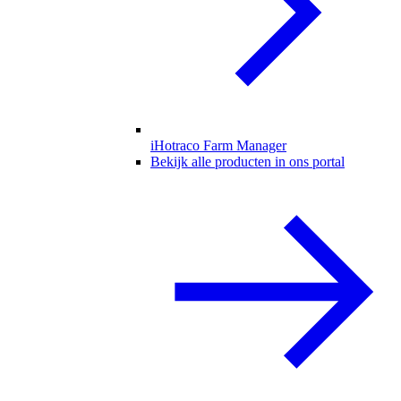
iHotraco Farm Manager
Bekijk alle producten in ons portal