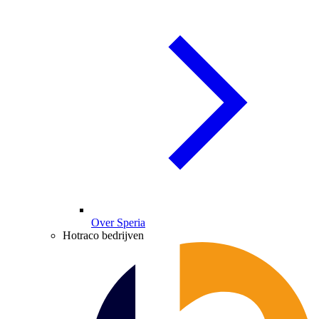
Over Speria
Hotraco bedrijven