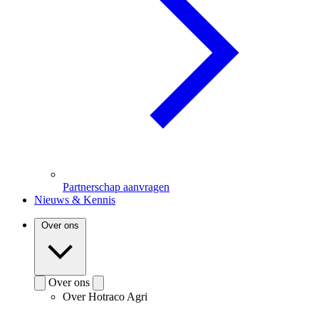
Partnerschap aanvragen
Nieuws & Kennis
Over ons
Over ons
Over Hotraco Agri