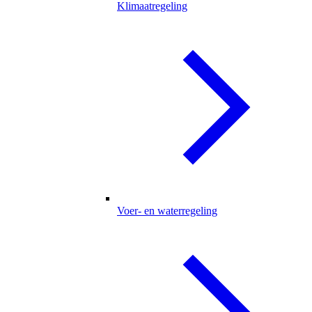
Klimaatregeling
Voer- en waterregeling