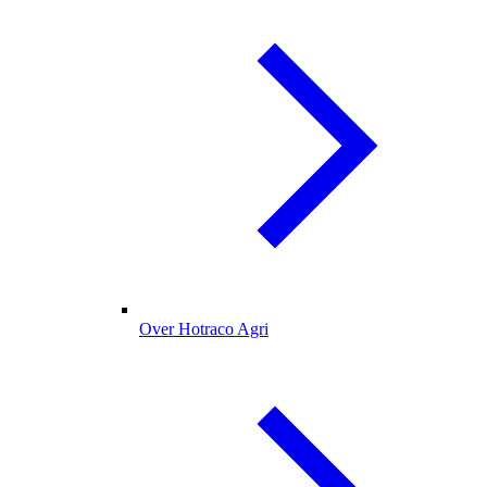
Over Hotraco Agri