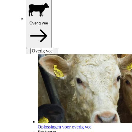
Overig vee
Overig vee
Oplossingen voor overig vee