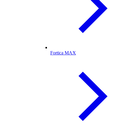
Fortica MAX