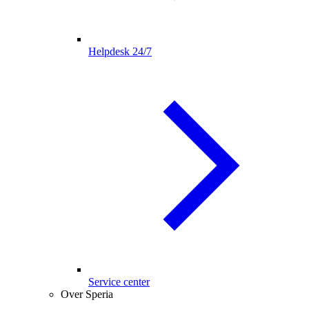
Helpdesk 24/7
Service center
Over Speria