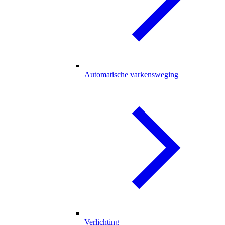
Automatische varkensweging
Verlichting