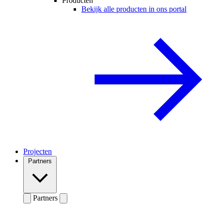
Producten
Bekijk alle producten in ons portal
Projecten
Partners
Partners