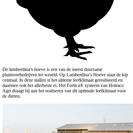
De lamberdina’s hoeve is een van de meest duurzame
pluimveebedrijven ter wereld. Op Lamberdina’s Hoeve staat de kip
centraal. In deze stallen is het ultieme leefklimaat gerealiseerd en
daarmee ook het allerbeste ei. Het Fortica® systeem van Hotraco
Agri draagt bij aan het realiseren van dit optimale leefklimaat voor
de dieren.