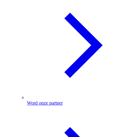
Word onze partner