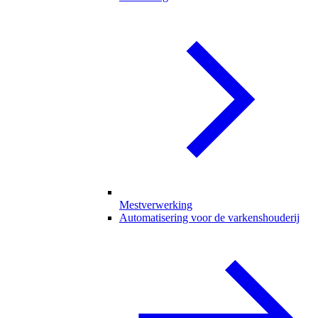
Mestverwerking
Automatisering voor de varkenshouderij