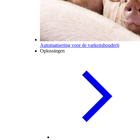
Automatisering voor de varkenshouderij
Oplossingen