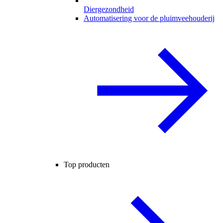
Diergezondheid
Automatisering voor de pluimveehouderij
Top producten