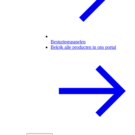
Besturingspanelen
Bekijk alle producten in ons portal