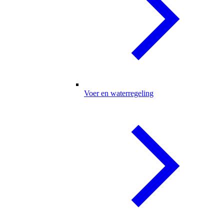
Voer en waterregeling