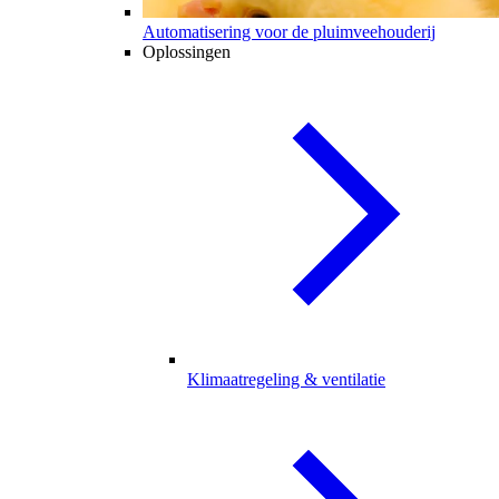
Automatisering voor de pluimveehouderij
Oplossingen
Klimaatregeling & ventilatie