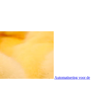
Automatisering voor de