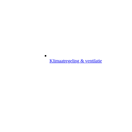
Klimaatregeling & ventilatie