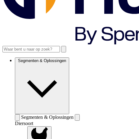
Segmenten & Oplossingen
Segmenten & Oplossingen
Diersoort