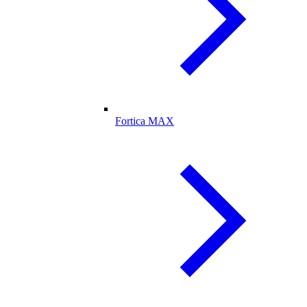
Fortica MAX