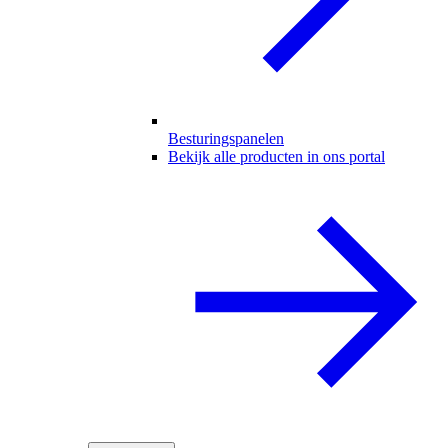
Besturingspanelen
Bekijk alle producten in ons portal