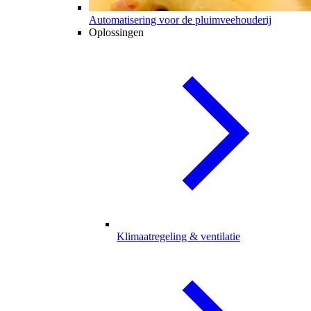
Automatisering voor de pluimveehouderij
Oplossingen
Klimaatregeling & ventilatie