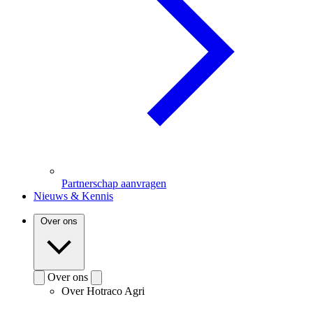
Partnerschap aanvragen
Nieuws & Kennis
Over ons
Over ons
Over Hotraco Agri