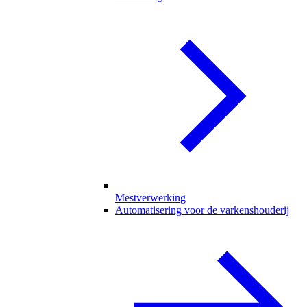
Mestverwerking
Automatisering voor de varkenshouderij