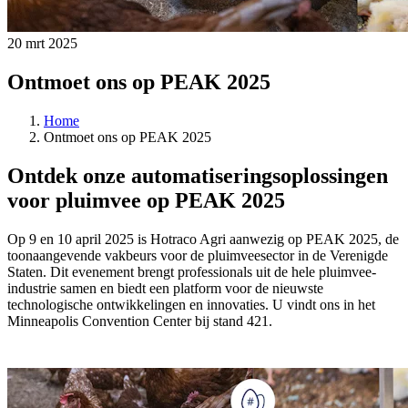
20 mrt 2025
Ontmoet ons op PEAK 2025
Home
Ontmoet ons op PEAK 2025
Ontdek onze automatiseringsoplossingen
voor pluimvee op PEAK 2025
Op 9 en 10 april 2025 is Hotraco Agri aanwezig op PEAK 2025, de
toonaangevende vakbeurs voor de pluimveesector in de Verenigde
Staten. Dit evenement brengt professionals uit de hele pluimvee-
industrie samen en biedt een platform voor de nieuwste
technologische ontwikkelingen en innovaties. U vindt ons in het
Minneapolis Convention Center bij stand 421.