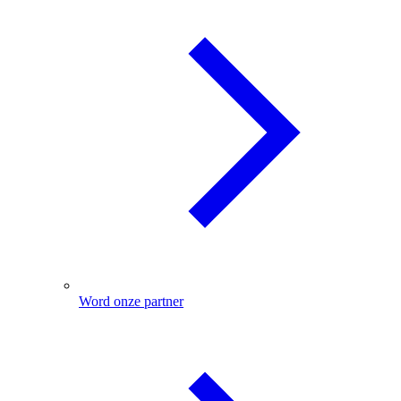
Word onze partner