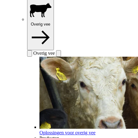
Overig vee
Overig vee
Oplossingen voor overig vee