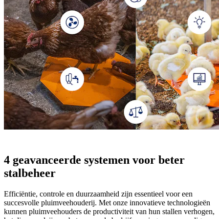
4 geavanceerde systemen voor beter
stalbeheer
Efficiëntie, controle en duurzaamheid zijn essentieel voor een
succesvolle pluimveehouderij. Met onze innovatieve technologieën
kunnen pluimveehouders de productiviteit van hun stallen verhogen,