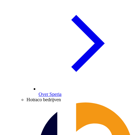
Over Speria
Hotraco bedrijven