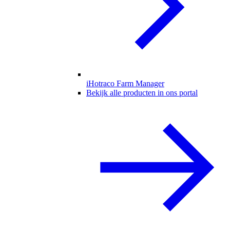
iHotraco Farm Manager
Bekijk alle producten in ons portal