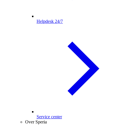
Helpdesk 24/7
Service center
Over Speria