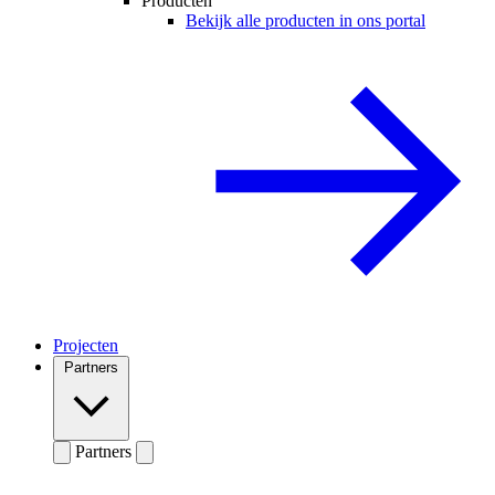
Producten
Bekijk alle producten in ons portal
Projecten
Partners
Partners