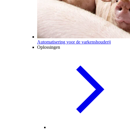
Automatisering voor de varkenshouderij
Oplossingen