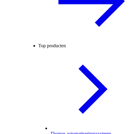
Top producten
Thomas automatiseringssysteem