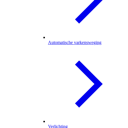
Automatische varkensweging
Verlichting