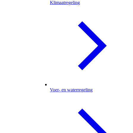
Klimaatregeling
Voer- en waterregeling