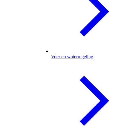
Voer en waterregeling