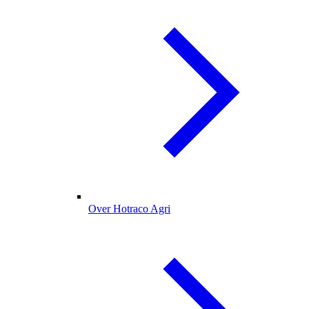
Over Hotraco Agri