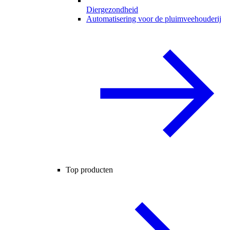
Diergezondheid
Automatisering voor de pluimveehouderij
Top producten