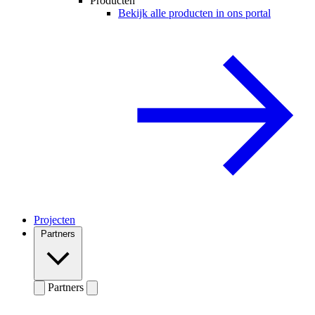
Producten
Bekijk alle producten in ons portal
Projecten
Partners
Partners