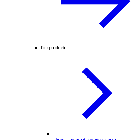
Top producten
Thomas automatiseringssysteem