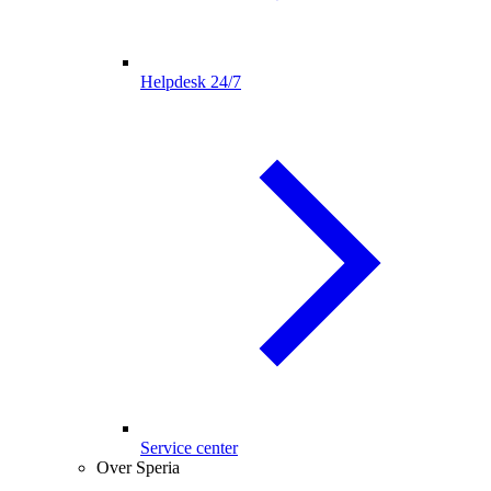
Helpdesk 24/7
Service center
Over Speria