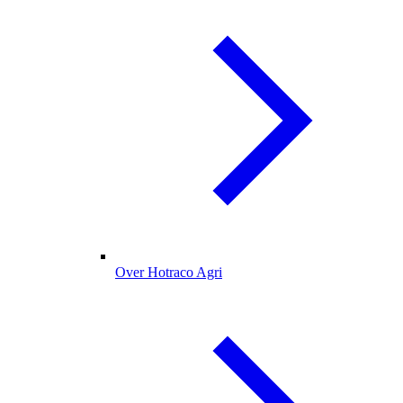
Over Hotraco Agri