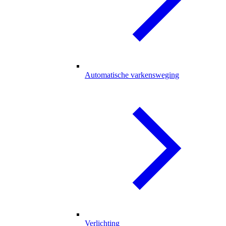
Automatische varkensweging
Verlichting