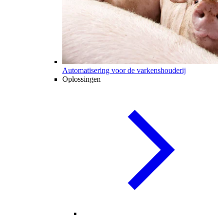
Automatisering voor de varkenshouderij
Oplossingen