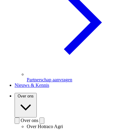
Partnerschap aanvragen
Nieuws & Kennis
Over ons
Over ons
Over Hotraco Agri