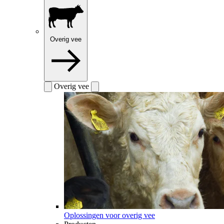
Overig vee
Overig vee
Oplossingen voor overig vee