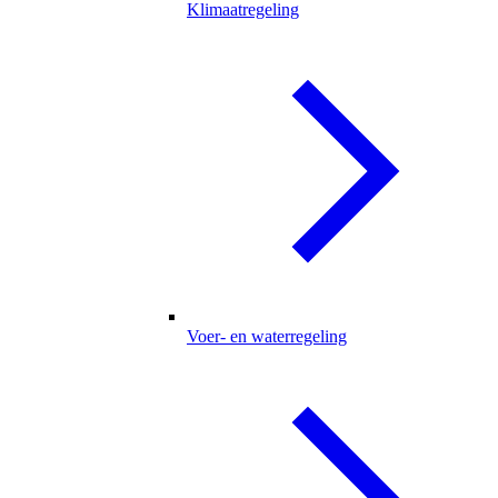
Klimaatregeling
Voer- en waterregeling