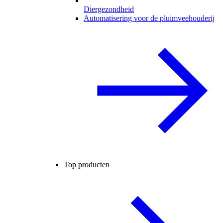
Diergezondheid
Automatisering voor de pluimveehouderij
Top producten