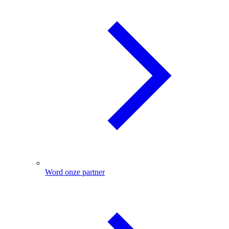
Word onze partner