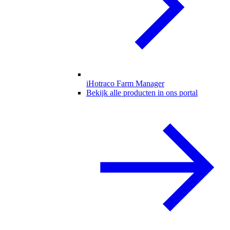
iHotraco Farm Manager
Bekijk alle producten in ons portal