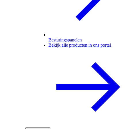
Besturingspanelen
Bekijk alle producten in ons portal