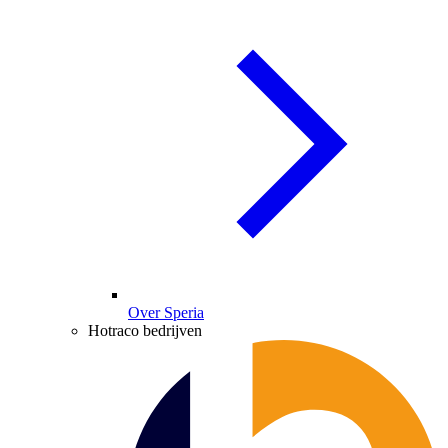
Over Speria
Hotraco bedrijven