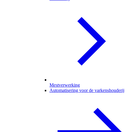
Mestverwerking
Automatisering voor de varkenshouderij