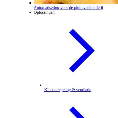
Automatisering voor de pluimveehouderij
Oplossingen
Klimaatregeling & ventilatie