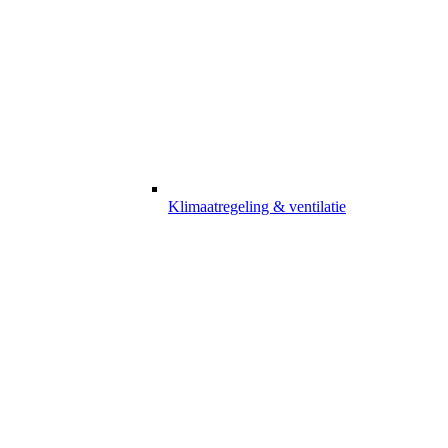
Klimaatregeling & ventilatie