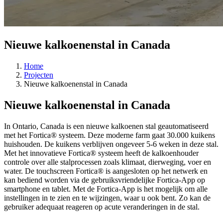
Nieuwe kalkoenenstal in Canada
Home
Projecten
Nieuwe kalkoenenstal in Canada
Nieuwe kalkoenenstal in Canada
In Ontario, Canada is een nieuwe kalkoenen stal geautomatiseerd
met het Fortica® systeem. Deze moderne farm gaat 30.000 kuikens
huishouden. De kuikens verblijven ongeveer 5-6 weken in deze stal.
Met het innovatieve Fortica® systeem heeft de kalkoenhouder
controle over alle stalprocessen zoals klimaat, dierweging, voer en
water. De touchscreen Fortica® is aangesloten op het netwerk en
kan bediend worden via de gebruiksvriendelijke Fortica-App op
smartphone en tablet. Met de Fortica-App is het mogelijk om alle
instellingen in te zien en te wijzingen, waar u ook bent. Zo kan de
gebruiker adequaat reageren op acute veranderingen in de stal.