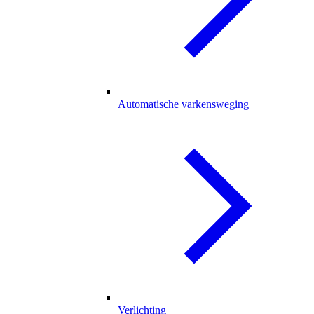
Automatische varkensweging
Verlichting