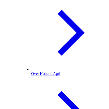
Over Hotraco Agri