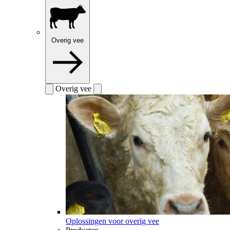
Overig vee
Overig vee
Oplossingen voor overig vee