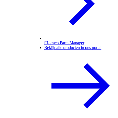
iHotraco Farm Manager
Bekijk alle producten in ons portal