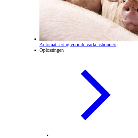
Automatisering voor de varkenshouderij
Oplossingen