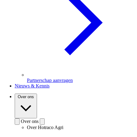
Partnerschap aanvragen
Nieuws & Kennis
Over ons
Over ons
Over Hotraco Agri