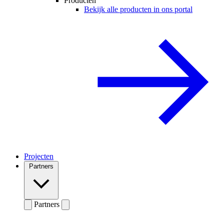
Producten
Bekijk alle producten in ons portal
Projecten
Partners
Partners