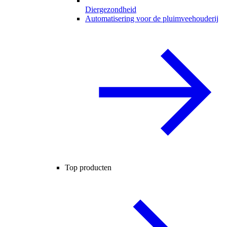
Diergezondheid
Automatisering voor de pluimveehouderij
Top producten