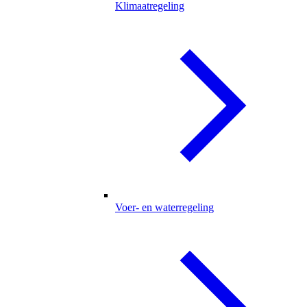
Klimaatregeling
Voer- en waterregeling