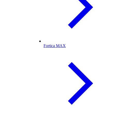
Fortica MAX