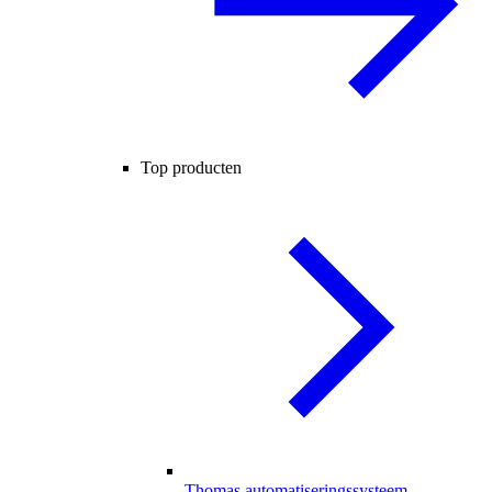
Top producten
Thomas automatiseringssysteem