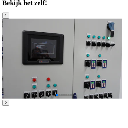
Bekijk het zelf!