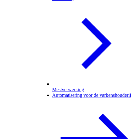
Mestverwerking
Automatisering voor de varkenshouderij