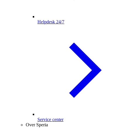
Helpdesk 24/7
Service center
Over Speria