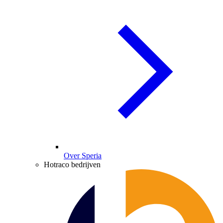
Over Speria
Hotraco bedrijven