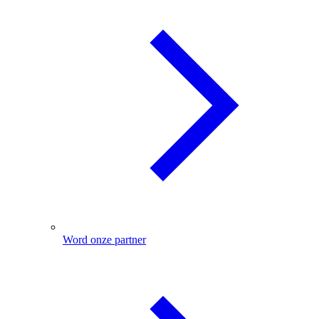
Word onze partner