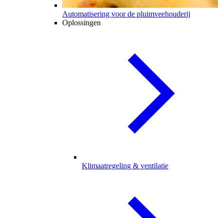
Automatisering voor de pluimveehouderij
Oplossingen
Klimaatregeling & ventilatie