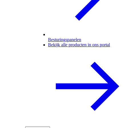
Besturingspanelen
Bekijk alle producten in ons portal