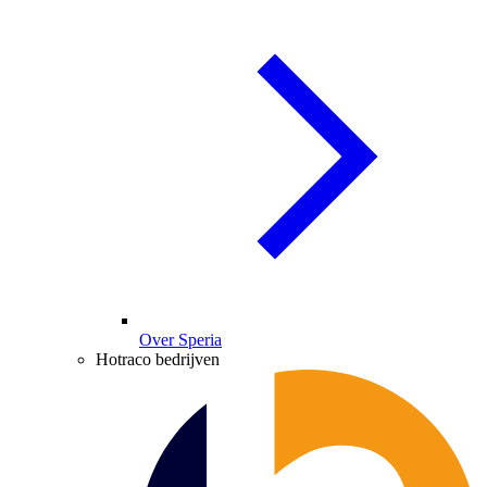
Over Speria
Hotraco bedrijven