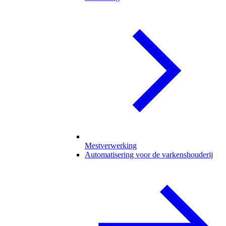
Mestverwerking
Automatisering voor de varkenshouderij