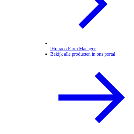
iHotraco Farm Manager
Bekijk alle producten in ons portal