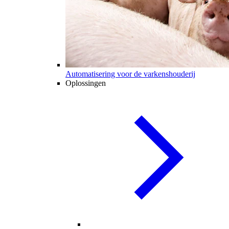
Automatisering voor de varkenshouderij
Oplossingen