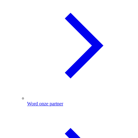
Word onze partner