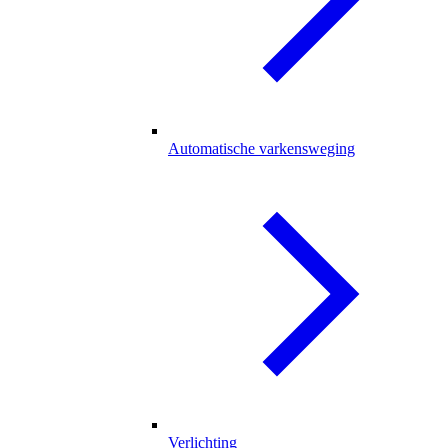
Automatische varkensweging
Verlichting