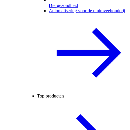
Diergezondheid
Automatisering voor de pluimveehouderij
Top producten