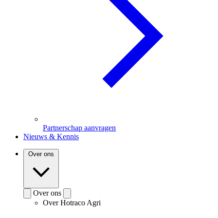
Partnerschap aanvragen
Nieuws & Kennis
Over ons
Over ons
Over Hotraco Agri