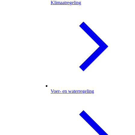
Klimaatregeling
Voer- en waterregeling