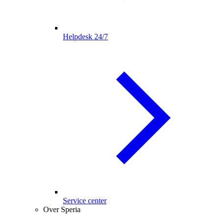
Helpdesk 24/7
Service center
Over Speria