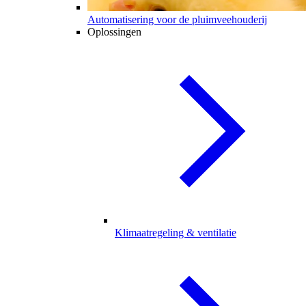
Automatisering voor de pluimveehouderij
Oplossingen
Klimaatregeling & ventilatie