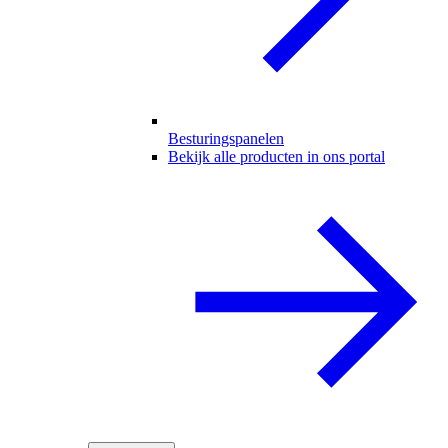
Besturingspanelen
Bekijk alle producten in ons portal