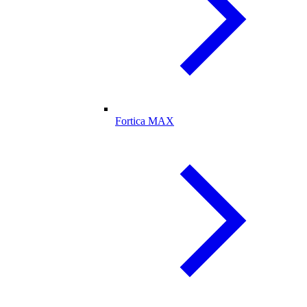
Fortica MAX