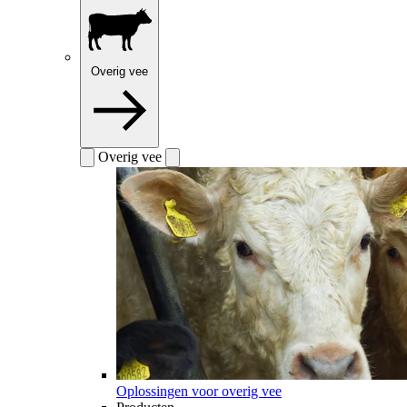
Overig vee
Overig vee
Oplossingen voor overig vee