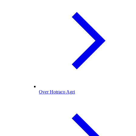
Over Hotraco Agri