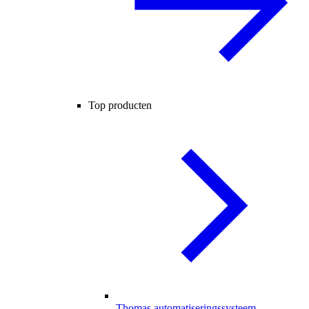
Top producten
Thomas automatiseringssysteem