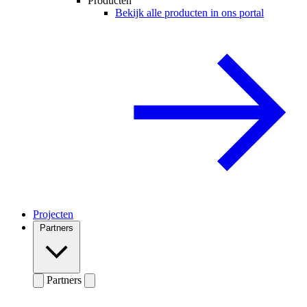
Producten
Bekijk alle producten in ons portal
Projecten
Partners
Partners