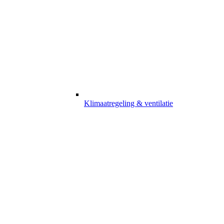
Klimaatregeling & ventilatie