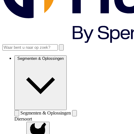
Segmenten & Oplossingen
Segmenten & Oplossingen
Diersoort