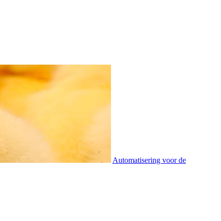
Automatisering voor de