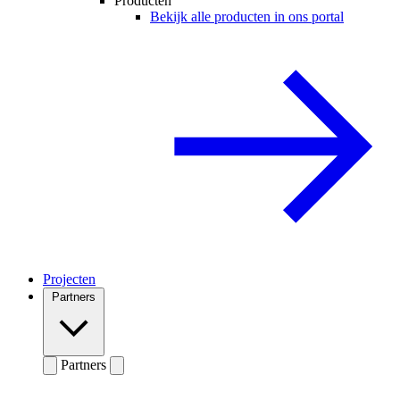
Producten
Bekijk alle producten in ons portal
Projecten
Partners
Partners