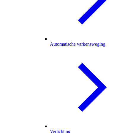
Automatische varkensweging
Verlichting