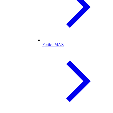
Fortica MAX