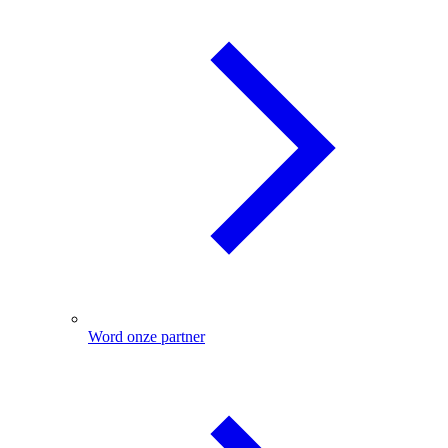
Word onze partner