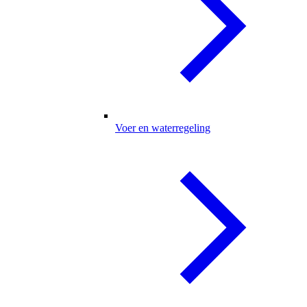
Voer en waterregeling