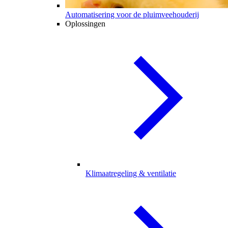
Automatisering voor de pluimveehouderij
Oplossingen
Klimaatregeling & ventilatie