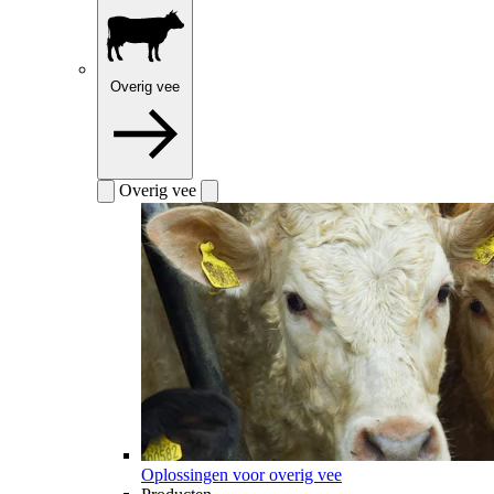
Overig vee
Overig vee
Oplossingen voor overig vee