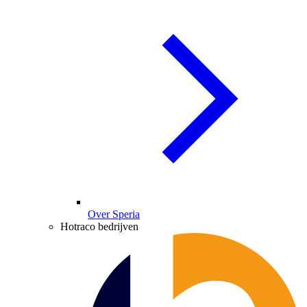
Over Speria
Hotraco bedrijven