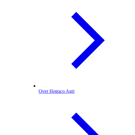
Over Hotraco Agri