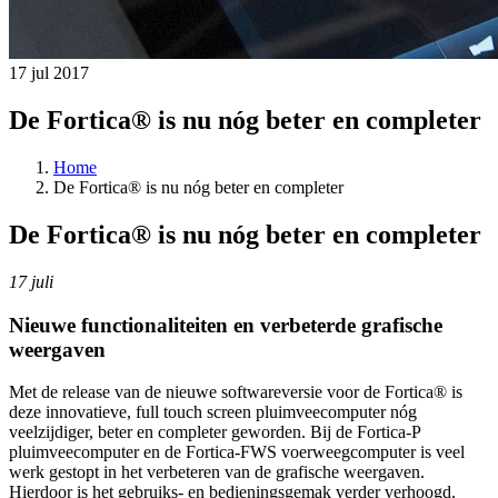
17 jul 2017
De Fortica® is nu nóg beter en completer
Home
De Fortica® is nu nóg beter en completer
De Fortica® is nu nóg beter en completer
17 juli
Nieuwe functionaliteiten en verbeterde grafische
weergaven
Met de release van de nieuwe softwareversie voor de Fortica® is
deze innovatieve, full touch screen pluimveecomputer nóg
veelzijdiger, beter en completer geworden. Bij de Fortica-P
pluimveecomputer en de Fortica-FWS voerweegcomputer is veel
werk gestopt in het verbeteren van de grafische weergaven.
Hierdoor is het gebruiks- en bedieningsgemak verder verhoogd.