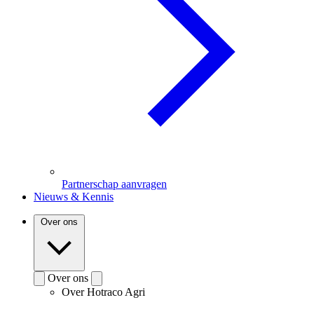
Partnerschap aanvragen
Nieuws & Kennis
Over ons
Over ons
Over Hotraco Agri