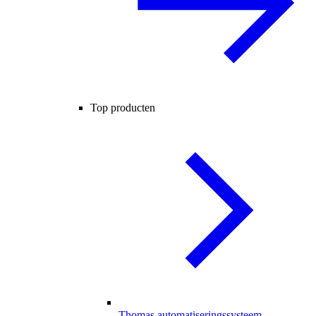
Top producten
Thomas automatiseringssysteem