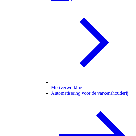
Mestverwerking
Automatisering voor de varkenshouderij