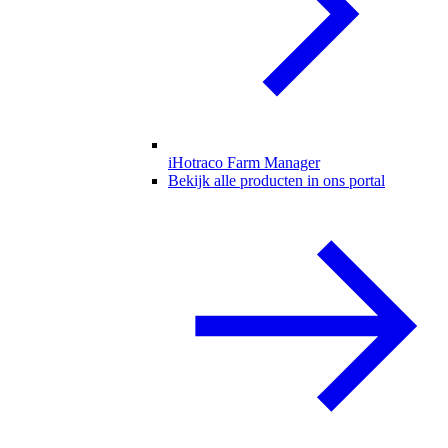
iHotraco Farm Manager
Bekijk alle producten in ons portal