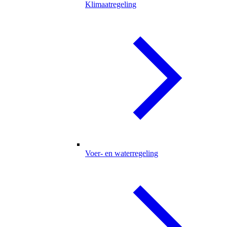
Klimaatregeling
Voer- en waterregeling