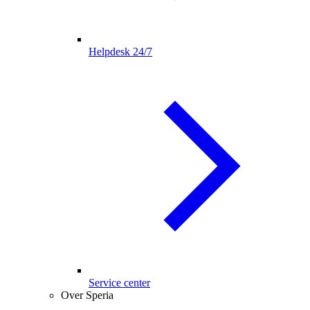
Helpdesk 24/7
Service center
Over Speria