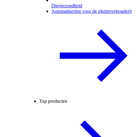
Diergezondheid
Automatisering voor de pluimveehouderij
Top producten