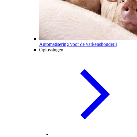
Automatisering voor de varkenshouderij
Oplossingen