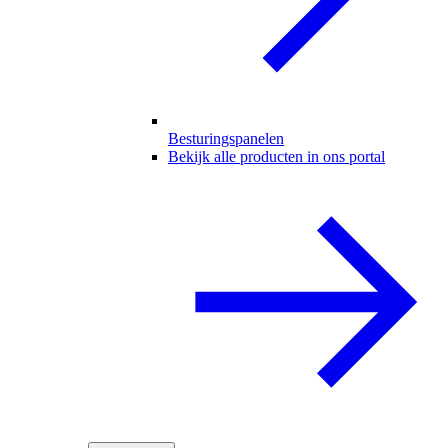
Besturingspanelen
Bekijk alle producten in ons portal