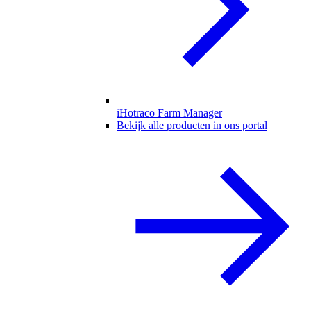
iHotraco Farm Manager
Bekijk alle producten in ons portal