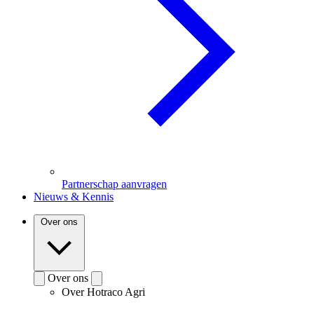
Partnerschap aanvragen
Nieuws & Kennis
Over ons
Over ons
Over Hotraco Agri