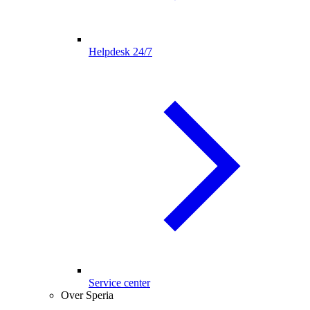
Helpdesk 24/7
Service center
Over Speria