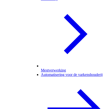
Mestverwerking
Automatisering voor de varkenshouderij