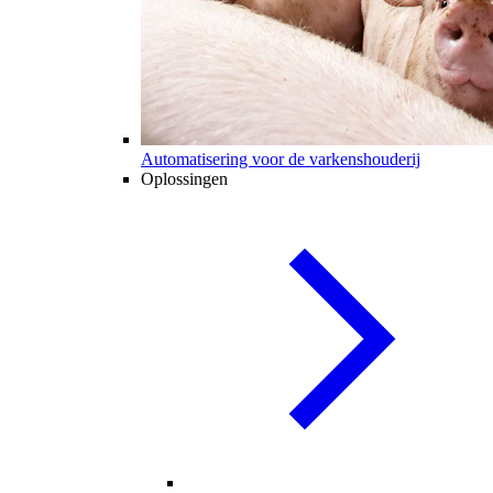
Automatisering voor de varkenshouderij
Oplossingen