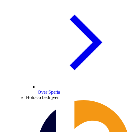
Over Speria
Hotraco bedrijven