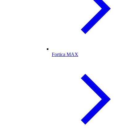
Fortica MAX