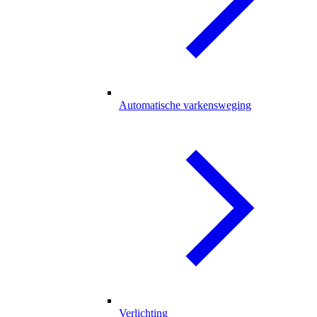
Automatische varkensweging
Verlichting