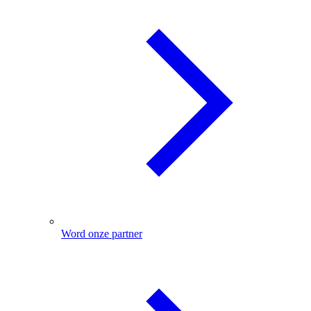
Word onze partner