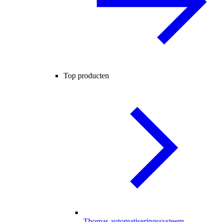
Top producten
Thomas automatiseringssysteem