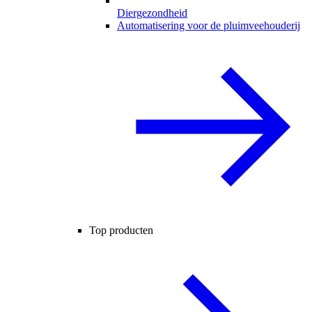
Diergezondheid
Automatisering voor de pluimveehouderij
Top producten