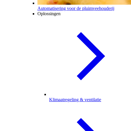
Automatisering voor de pluimveehouderij
Oplossingen
Klimaatregeling & ventilatie