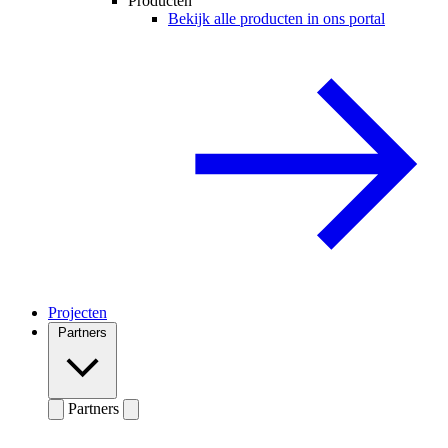
Producten
Bekijk alle producten in ons portal
Projecten
Partners
Partners