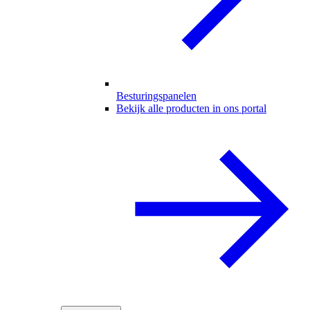
Besturingspanelen
Bekijk alle producten in ons portal