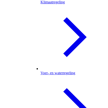
Klimaatregeling
Voer- en waterregeling