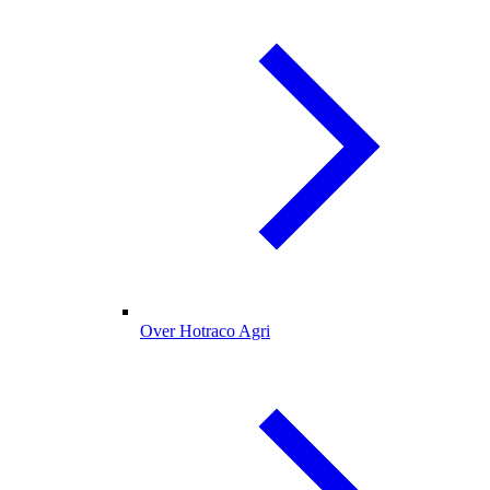
Over Hotraco Agri