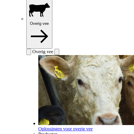
Overig vee
Overig vee
Oplossingen voor overig vee