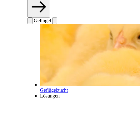
Geflügel
Geflügelzucht
Lösungen