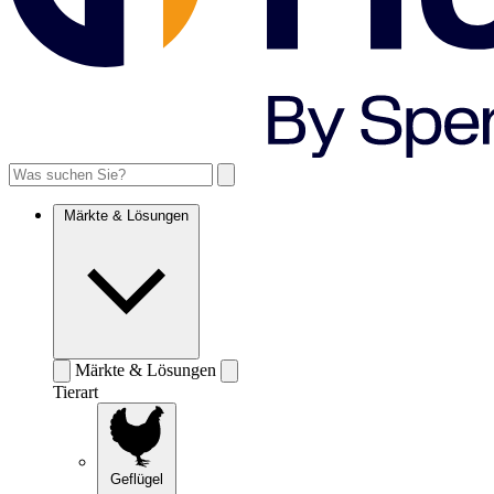
Märkte & Lösungen
Märkte & Lösungen
Tierart
Geflügel