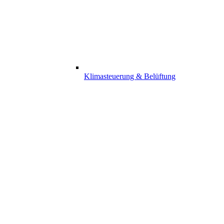
Klimasteuerung & Belüftung