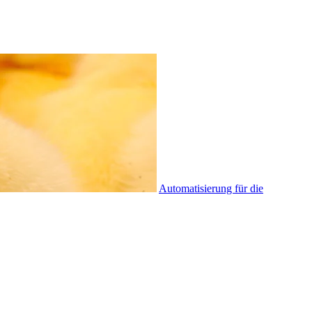
Automatisierung für die