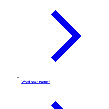
Word onze partner