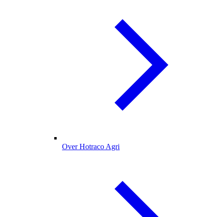
Over Hotraco Agri