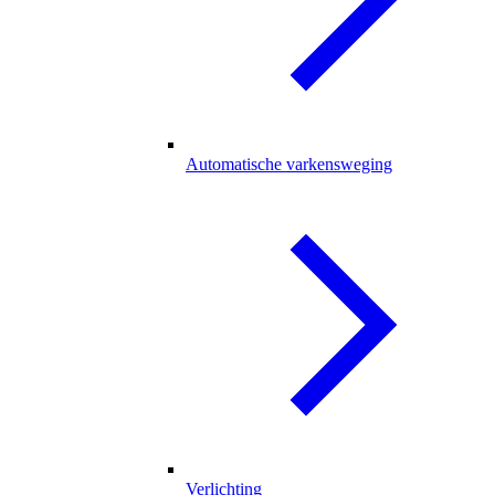
Automatische varkensweging
Verlichting