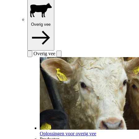
Overig vee
Overig vee
Oplossingen voor overig vee