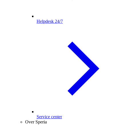
Helpdesk 24/7
Service center
Over Speria