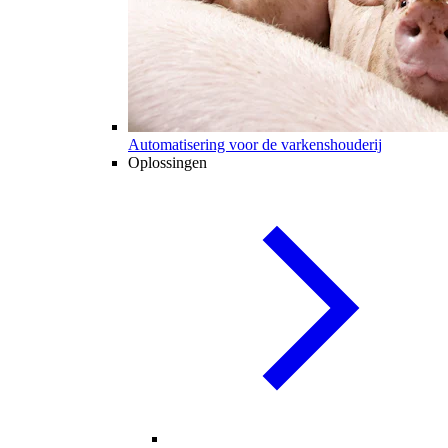
Automatisering voor de varkenshouderij
Oplossingen