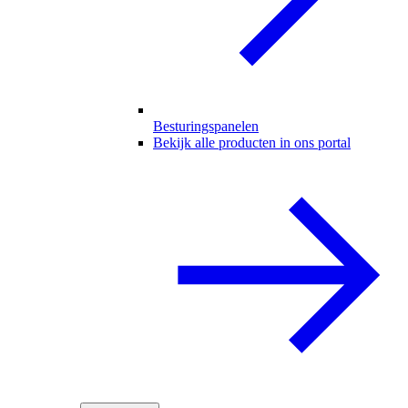
Besturingspanelen
Bekijk alle producten in ons portal