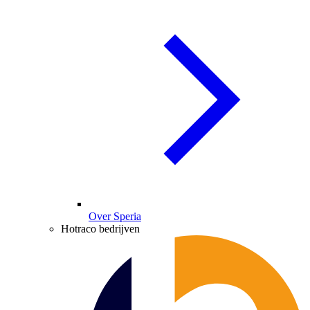
Over Speria
Hotraco bedrijven