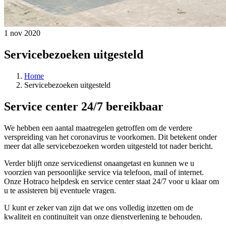
1 nov 2020
Servicebezoeken uitgesteld
Home
Servicebezoeken uitgesteld
Service center 24/7 bereikbaar
We hebben een aantal maatregelen getroffen om de verdere
verspreiding van het coronavirus te voorkomen. Dit betekent onder
meer dat alle servicebezoeken worden uitgesteld tot nader bericht.
Verder blijft onze servicedienst onaangetast en kunnen we u
voorzien van persoonlijke service via telefoon, mail of internet.
Onze Hotraco helpdesk en service center staat 24/7 voor u klaar om
u te assisteren bij eventuele vragen.
U kunt er zeker van zijn dat we ons volledig inzetten om de
kwaliteit en continuïteit van onze dienstverlening te behouden.