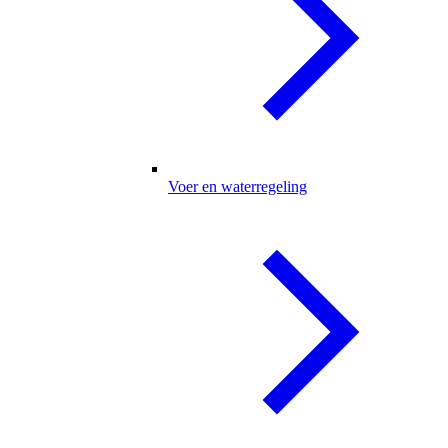
Voer en waterregeling