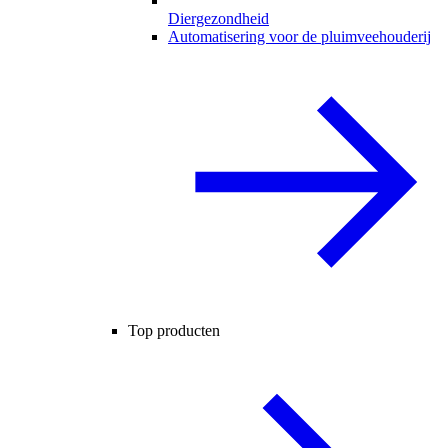
Diergezondheid
Automatisering voor de pluimveehouderij
Top producten