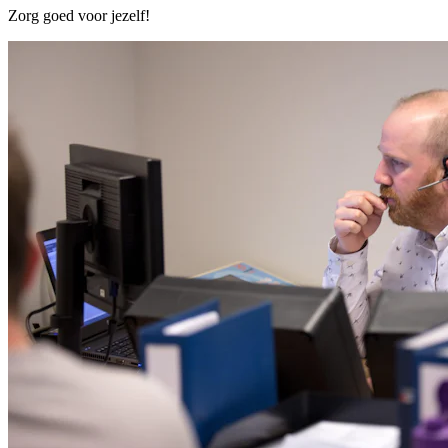
Zorg goed voor jezelf!