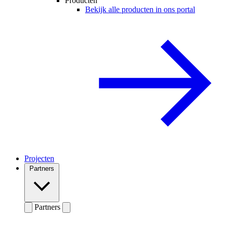
Producten
Bekijk alle producten in ons portal
Projecten
Partners
Partners