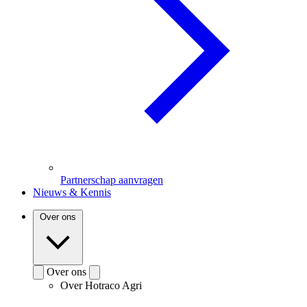
Partnerschap aanvragen
Nieuws & Kennis
Over ons
Over ons
Over Hotraco Agri