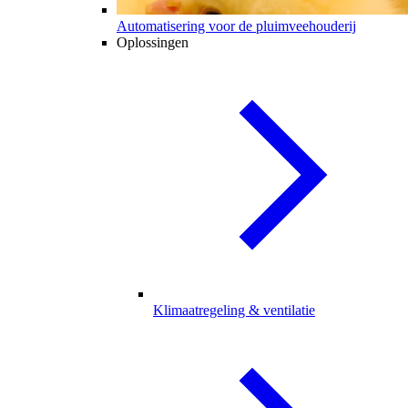
Automatisering voor de pluimveehouderij
Oplossingen
Klimaatregeling & ventilatie