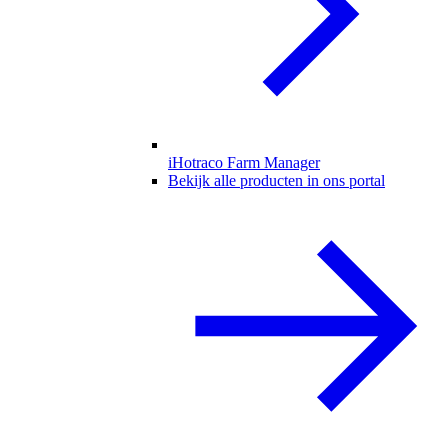
iHotraco Farm Manager
Bekijk alle producten in ons portal