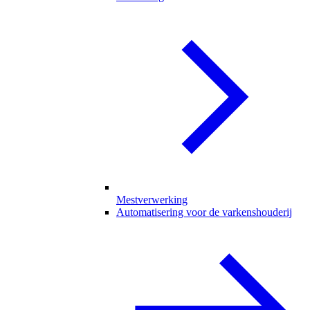
Mestverwerking
Automatisering voor de varkenshouderij