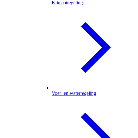
Klimaatregeling
Voer- en waterregeling