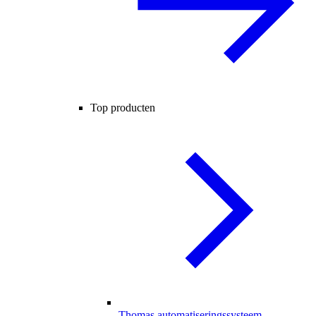
Top producten
Thomas automatiseringssysteem