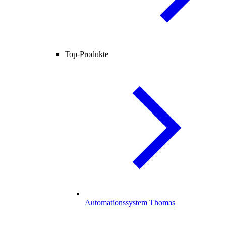
Top-Produkte
Automationssystem Thomas