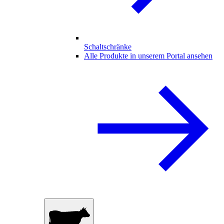
Schaltschränke
Alle Produkte in unserem Portal ansehen