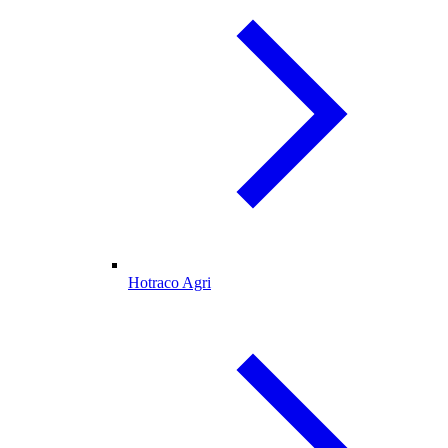
Hotraco Agri