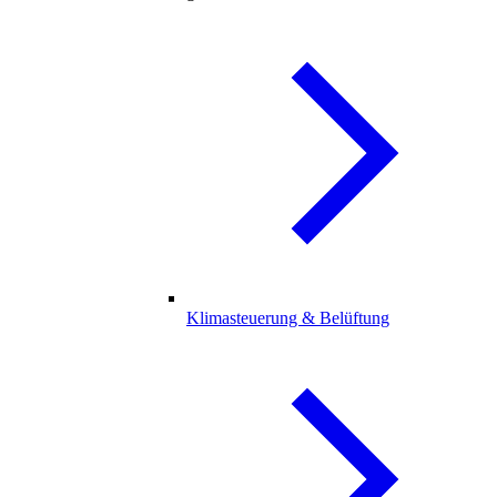
Klimasteuerung & Belüftung