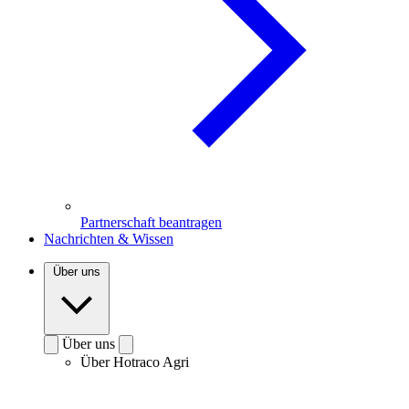
Partnerschaft beantragen
Nachrichten & Wissen
Über uns
Über uns
Über Hotraco Agri