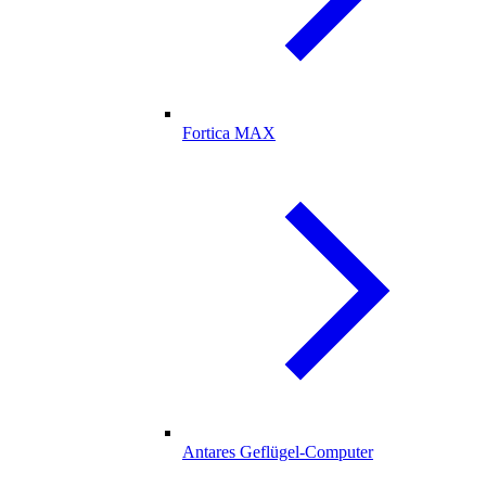
Fortica MAX
Antares Geflügel-Computer