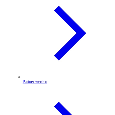
Partner werden