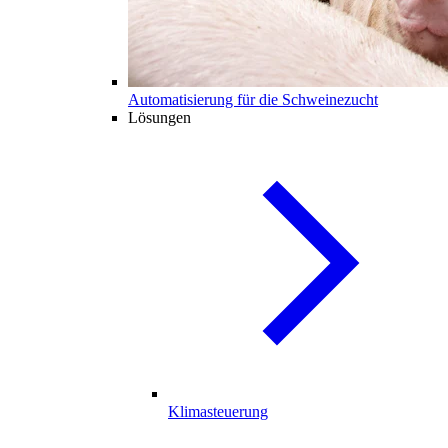
Automatisierung für die Schweinezucht
Lösungen
Klimasteuerung