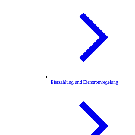
Eierzählung und Eierstromregelung