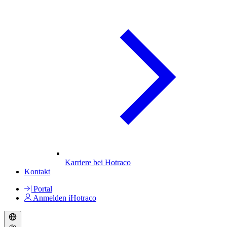
Karriere bei Hotraco
Kontakt
Portal
Anmelden iHotraco
de