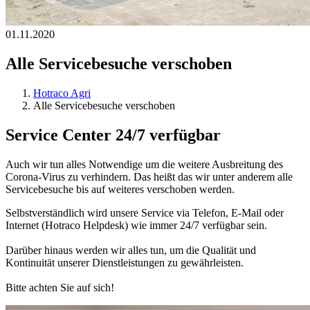
01.11.2020
Alle Servicebesuche verschoben
Hotraco Agri
Alle Servicebesuche verschoben
Service Center 24/7 verfügbar
Auch wir tun alles Notwendige um die weitere Ausbreitung des
Corona-Virus zu verhindern. Das heißt das wir unter anderem alle
Servicebesuche bis auf weiteres verschoben werden.
Selbstverständlich wird unsere Service via Telefon, E-Mail oder
Internet (Hotraco Helpdesk) wie immer 24/7 verfügbar sein.
Darüber hinaus werden wir alles tun, um die Qualität und
Kontinuität unserer Dienstleistungen zu gewährleisten.
Bitte achten Sie auf sich!