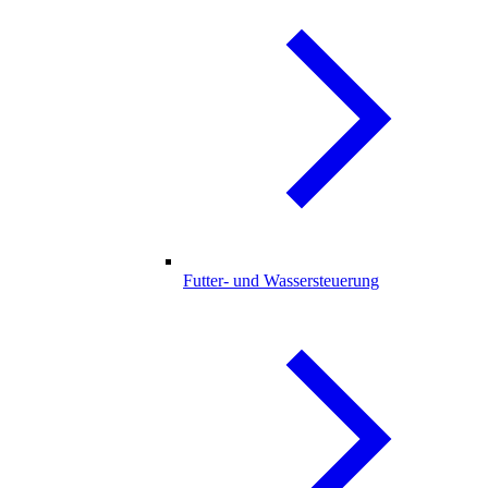
Futter- und Wassersteuerung