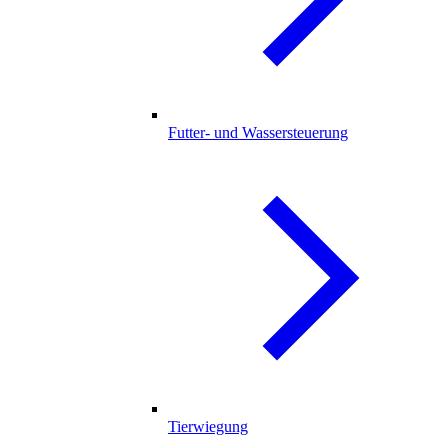
Futter- und Wassersteuerung
Tierwiegung