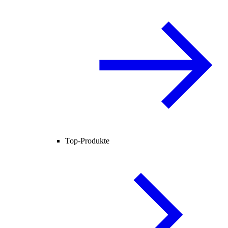
Top-Produkte