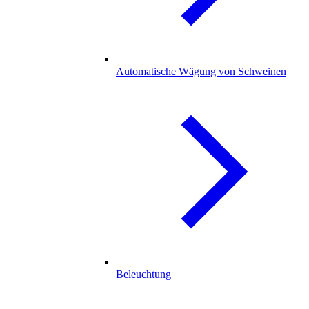
Automatische Wägung von Schweinen
Beleuchtung