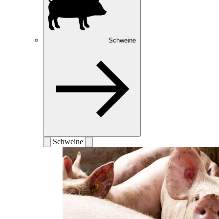
Schweine
Schweine