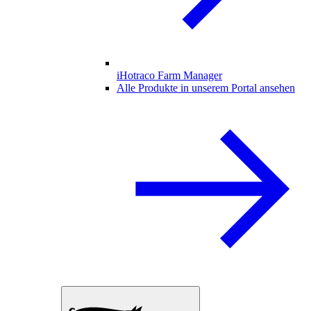
iHotraco Farm Manager
Alle Produkte in unserem Portal ansehen