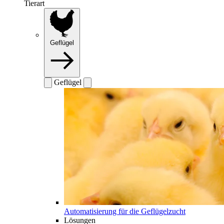
Tierart
Geflügel
Geflügel
Automatisierung für die Geflügelzucht
Lösungen