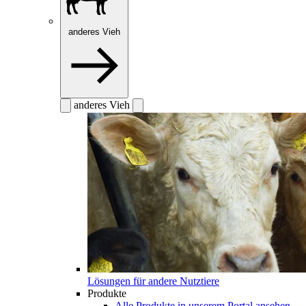
anderes Vieh
anderes Vieh
Lösungen für andere Nutztiere
Produkte
Alle Produkte in unserem Portal ansehen