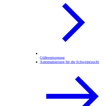
Gülleentsorgung
Automatisierung für die Schweinezucht