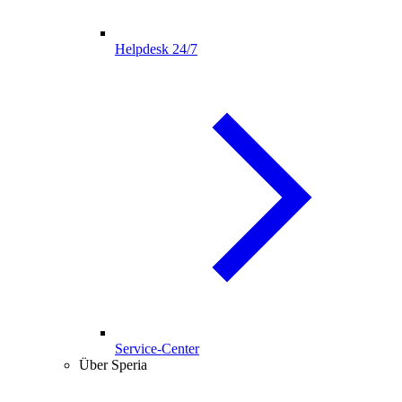
Helpdesk 24/7
Service-Center
Über Speria