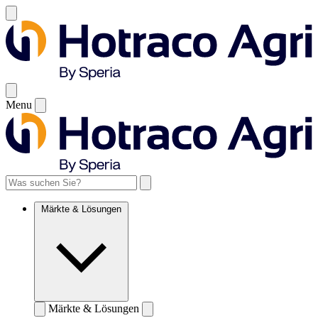
Menu
Märkte & Lösungen
Märkte & Lösungen