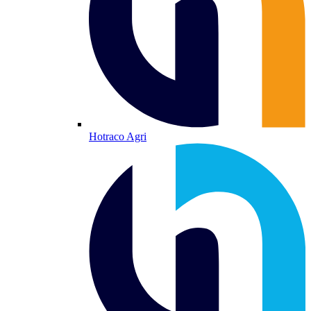
Hotraco Agri