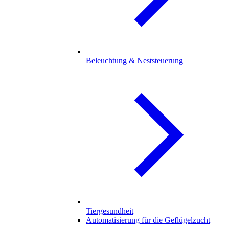
Beleuchtung & Neststeuerung
Tiergesundheit
Automatisierung für die Geflügelzucht