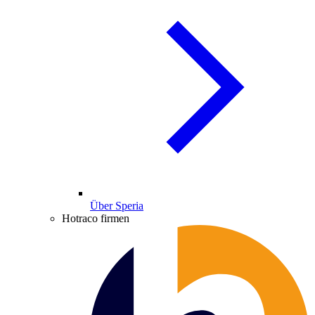
Über Speria
Hotraco firmen