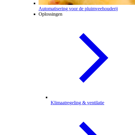
Automatisering voor de pluimveehouderij
Oplossingen
Klimaatregeling & ventilatie