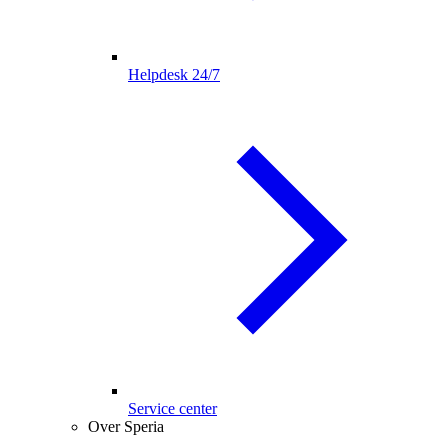
Helpdesk 24/7
Service center
Over Speria