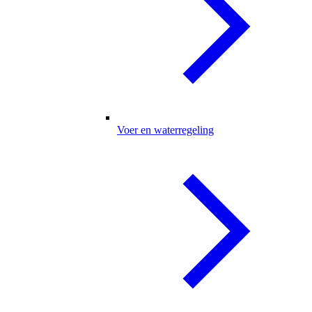
Voer en waterregeling