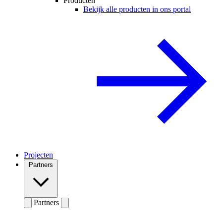
Producten
Bekijk alle producten in ons portal
Projecten
Partners
Partners