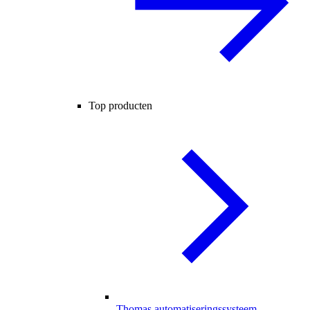
Top producten
Thomas automatiseringssysteem