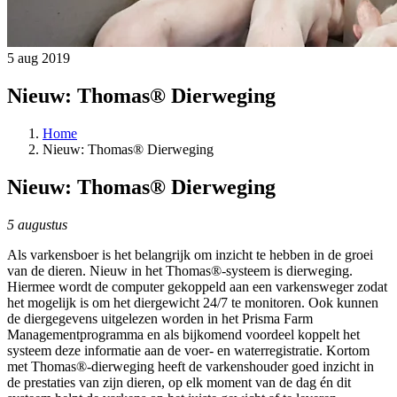
5 aug 2019
Nieuw: Thomas® Dierweging
Home
Nieuw: Thomas® Dierweging
Nieuw: Thomas® Dierweging
5 augustus
Als varkensboer is het belangrijk om inzicht te hebben in de groei
van de dieren. Nieuw in het Thomas®-systeem is dierweging.
Hiermee wordt de computer gekoppeld aan een varkensweger zodat
het mogelijk is om het diergewicht 24/7 te monitoren. Ook kunnen
de diergegevens uitgelezen worden in het Prisma Farm
Managementprogramma en als bijkomend voordeel koppelt het
systeem deze informatie aan de voer- en waterregistratie. Kortom
met Thomas®-dierweging heeft de varkenshouder goed inzicht in
de prestaties van zijn dieren, op elk moment van de dag én dit