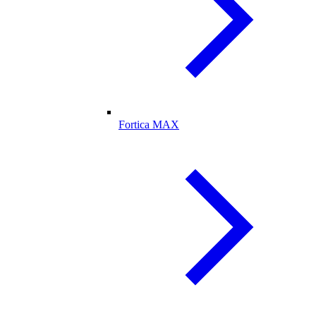
Fortica MAX