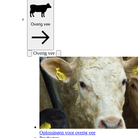
Overig vee
Overig vee
Oplossingen voor overig vee