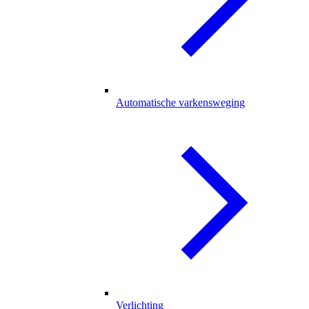
Automatische varkensweging
Verlichting