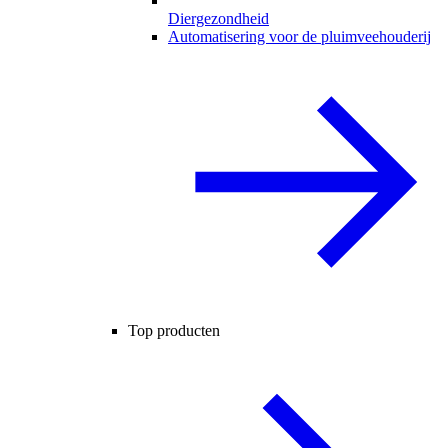
Diergezondheid
Automatisering voor de pluimveehouderij
Top producten