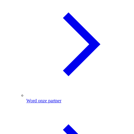
Word onze partner