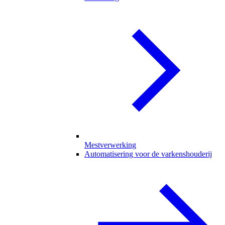
Mestverwerking
Automatisering voor de varkenshouderij