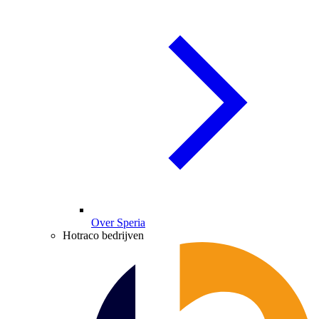
Over Speria
Hotraco bedrijven