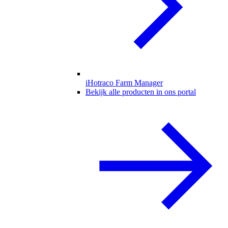
iHotraco Farm Manager
Bekijk alle producten in ons portal