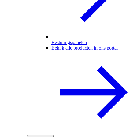
Besturingspanelen
Bekijk alle producten in ons portal