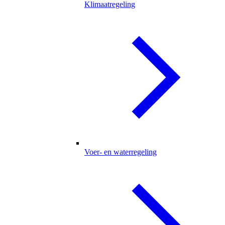
Klimaatregeling
Voer- en waterregeling