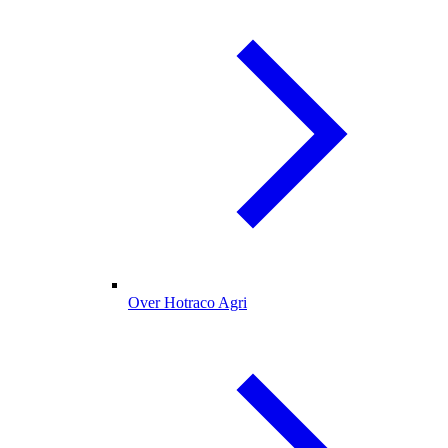
Over Hotraco Agri