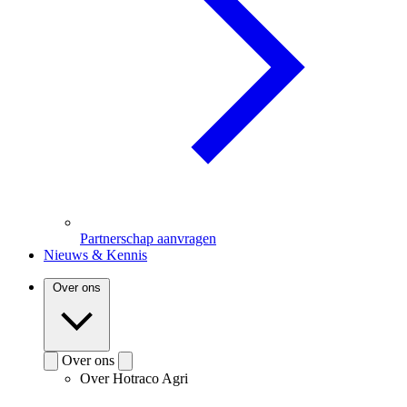
Partnerschap aanvragen
Nieuws & Kennis
Over ons
Over ons
Over Hotraco Agri