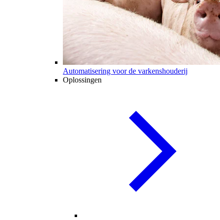
Automatisering voor de varkenshouderij
Oplossingen