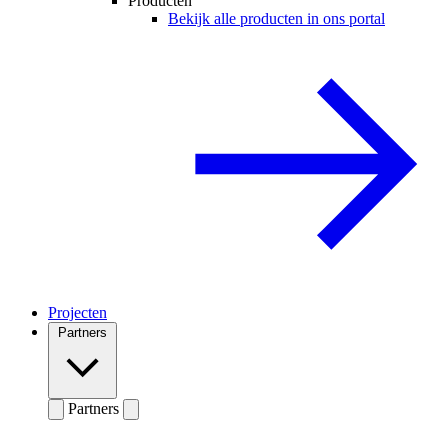
Producten
Bekijk alle producten in ons portal
Projecten
Partners
Partners