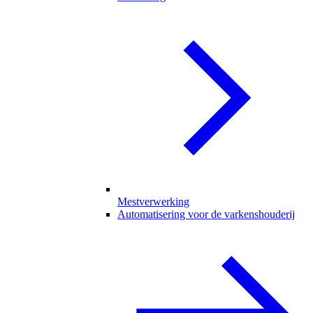
Mestverwerking
Automatisering voor de varkenshouderij