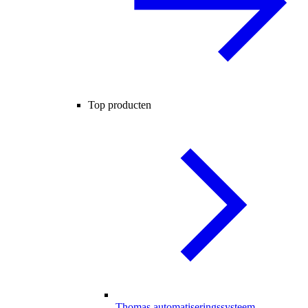
Top producten
Thomas automatiseringssysteem