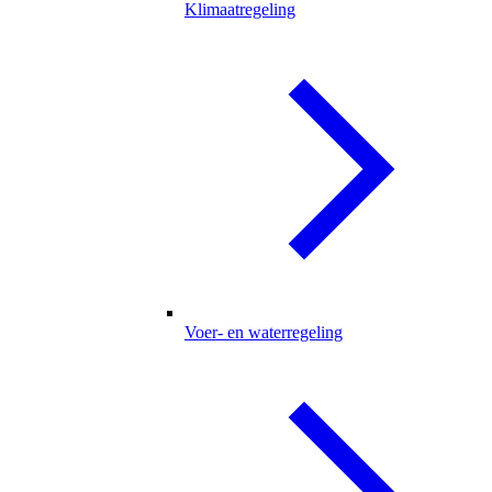
Klimaatregeling
Voer- en waterregeling