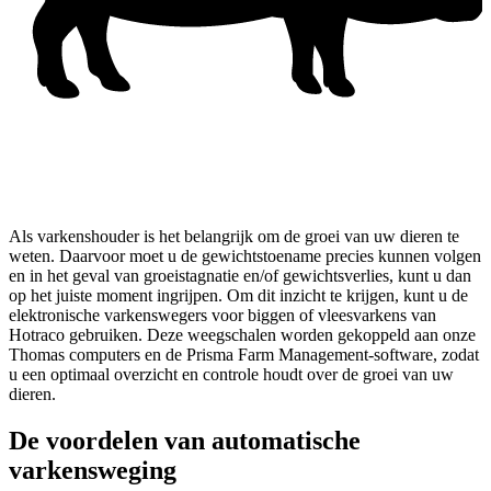
Als varkenshouder is het belangrijk om de groei van uw dieren te
weten. Daarvoor moet u de gewichtstoename precies kunnen volgen
en in het geval van groeistagnatie en/of gewichtsverlies, kunt u dan
op het juiste moment ingrijpen. Om dit inzicht te krijgen, kunt u de
elektronische varkenswegers voor biggen of vleesvarkens van
Hotraco gebruiken. Deze weegschalen worden gekoppeld aan onze
Thomas computers en de Prisma Farm Management-software, zodat
u een optimaal overzicht en controle houdt over de groei van uw
dieren.
De voordelen van automatische
varkensweging