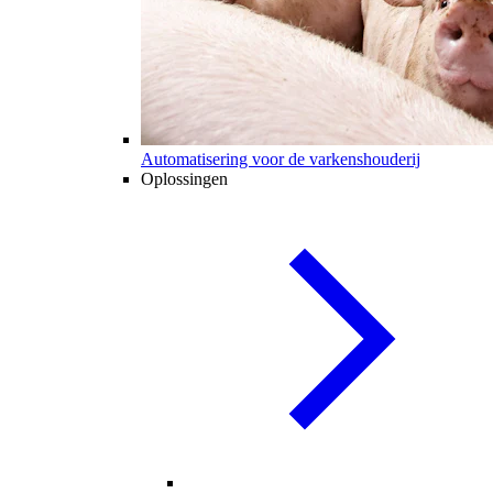
Automatisering voor de varkenshouderij
Oplossingen