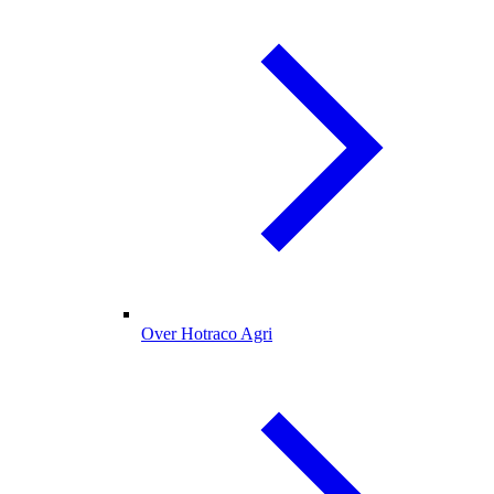
Over Hotraco Agri