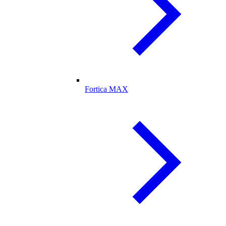
Fortica MAX