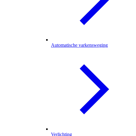
Automatische varkensweging
Verlichting