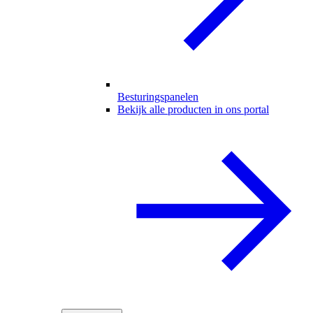
Besturingspanelen
Bekijk alle producten in ons portal