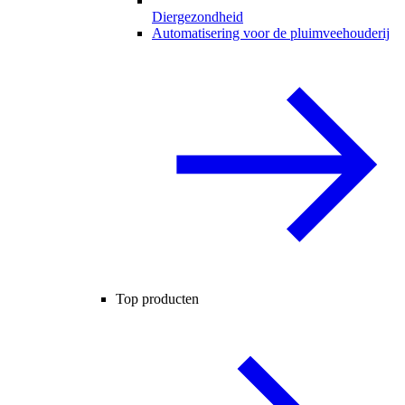
Diergezondheid
Automatisering voor de pluimveehouderij
Top producten