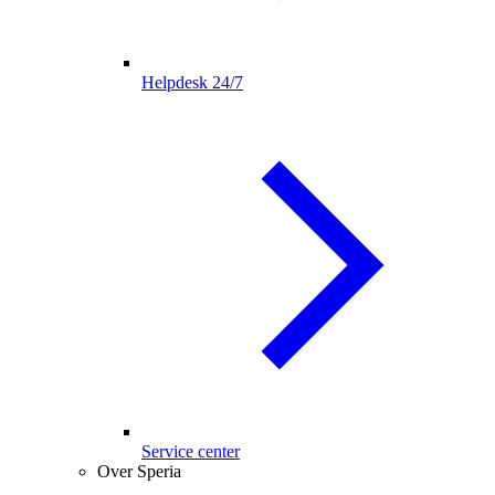
Helpdesk 24/7
Service center
Over Speria