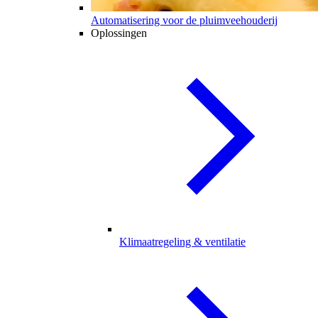
Automatisering voor de pluimveehouderij
Oplossingen
Klimaatregeling & ventilatie