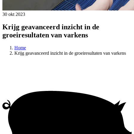
30 okt 2023
Krijg geavanceerd inzicht in de
groeiresultaten van varkens
Home
Krijg geavanceerd inzicht in de groeiresultaten van varkens