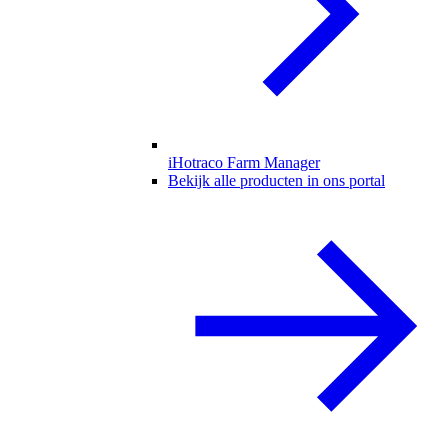
iHotraco Farm Manager
Bekijk alle producten in ons portal