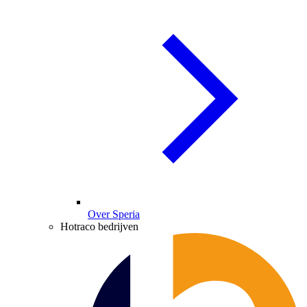
Over Speria
Hotraco bedrijven