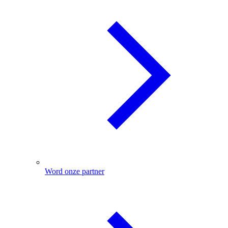
Word onze partner