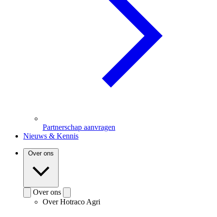
Partnerschap aanvragen
Nieuws & Kennis
Over ons
Over ons
Over Hotraco Agri