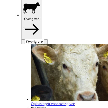
Overig vee
Overig vee
Oplossingen voor overig vee