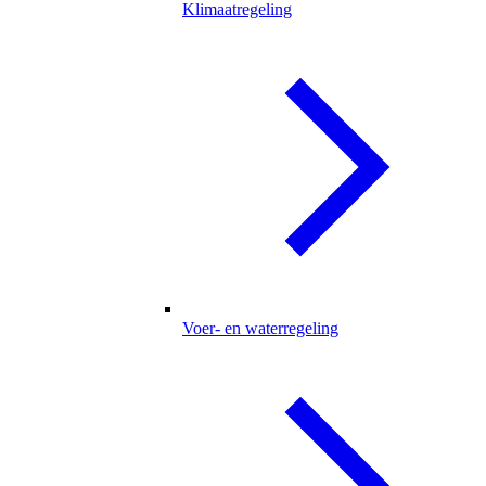
Klimaatregeling
Voer- en waterregeling