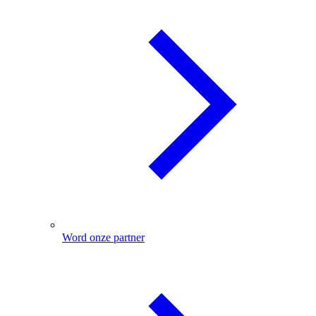
Word onze partner