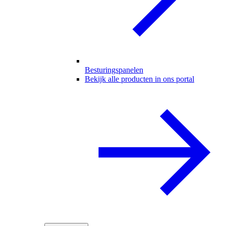
Besturingspanelen
Bekijk alle producten in ons portal