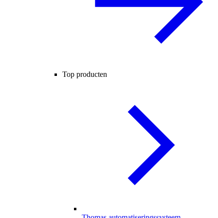
Top producten
Thomas automatiseringssysteem