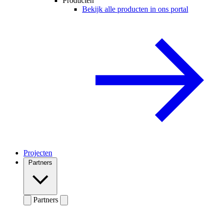
Producten
Bekijk alle producten in ons portal
Projecten
Partners
Partners