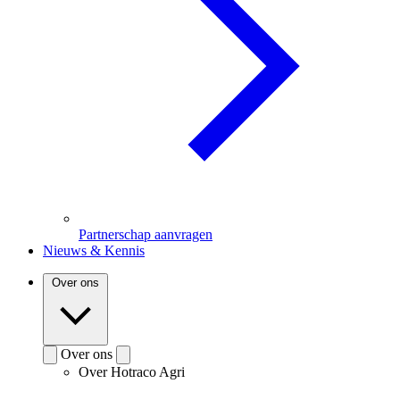
Partnerschap aanvragen
Nieuws & Kennis
Over ons
Over ons
Over Hotraco Agri