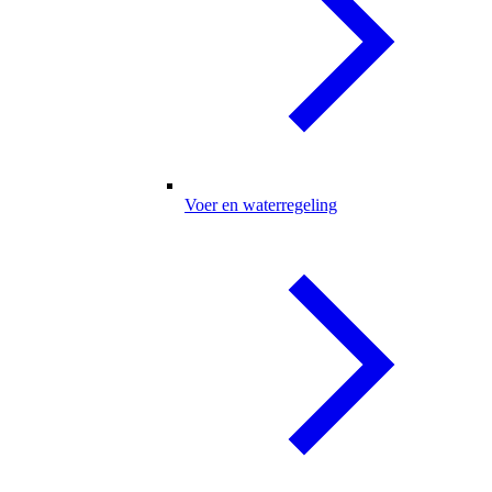
Voer en waterregeling