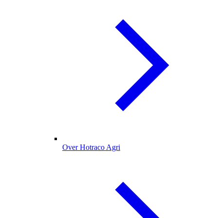
Over Hotraco Agri