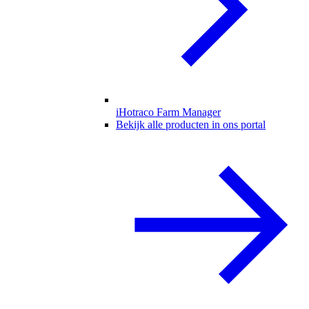
iHotraco Farm Manager
Bekijk alle producten in ons portal