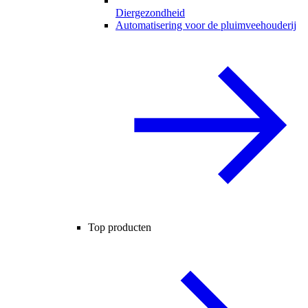
Diergezondheid
Automatisering voor de pluimveehouderij
Top producten