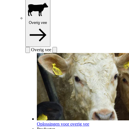
Overig vee
Overig vee
Oplossingen voor overig vee