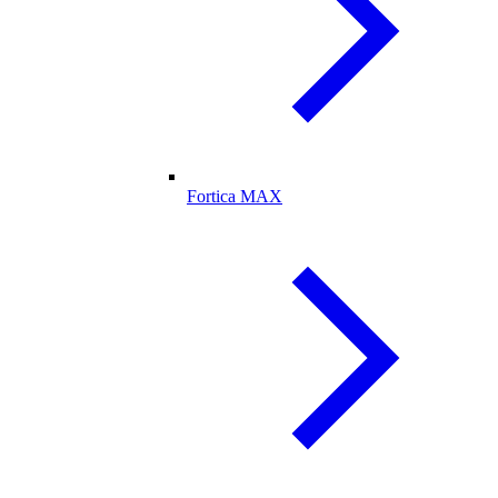
Fortica MAX