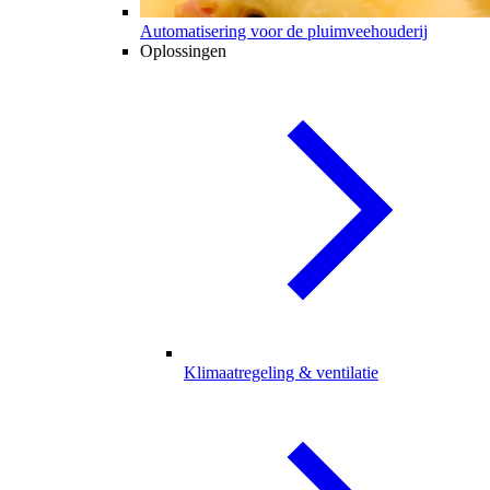
Automatisering voor de pluimveehouderij
Oplossingen
Klimaatregeling & ventilatie