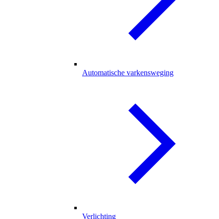
Automatische varkensweging
Verlichting