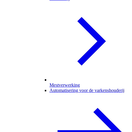
Mestverwerking
Automatisering voor de varkenshouderij