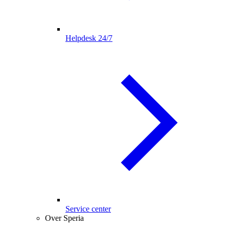
Helpdesk 24/7
Service center
Over Speria