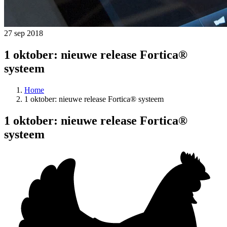
27 sep 2018
1 oktober: nieuwe release Fortica®
systeem
Home
1 oktober: nieuwe release Fortica® systeem
1 oktober: nieuwe release Fortica®
systeem