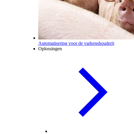
Automatisering voor de varkenshouderij
Oplossingen