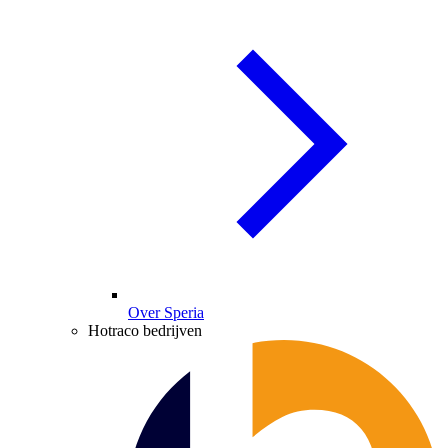
Over Speria
Hotraco bedrijven