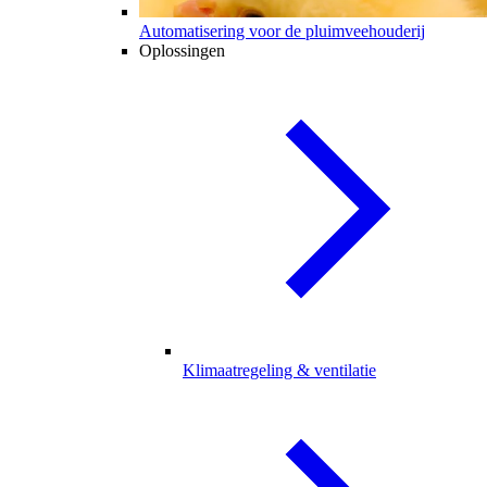
Automatisering voor de pluimveehouderij
Oplossingen
Klimaatregeling & ventilatie