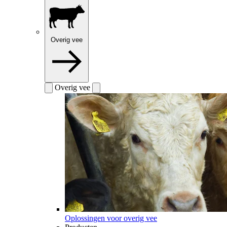
Overig vee
Overig vee
Oplossingen voor overig vee