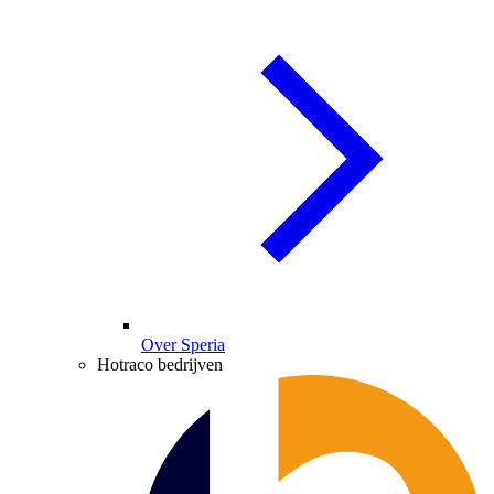
Over Speria
Hotraco bedrijven