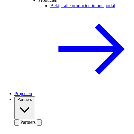
Producten
Bekijk alle producten in ons portal
Projecten
Partners
Partners