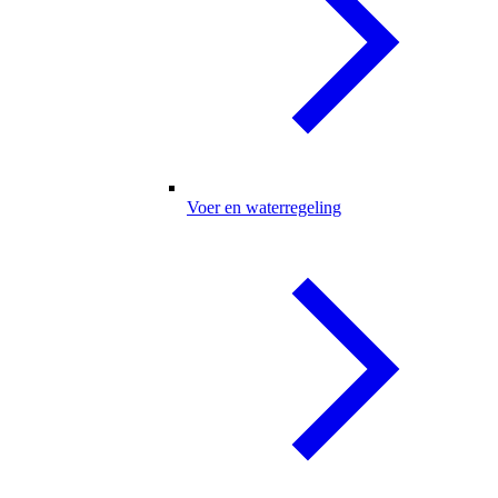
Voer en waterregeling