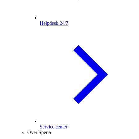
Helpdesk 24/7
Service center
Over Speria