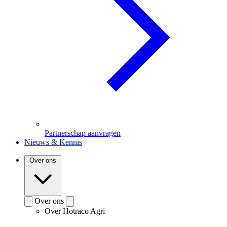
Partnerschap aanvragen
Nieuws & Kennis
Over ons
Over ons
Over Hotraco Agri