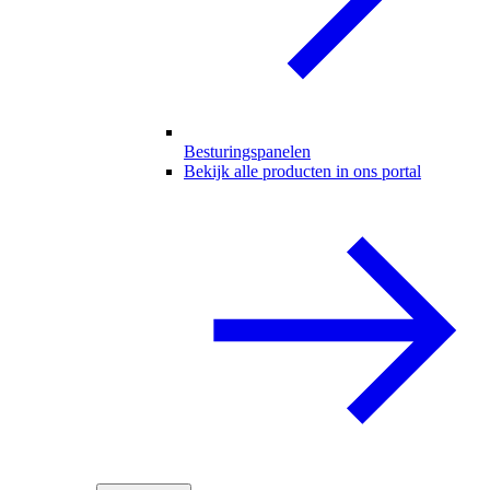
Besturingspanelen
Bekijk alle producten in ons portal