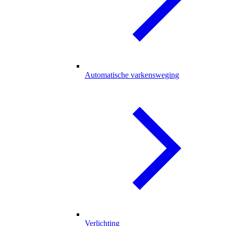
Automatische varkensweging
Verlichting