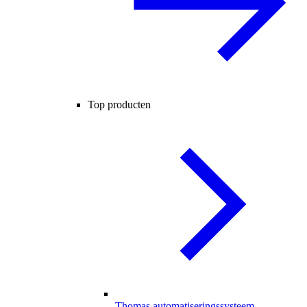
Top producten
Thomas automatiseringssysteem