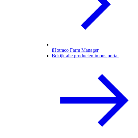
iHotraco Farm Manager
Bekijk alle producten in ons portal