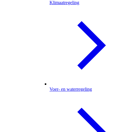
Klimaatregeling
Voer- en waterregeling