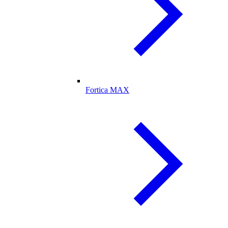
Fortica MAX