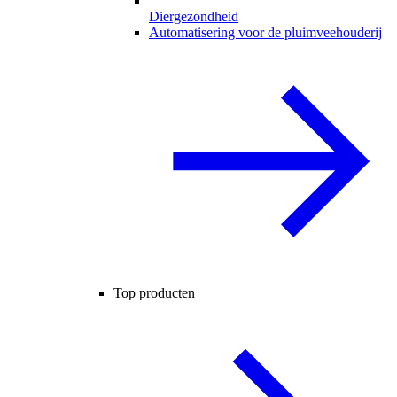
Diergezondheid
Automatisering voor de pluimveehouderij
Top producten