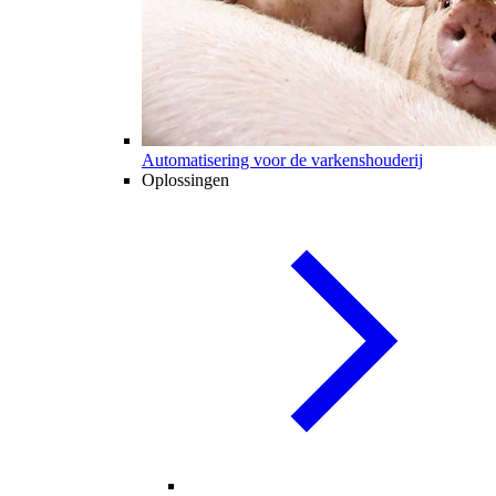
Automatisering voor de varkenshouderij
Oplossingen