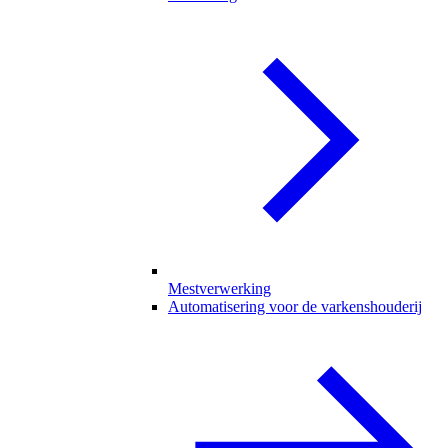
Mestverwerking
Automatisering voor de varkenshouderij