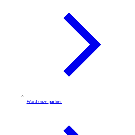
Word onze partner