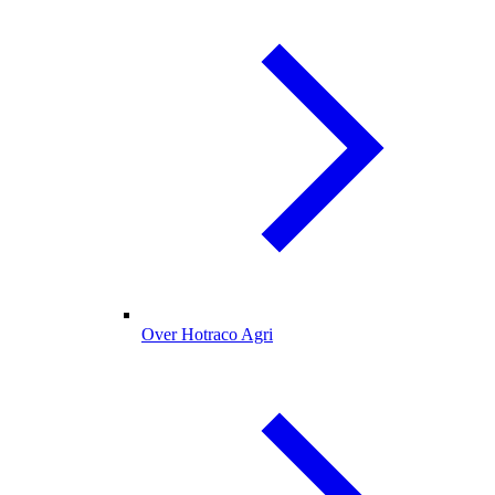
Over Hotraco Agri