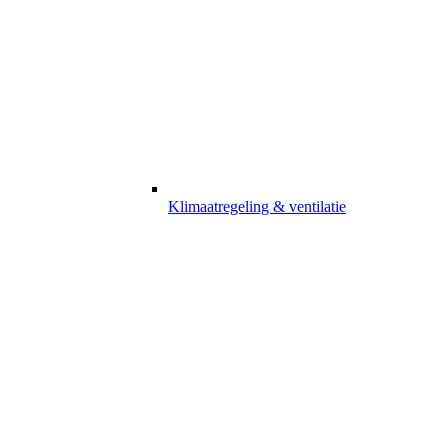
Klimaatregeling & ventilatie