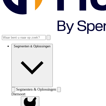
Segmenten & Oplossingen
Segmenten & Oplossingen
Diersoort