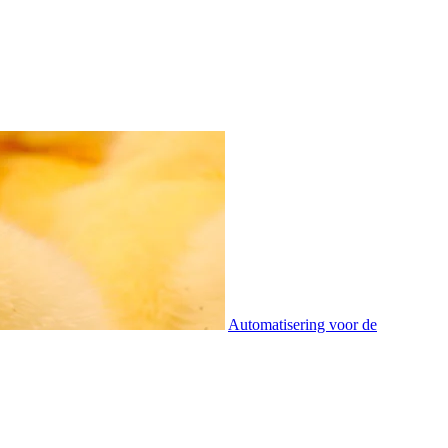
Automatisering voor de