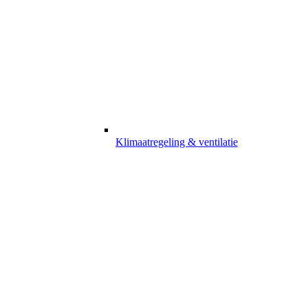
Klimaatregeling & ventilatie