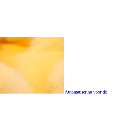
Automatisering voor de