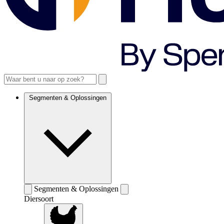
Segmenten & Oplossingen
Segmenten & Oplossingen
Diersoort