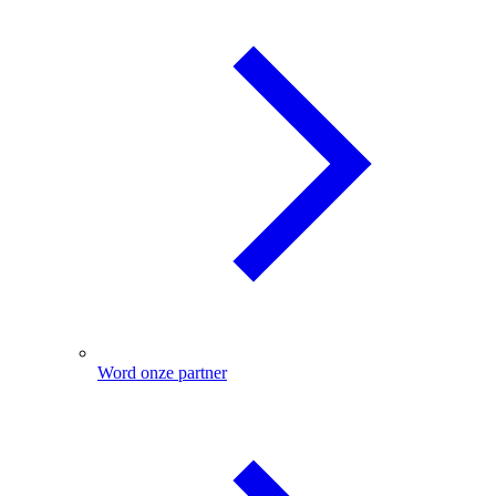
Word onze partner