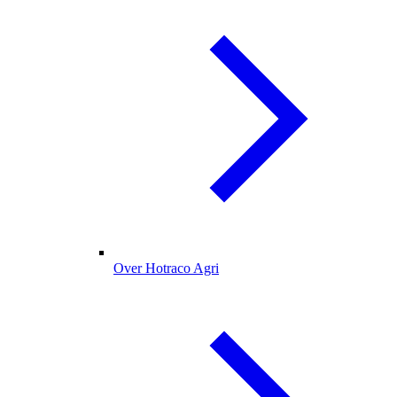
Over Hotraco Agri