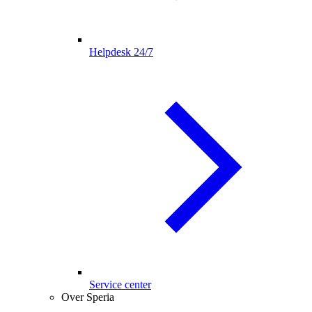
Helpdesk 24/7
Service center
Over Speria