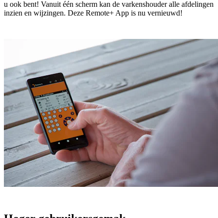
u ook bent! Vanuit één scherm kan de varkenshouder alle afdelingen
inzien en wijzingen. Deze Remote+ App is nu vernieuwd!