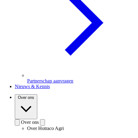
Partnerschap aanvragen
Nieuws & Kennis
Over ons
Over ons
Over Hotraco Agri