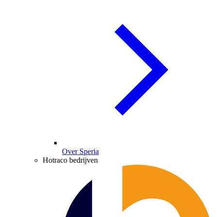
Over Speria
Hotraco bedrijven