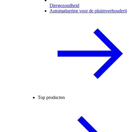
Diergezondheid
Automatisering voor de pluimveehouderij
Top producten