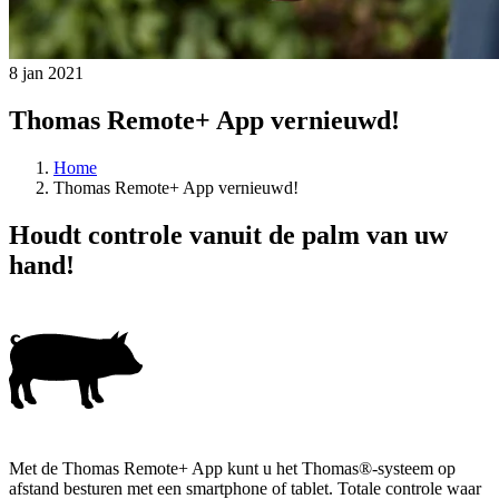
8 jan 2021
Thomas Remote+ App vernieuwd!
Home
Thomas Remote+ App vernieuwd!
Houdt controle vanuit de palm van uw
hand!
Met de Thomas Remote+ App kunt u het Thomas®-systeem op
afstand besturen met een smartphone of tablet. Totale controle waar