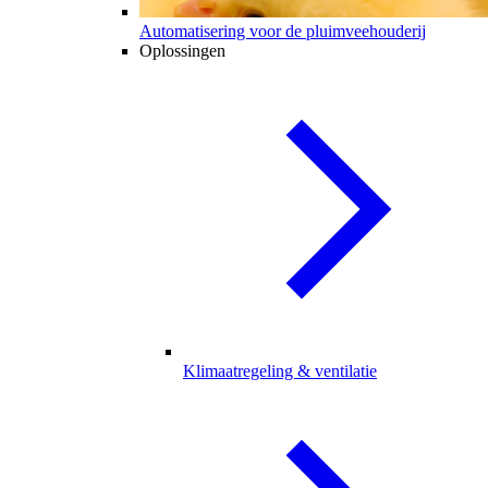
Automatisering voor de pluimveehouderij
Oplossingen
Klimaatregeling & ventilatie