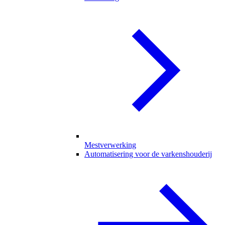
Mestverwerking
Automatisering voor de varkenshouderij