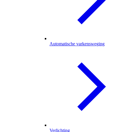
Automatische varkensweging
Verlichting