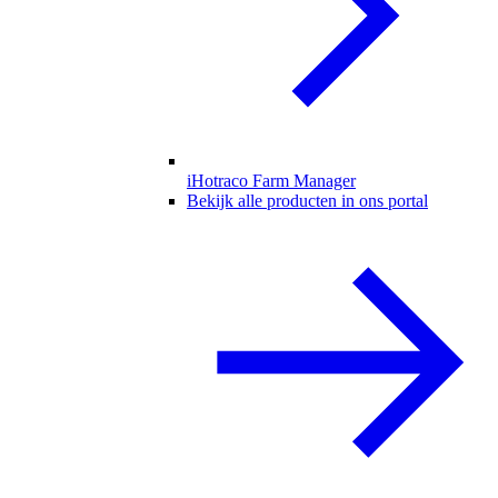
iHotraco Farm Manager
Bekijk alle producten in ons portal