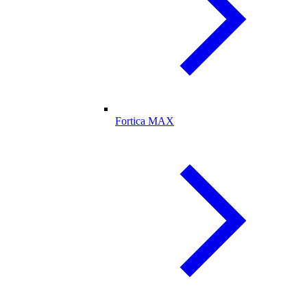
Fortica MAX