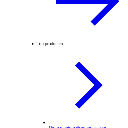
Top producten
Thomas automatiseringssysteem