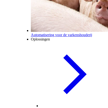
Automatisering voor de varkenshouderij
Oplossingen