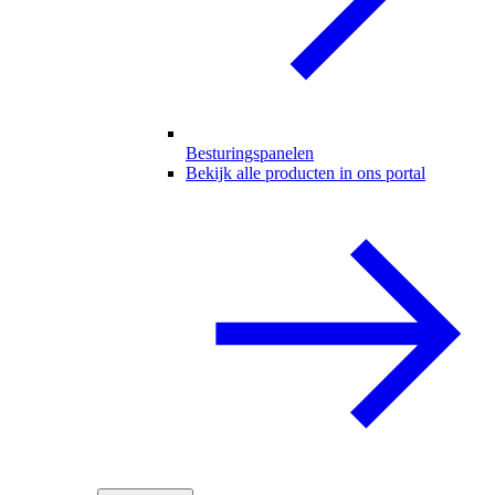
Besturingspanelen
Bekijk alle producten in ons portal