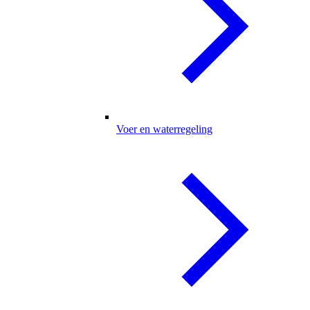
Voer en waterregeling