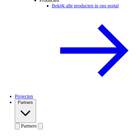
Producten
Bekijk alle producten in ons portal
Projecten
Partners
Partners