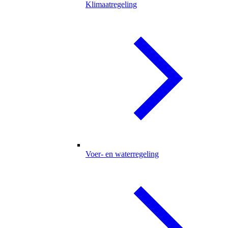
Klimaatregeling
Voer- en waterregeling