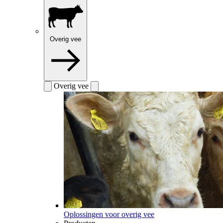
Overig vee
Overig vee
Oplossingen voor overig vee