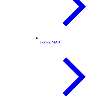
Fortica MAX