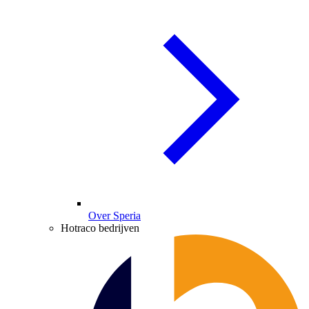
Over Speria
Hotraco bedrijven