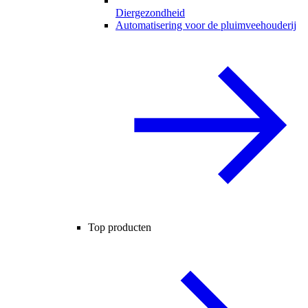
Diergezondheid
Automatisering voor de pluimveehouderij
Top producten