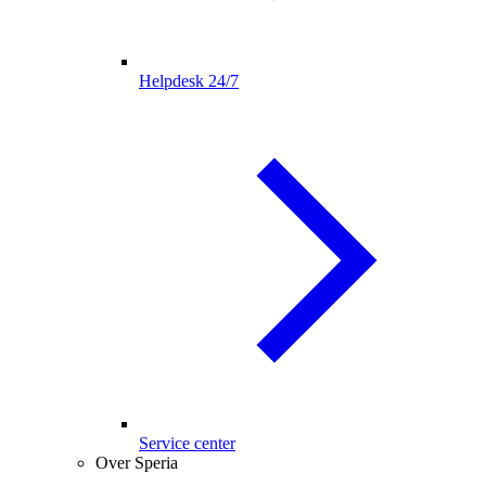
Helpdesk 24/7
Service center
Over Speria