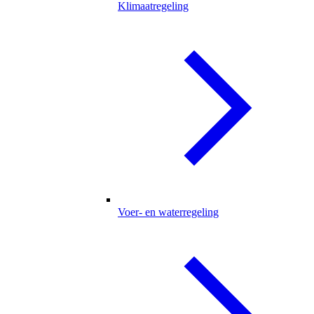
Klimaatregeling
Voer- en waterregeling