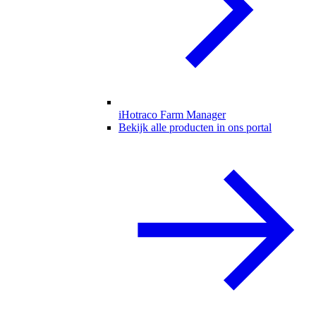
iHotraco Farm Manager
Bekijk alle producten in ons portal