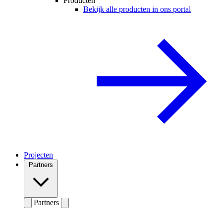
Producten
Bekijk alle producten in ons portal
Projecten
Partners
Partners