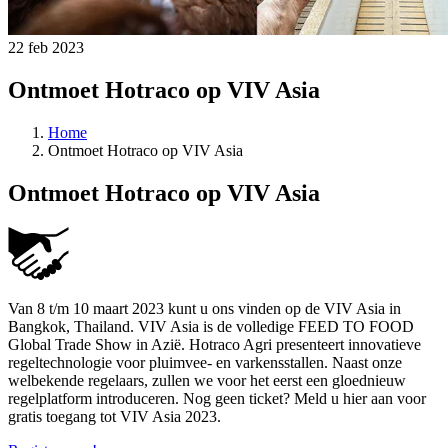
22 feb 2023
Ontmoet Hotraco op VIV Asia
Home
Ontmoet Hotraco op VIV Asia
Ontmoet Hotraco op VIV Asia
Van 8 t/m 10 maart 2023 kunt u ons vinden op de VIV Asia in
Bangkok, Thailand. VIV Asia is de volledige FEED TO FOOD
Global Trade Show in Azië. Hotraco Agri presenteert innovatieve
regeltechnologie voor pluimvee- en varkensstallen. Naast onze
welbekende regelaars, zullen we voor het eerst een gloednieuw
regelplatform introduceren. Nog geen ticket? Meld u hier aan voor
gratis toegang tot VIV Asia 2023.