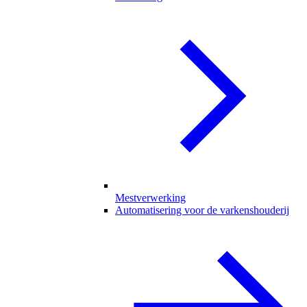
Mestverwerking
Automatisering voor de varkenshouderij