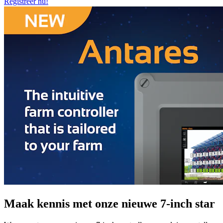
Registreer nu!
Maak kennis met onze nieuwe 7-inch star