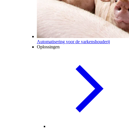
Automatisering voor de varkenshouderij
Oplossingen