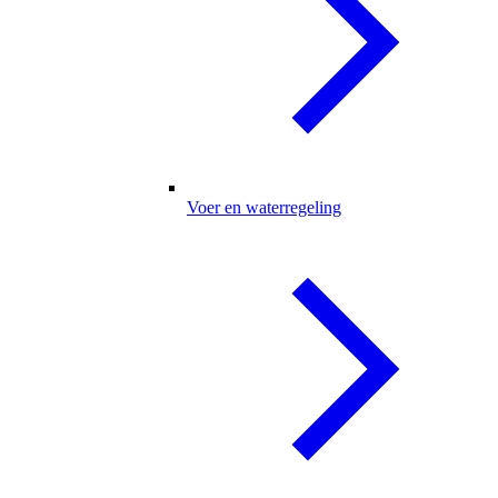
Voer en waterregeling