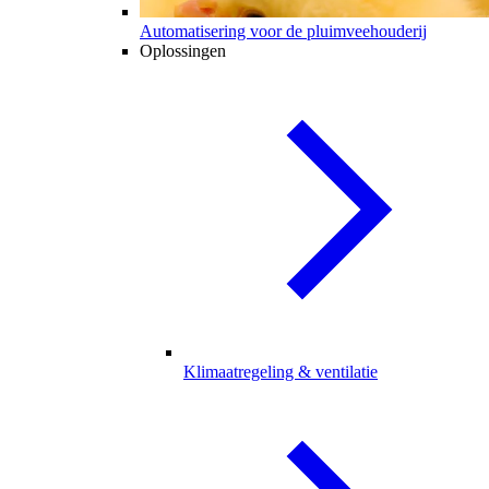
Automatisering voor de pluimveehouderij
Oplossingen
Klimaatregeling & ventilatie