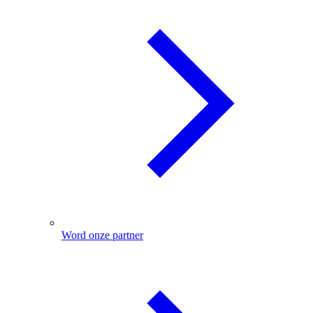
Word onze partner