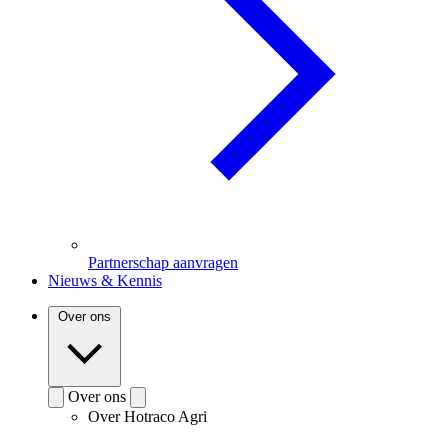
Partnerschap aanvragen
Nieuws & Kennis
Over ons
Over ons
Over Hotraco Agri