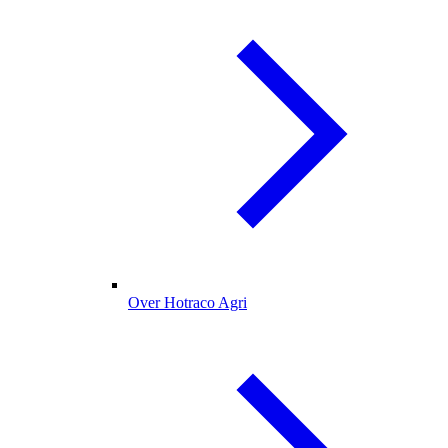
Over Hotraco Agri