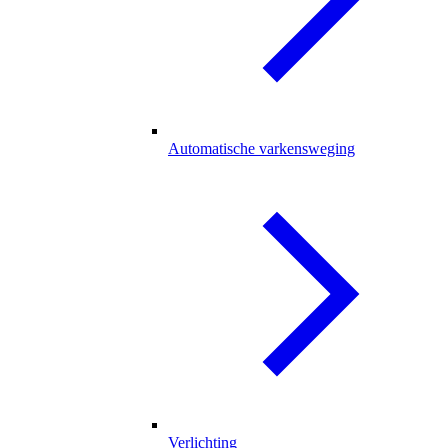
Automatische varkensweging
Verlichting