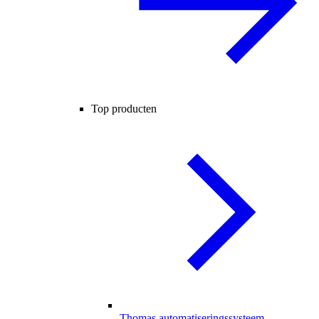
Top producten
Thomas automatiseringssysteem