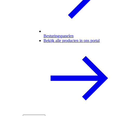
Besturingspanelen
Bekijk alle producten in ons portal