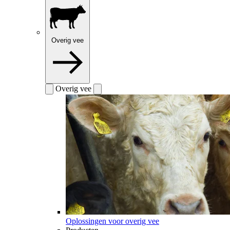
Overig vee
Overig vee
Oplossingen voor overig vee