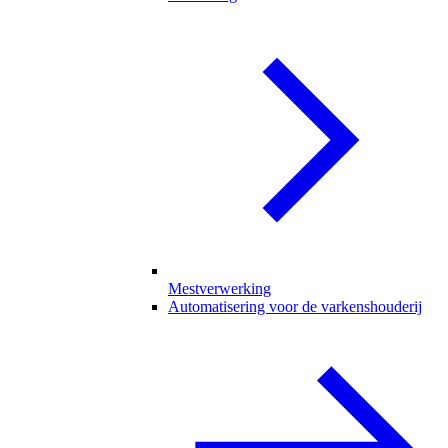
Mestverwerking
Automatisering voor de varkenshouderij