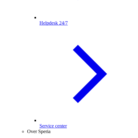
Helpdesk 24/7
Service center
Over Speria