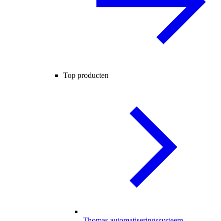
Top producten
Thomas automatiseringssysteem