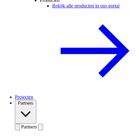
Producten
Bekijk alle producten in ons portal
Projecten
Partners
Partners