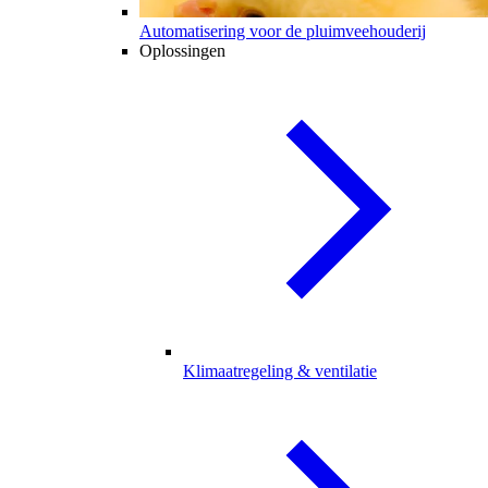
Automatisering voor de pluimveehouderij
Oplossingen
Klimaatregeling & ventilatie