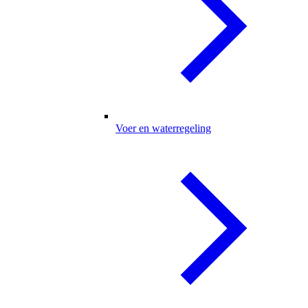
Voer en waterregeling