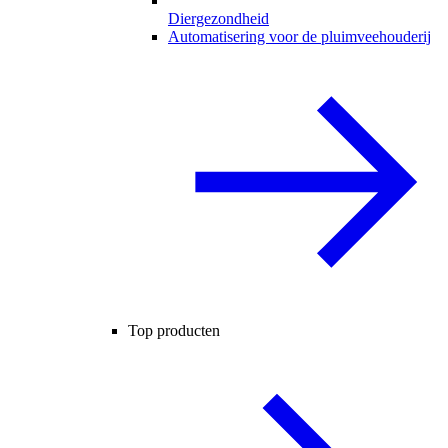
Diergezondheid
Automatisering voor de pluimveehouderij
Top producten