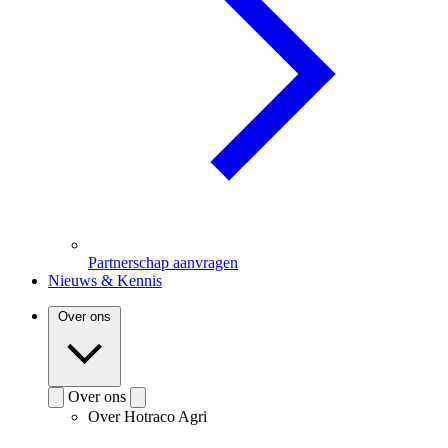
Partnerschap aanvragen
Nieuws & Kennis
Over ons
Over ons
Over Hotraco Agri