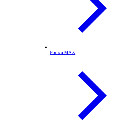
Fortica MAX