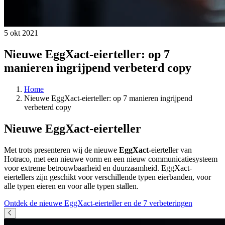
5 okt 2021
Nieuwe EggXact-eierteller: op 7
manieren ingrijpend verbeterd copy
Home
Nieuwe EggXact-eierteller: op 7 manieren ingrijpend
verbeterd copy
Nieuwe EggXact-eierteller
Met trots presenteren wij de nieuwe
EggXact-
eierteller van
Hotraco, met een nieuwe vorm en een nieuw communicatiesysteem
voor extreme betrouwbaarheid en duurzaamheid. EggXact-
eiertellers zijn geschikt voor verschillende typen eierbanden, voor
alle typen eieren en voor alle typen stallen.
Ontdek de nieuwe EggXact-eierteller en de 7 verbeteringen