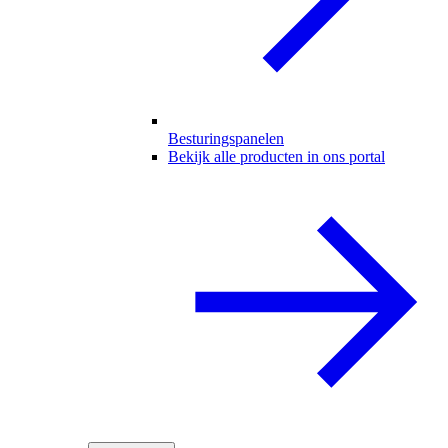
Besturingspanelen
Bekijk alle producten in ons portal