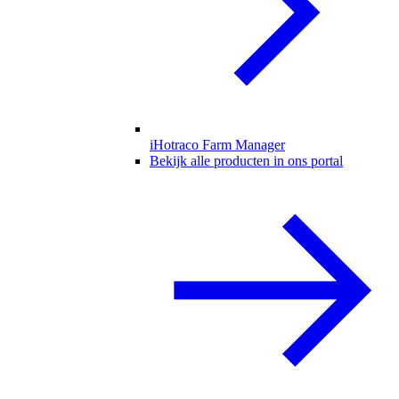
iHotraco Farm Manager
Bekijk alle producten in ons portal