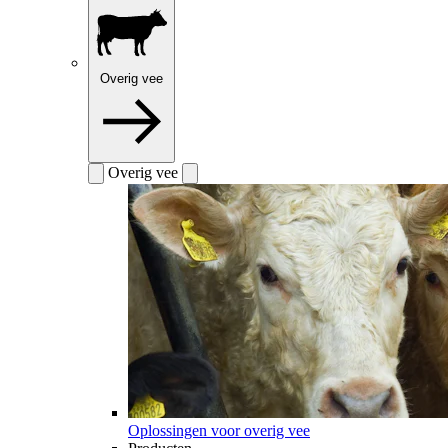
Overig vee
Overig vee
Oplossingen voor overig vee