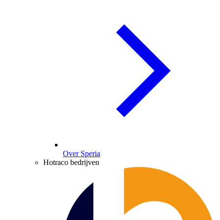
Over Speria
Hotraco bedrijven