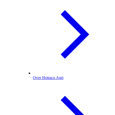
Over Hotraco Agri