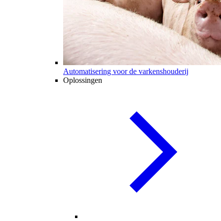
Automatisering voor de varkenshouderij
Oplossingen