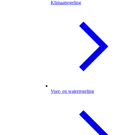
Klimaatregeling
Voer- en waterregeling