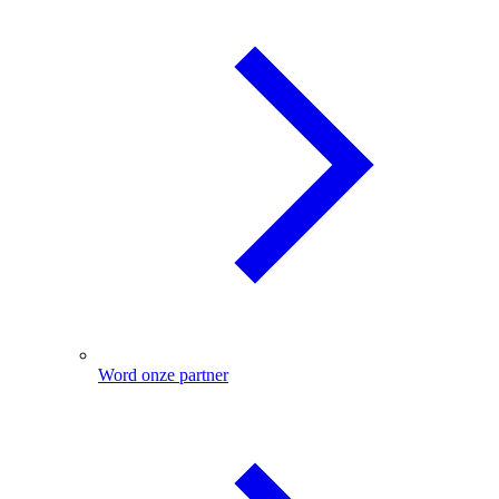
Word onze partner