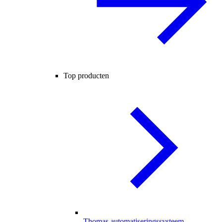
Top producten
Thomas automatiseringssysteem