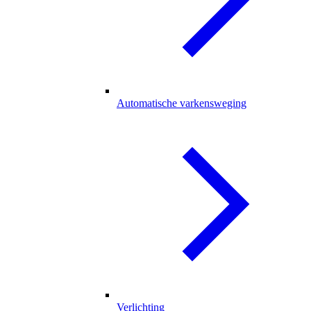
Automatische varkensweging
Verlichting