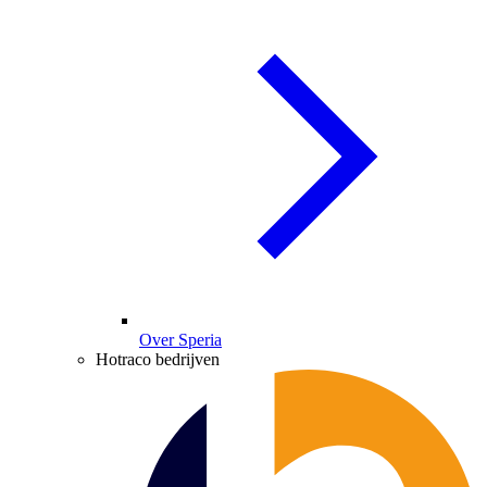
Over Speria
Hotraco bedrijven