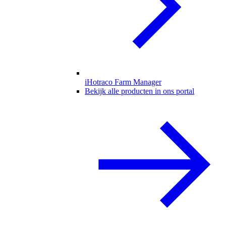
iHotraco Farm Manager
Bekijk alle producten in ons portal