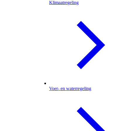
Klimaatregeling
Voer- en waterregeling