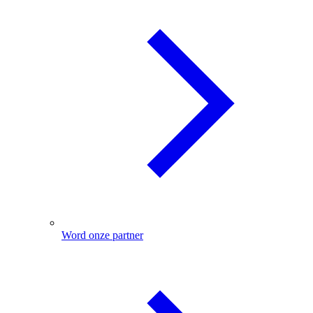
Word onze partner