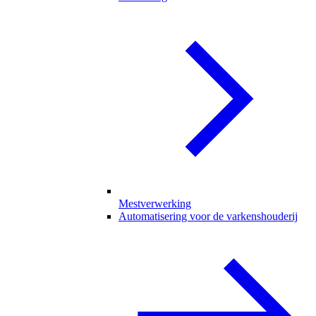
Mestverwerking
Automatisering voor de varkenshouderij