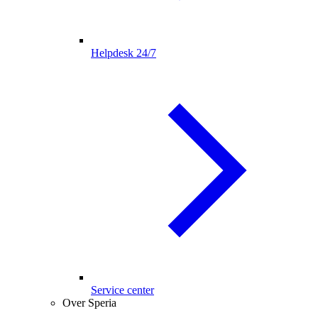
Helpdesk 24/7
Service center
Over Speria