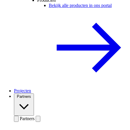
Producten
Bekijk alle producten in ons portal
Projecten
Partners
Partners