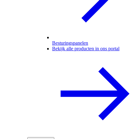
Besturingspanelen
Bekijk alle producten in ons portal