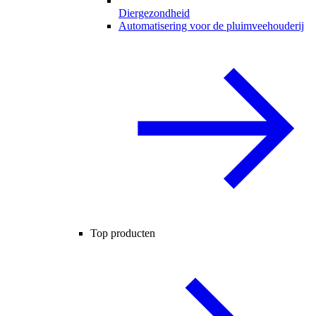
Diergezondheid
Automatisering voor de pluimveehouderij
Top producten