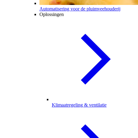
Automatisering voor de pluimveehouderij
Oplossingen
Klimaatregeling & ventilatie