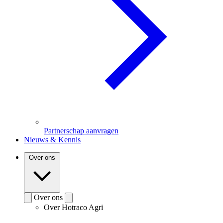
Partnerschap aanvragen
Nieuws & Kennis
Over ons
Over ons
Over Hotraco Agri