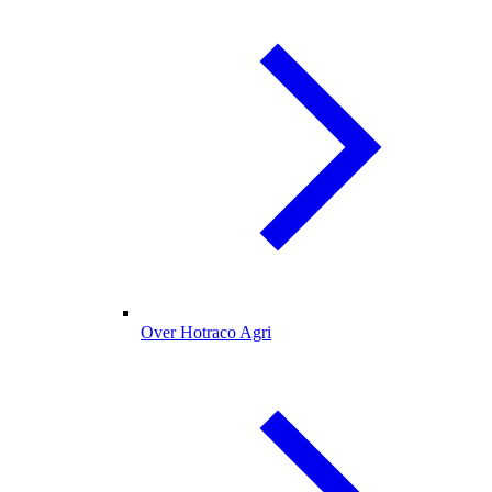
Over Hotraco Agri