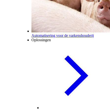
Automatisering voor de varkenshouderij
Oplossingen