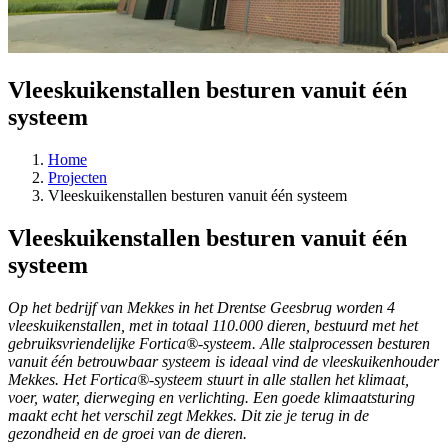
Vleeskuikenstallen besturen vanuit één
systeem
Home
Projecten
Vleeskuikenstallen besturen vanuit één systeem
Vleeskuikenstallen besturen vanuit één
systeem
Op het bedrijf van Mekkes in het Drentse Geesbrug worden 4
vleeskuikenstallen, met in totaal 110.000 dieren, bestuurd met het
gebruiksvriendelijke Fortica®-systeem. Alle stalprocessen besturen
vanuit één betrouwbaar systeem is ideaal vind de vleeskuikenhouder
Mekkes. Het Fortica®-systeem stuurt in alle stallen het klimaat,
voer, water, dierweging en verlichting. Een goede klimaatsturing
maakt echt het verschil zegt Mekkes. Dit zie je terug in de
gezondheid en de groei van de dieren.