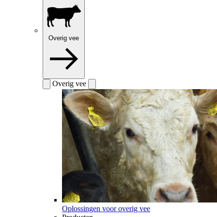
Overig vee
Overig vee
Oplossingen voor overig vee