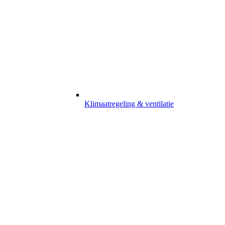
Klimaatregeling & ventilatie