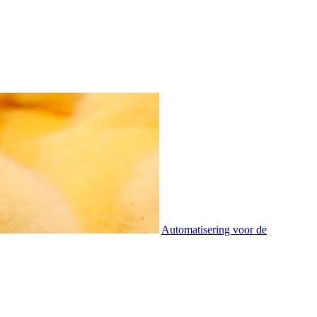
Automatisering voor de