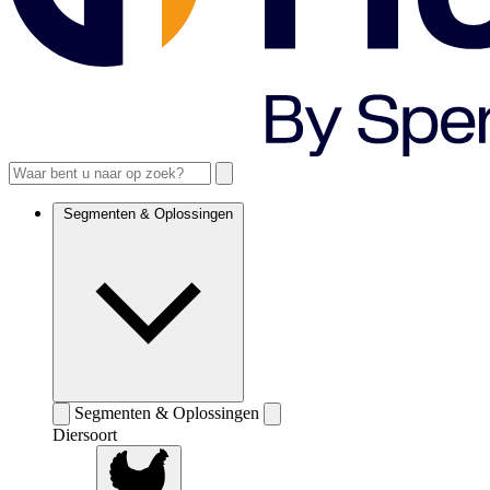
Segmenten & Oplossingen
Segmenten & Oplossingen
Diersoort