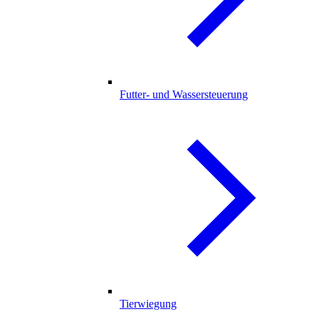
Futter- und Wassersteuerung
Tierwiegung