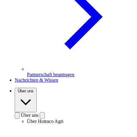
Partnerschaft beantragen
Nachrichten & Wissen
Über uns
Über uns
Über Hotraco Agri