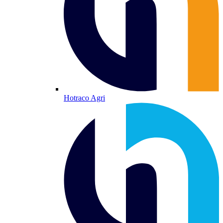
Hotraco Agri