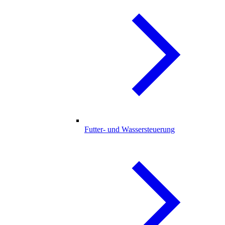
Futter- und Wassersteuerung