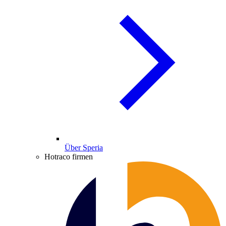
Über Speria
Hotraco firmen