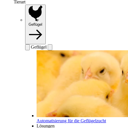
Tierart
Geflügel
Geflügel
Automatisierung für die Geflügelzucht
Lösungen