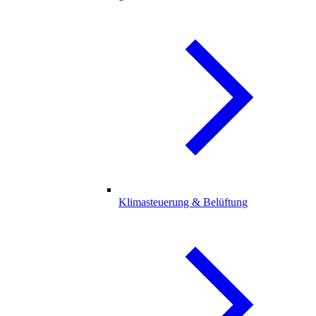
Klimasteuerung & Belüftung