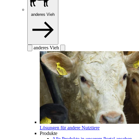
anderes Vieh
anderes Vieh
Lösungen für andere Nutztiere
Produkte
Alle Produkte in unserem Portal ansehen