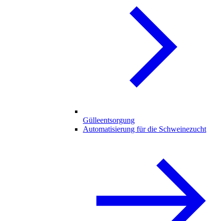
Gülleentsorgung
Automatisierung für die Schweinezucht