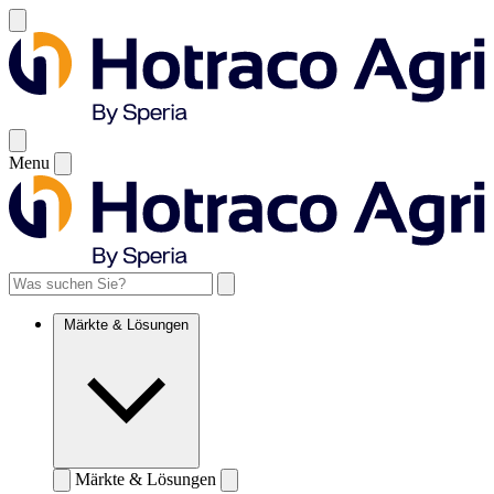
Menu
Märkte & Lösungen
Märkte & Lösungen