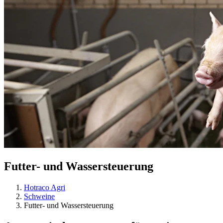
Futter- und Wassersteuerung
Hotraco Agri
Schweine
Futter- und Wassersteuerung