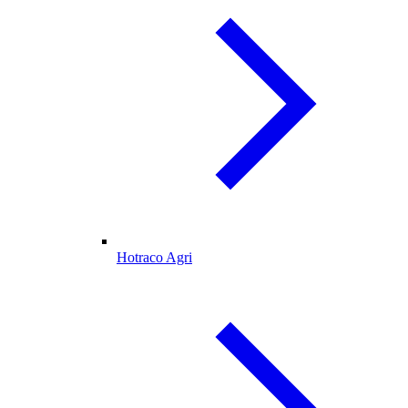
Hotraco Agri