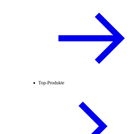
Top-Produkte