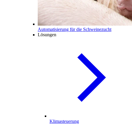
Automatisierung für die Schweinezucht
Lösungen
Klimasteuerung