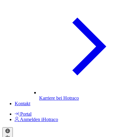
Karriere bei Hotraco
Kontakt
Portal
Anmelden iHotraco
de