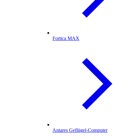
Fortica MAX
Antares Geflügel-Computer