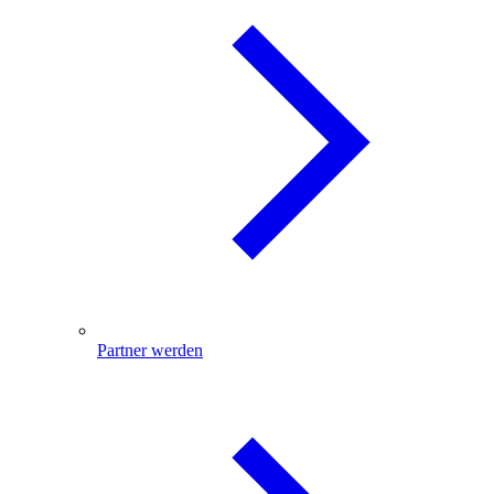
Partner werden