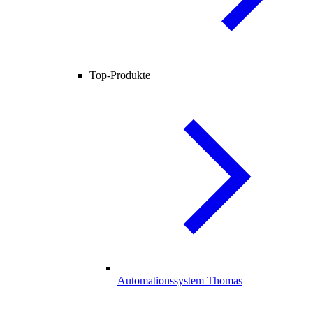
Top-Produkte
Automationssystem Thomas