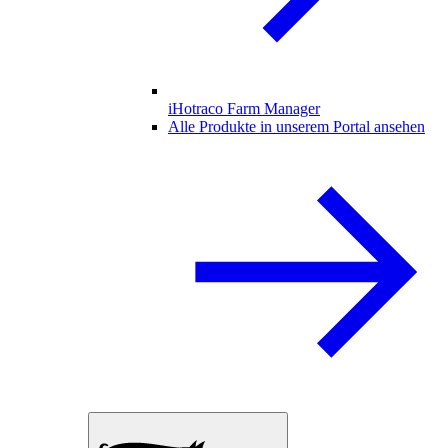
iHotraco Farm Manager
Alle Produkte in unserem Portal ansehen