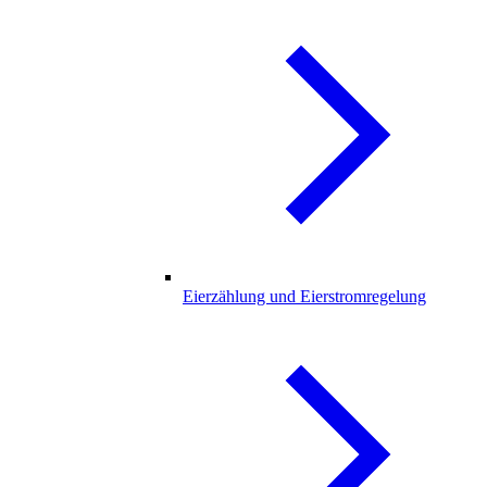
Eierzählung und Eierstromregelung