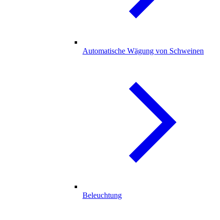
Automatische Wägung von Schweinen
Beleuchtung