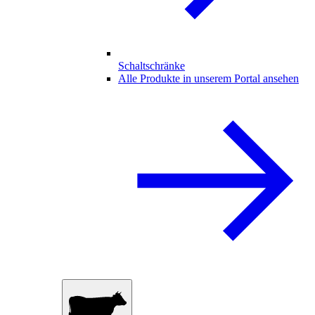
Schaltschränke
Alle Produkte in unserem Portal ansehen