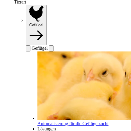
Tierart
Geflügel
Geflügel
Automatisierung für die Geflügelzucht
Lösungen