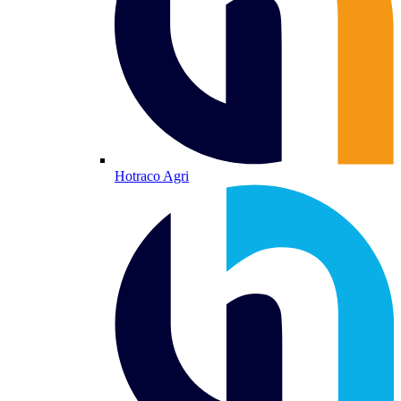
Hotraco Agri