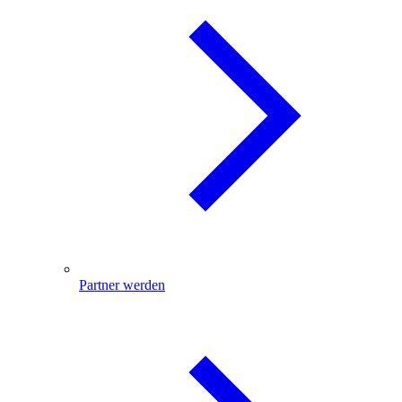
Partner werden