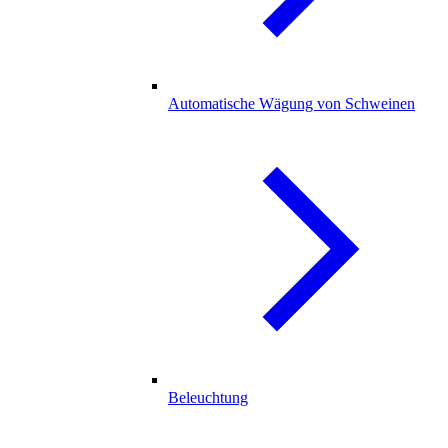
Automatische Wägung von Schweinen
Beleuchtung