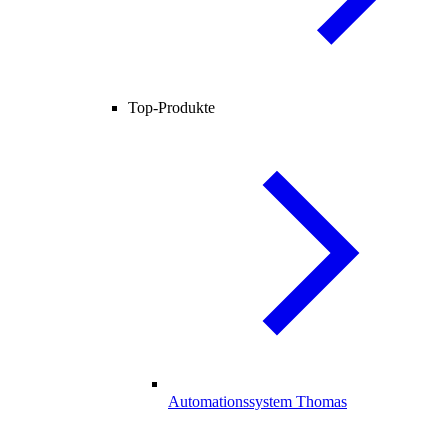
Top-Produkte
Automationssystem Thomas