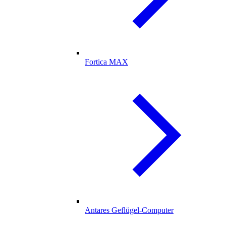
Fortica MAX
Antares Geflügel-Computer