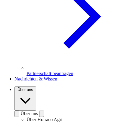
Partnerschaft beantragen
Nachrichten & Wissen
Über uns
Über uns
Über Hotraco Agri