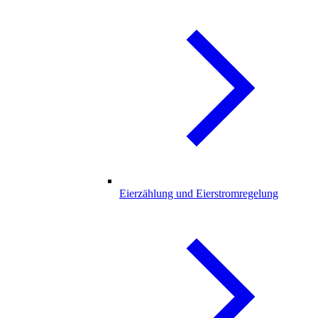
Eierzählung und Eierstromregelung