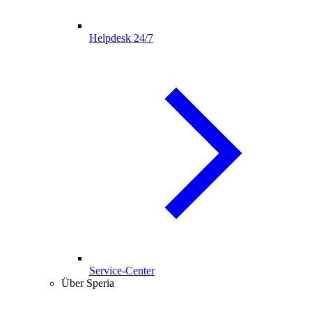
Helpdesk 24/7
Service-Center
Über Speria