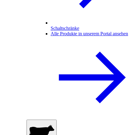
Schaltschränke
Alle Produkte in unserem Portal ansehen