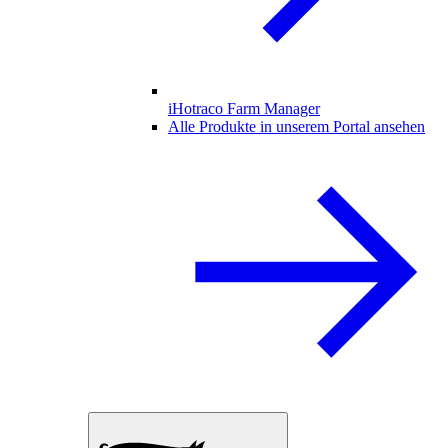
iHotraco Farm Manager
Alle Produkte in unserem Portal ansehen