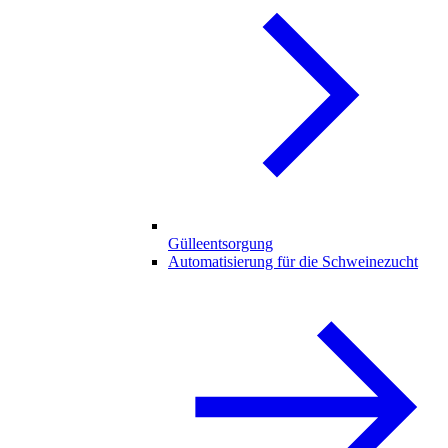
Gülleentsorgung
Automatisierung für die Schweinezucht