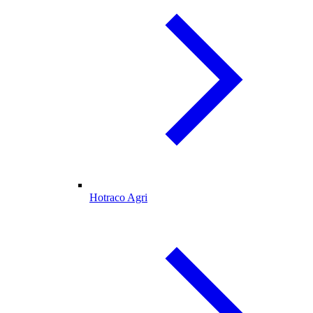
Hotraco Agri