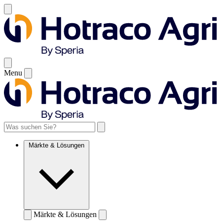
Menu
Märkte & Lösungen
Märkte & Lösungen