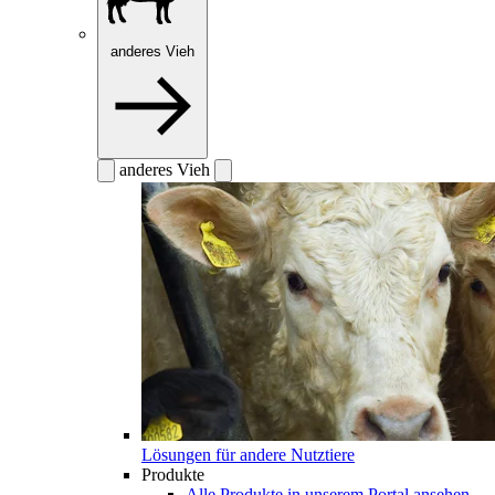
anderes Vieh
anderes Vieh
Lösungen für andere Nutztiere
Produkte
Alle Produkte in unserem Portal ansehen