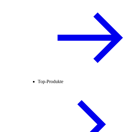
Top-Produkte