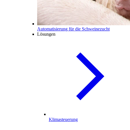
Automatisierung für die Schweinezucht
Lösungen
Klimasteuerung