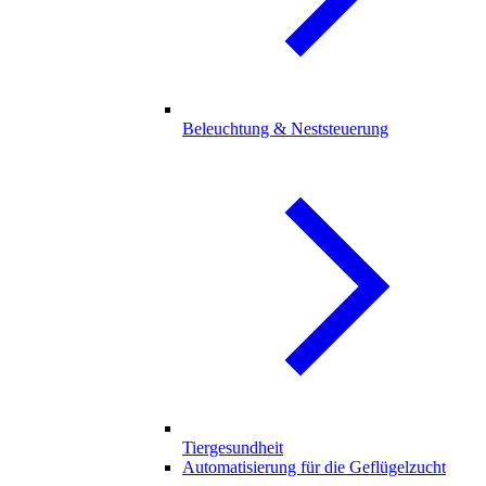
Beleuchtung & Neststeuerung
Tiergesundheit
Automatisierung für die Geflügelzucht