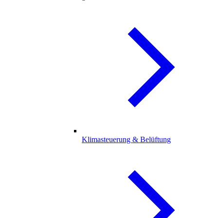
Klimasteuerung & Belüftung