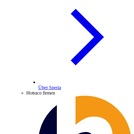
Über Speria
Hotraco firmen