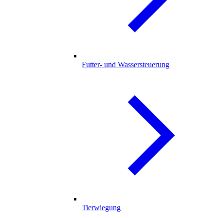
Futter- und Wassersteuerung
Tierwiegung