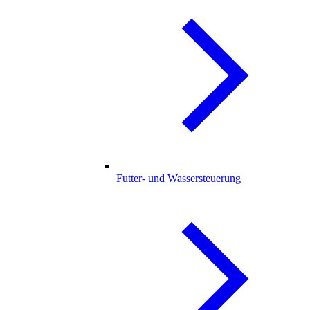
Futter- und Wassersteuerung