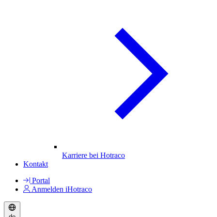
Karriere bei Hotraco
Kontakt
Portal
Anmelden iHotraco
de