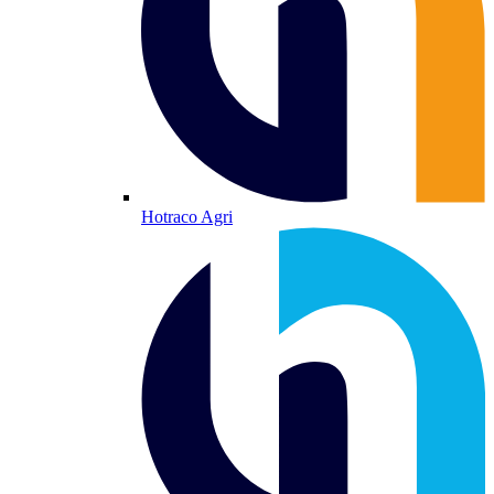
Hotraco Agri