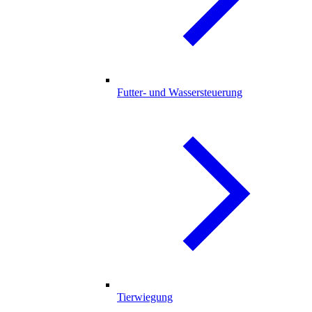
Futter- und Wassersteuerung
Tierwiegung