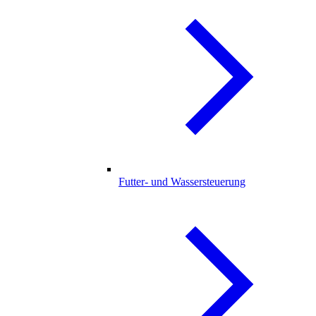
Futter- und Wassersteuerung