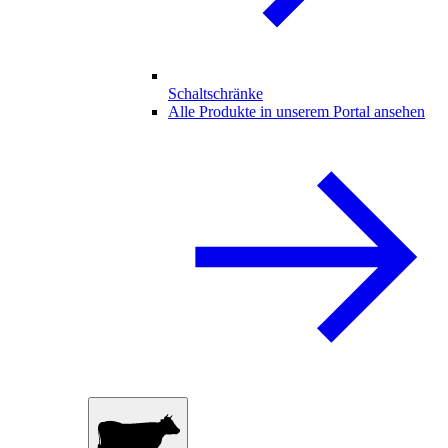
Schaltschränke
Alle Produkte in unserem Portal ansehen