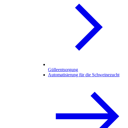
Gülleentsorgung
Automatisierung für die Schweinezucht