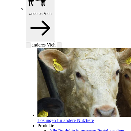
anderes Vieh
anderes Vieh
Lösungen für andere Nutztiere
Produkte
Alle Produkte in unserem Portal ansehen