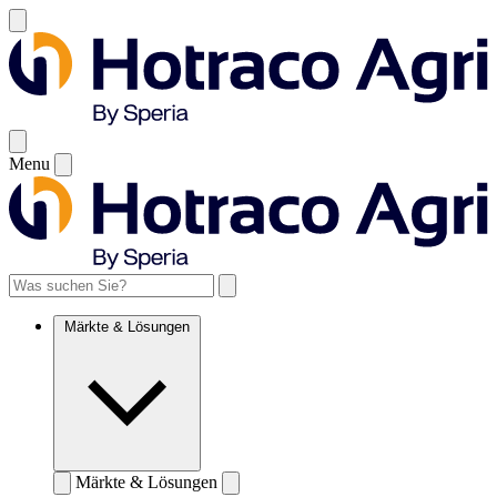
Menu
Märkte & Lösungen
Märkte & Lösungen