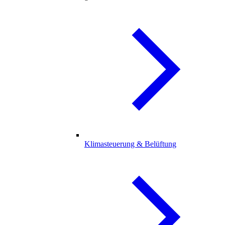
Klimasteuerung & Belüftung