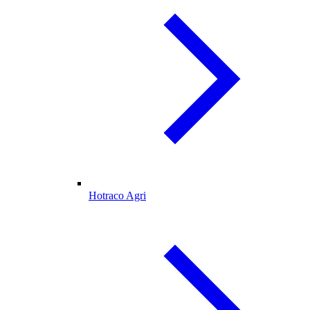
Hotraco Agri