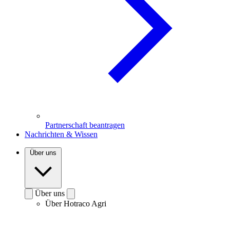
Partnerschaft beantragen
Nachrichten & Wissen
Über uns
Über uns
Über Hotraco Agri