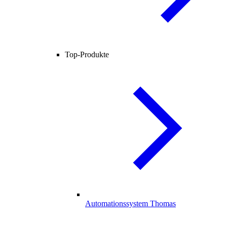
Top-Produkte
Automationssystem Thomas