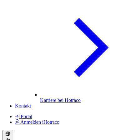
Karriere bei Hotraco
Kontakt
Portal
Anmelden iHotraco
de