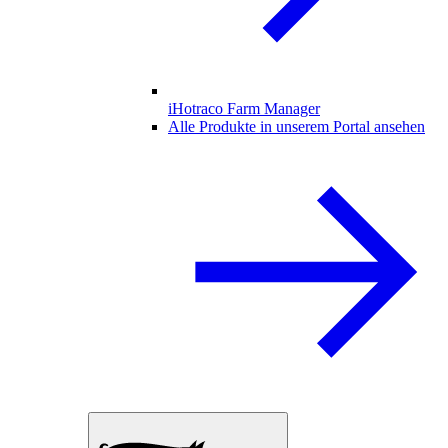
iHotraco Farm Manager
Alle Produkte in unserem Portal ansehen