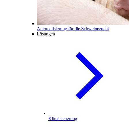
Automatisierung für die Schweinezucht
Lösungen
Klimasteuerung