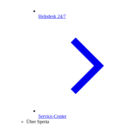
Helpdesk 24/7
Service-Center
Über Speria