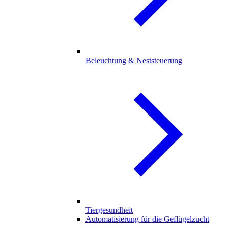
Beleuchtung & Neststeuerung
Tiergesundheit
Automatisierung für die Geflügelzucht