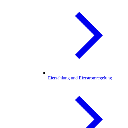
Eierzählung und Eierstromregelung