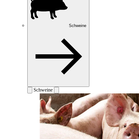
Schweine
Schweine