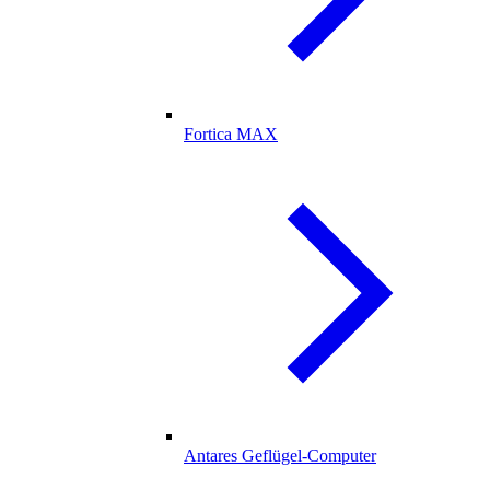
Fortica MAX
Antares Geflügel-Computer