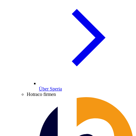
Über Speria
Hotraco firmen