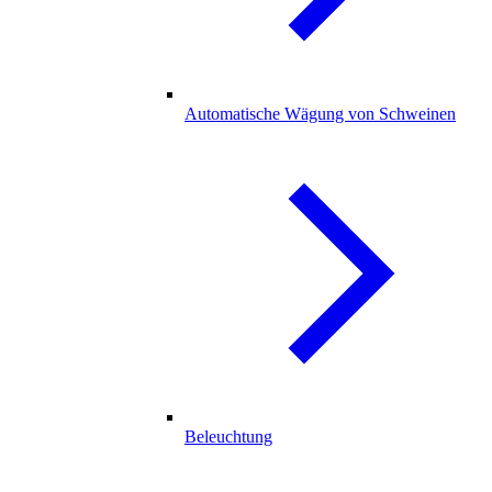
Automatische Wägung von Schweinen
Beleuchtung