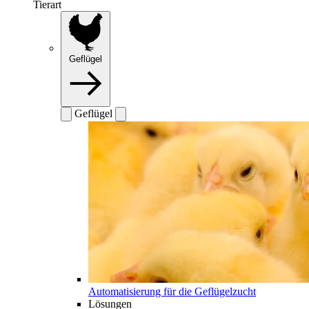
Tierart
Geflügel
Geflügel
Automatisierung für die Geflügelzucht
Lösungen