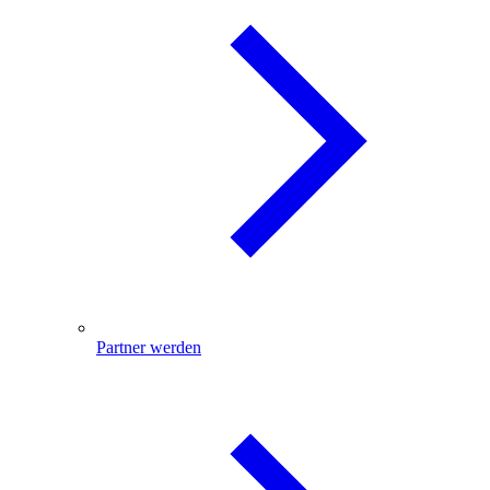
Partner werden