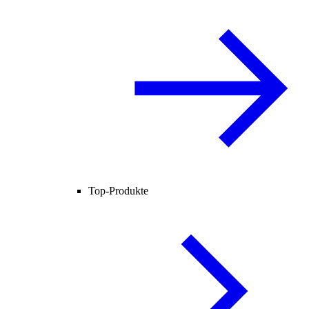
Top-Produkte