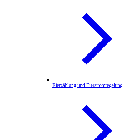
Eierzählung und Eierstromregelung