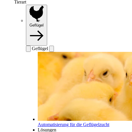
Tierart
Geflügel
Geflügel
Automatisierung für die Geflügelzucht
Lösungen