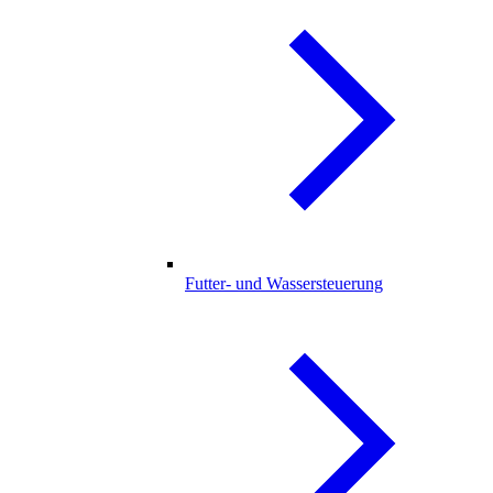
Futter- und Wassersteuerung