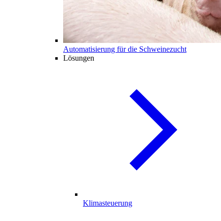
Automatisierung für die Schweinezucht
Lösungen
Klimasteuerung