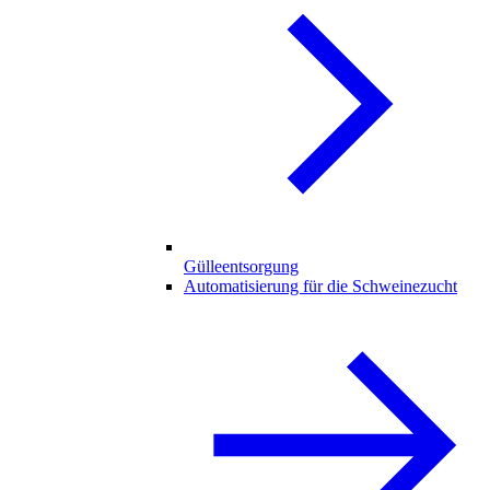
Gülleentsorgung
Automatisierung für die Schweinezucht