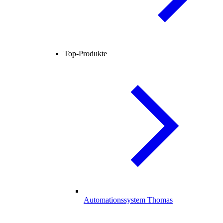
Top-Produkte
Automationssystem Thomas