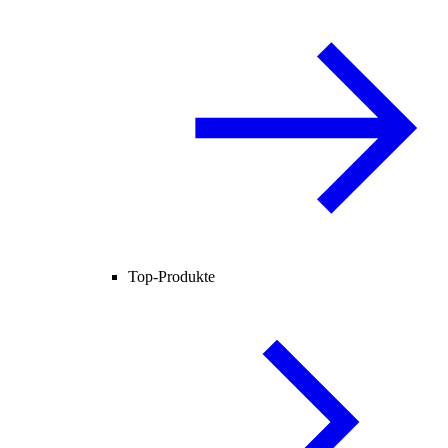
Top-Produkte