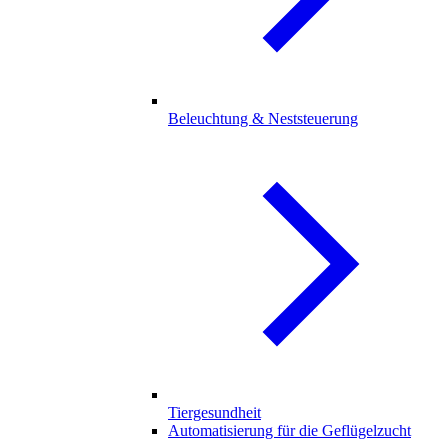
Beleuchtung & Neststeuerung
Tiergesundheit
Automatisierung für die Geflügelzucht