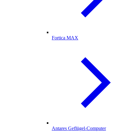
Fortica MAX
Antares Geflügel-Computer