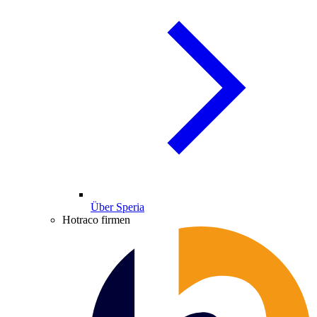
Über Speria
Hotraco firmen