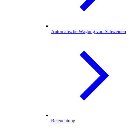
Automatische Wägung von Schweinen
Beleuchtung