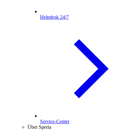
Helpdesk 24/7
Service-Center
Über Speria