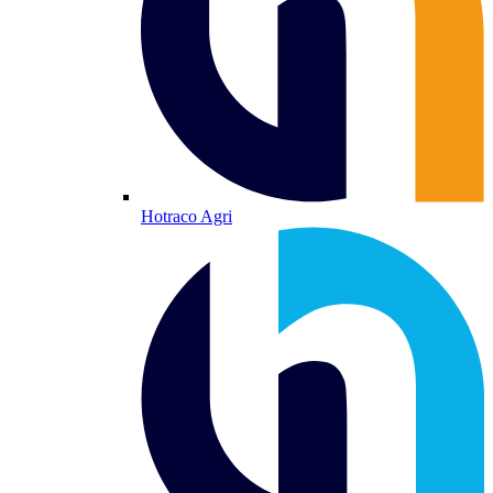
Hotraco Agri