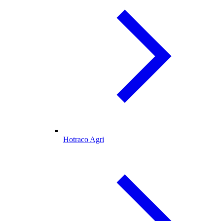
Hotraco Agri