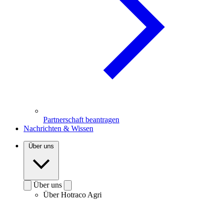
Partnerschaft beantragen
Nachrichten & Wissen
Über uns
Über uns
Über Hotraco Agri