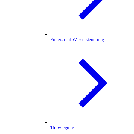
Futter- und Wassersteuerung
Tierwiegung