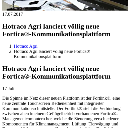
17.07.2017
Hotraco Agri lanciert völlig neue
Fortica®-Kommunikationsplattform
Hotraco Agri
Hotraco Agri lanciert völlig neue Fortica®-
Kommunikationsplattform
Hotraco Agri lanciert völlig neue
Fortica®-Kommunikationsplattform
17 Juli
Die Spinne im Netz dieser neuen Plattform ist der Fortlink®, eine
neue zentrale Touchscreen-Bedieneinheit mit integrierter
Kommunikationsschnittstelle. Der Fortlink® stellt die Verbindung
zwischen allen in einem Geflügelbetrieb vorhandenen Fortica®-
Managementcomputern her, welche die Steuerung verschiedener
Komponenten für Klimamanagement, Lüftung ,Tierwägung und