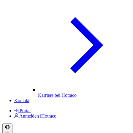
Karriere bei Hotraco
Kontakt
Portal
Anmelden iHotraco
de