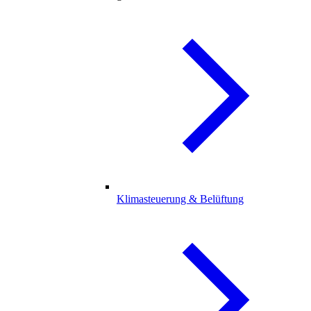
Klimasteuerung & Belüftung