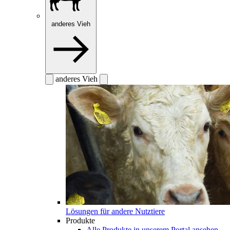
anderes Vieh
anderes Vieh
Lösungen für andere Nutztiere
Produkte
Alle Produkte in unserem Portal ansehen