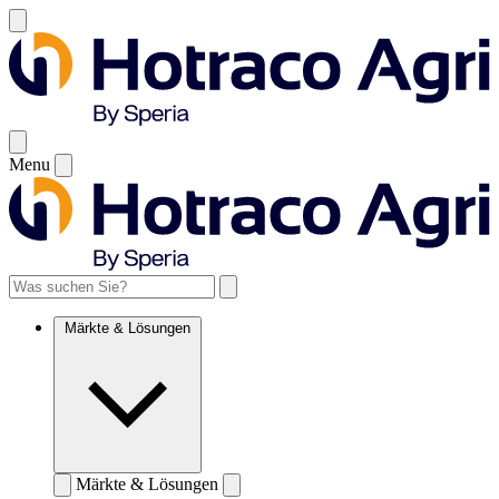
Menu
Märkte & Lösungen
Märkte & Lösungen