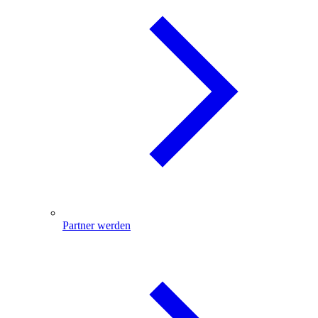
Partner werden