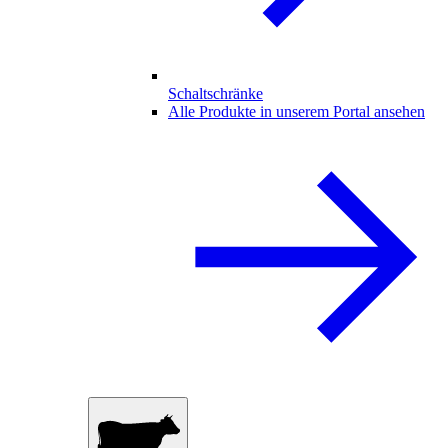
Schaltschränke
Alle Produkte in unserem Portal ansehen