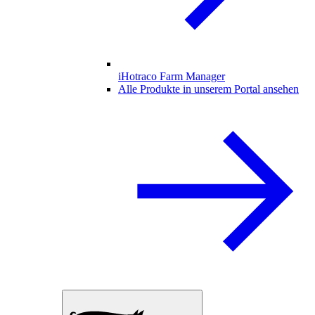
iHotraco Farm Manager
Alle Produkte in unserem Portal ansehen