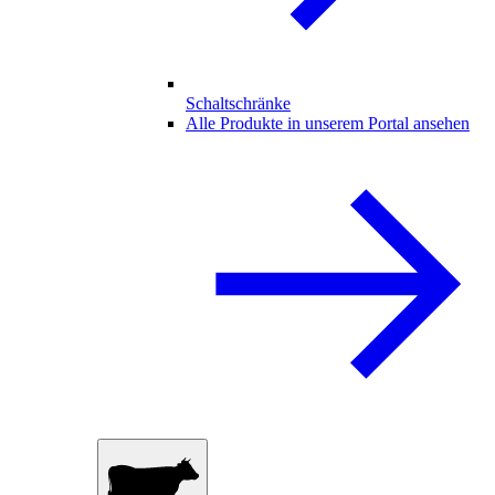
Schaltschränke
Alle Produkte in unserem Portal ansehen