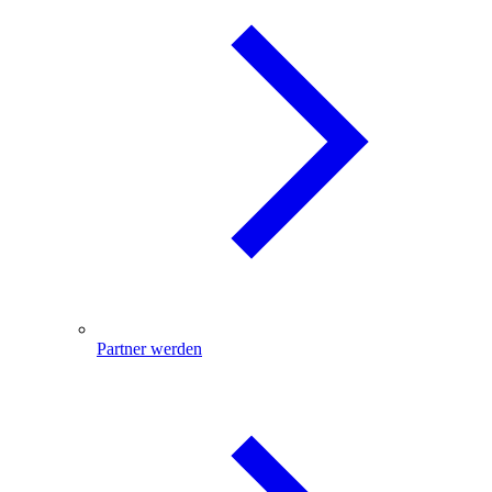
Partner werden