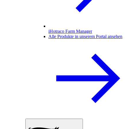
iHotraco Farm Manager
Alle Produkte in unserem Portal ansehen