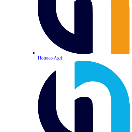
Hotraco Agri