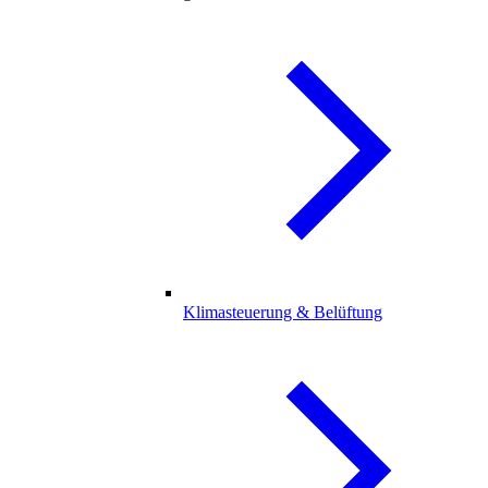
Klimasteuerung & Belüftung