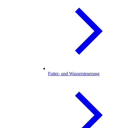
Futter- und Wassersteuerung