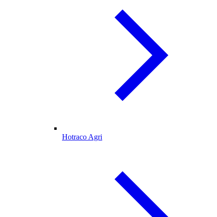
Hotraco Agri