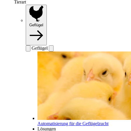
Tierart
Geflügel
Geflügel
Automatisierung für die Geflügelzucht
Lösungen