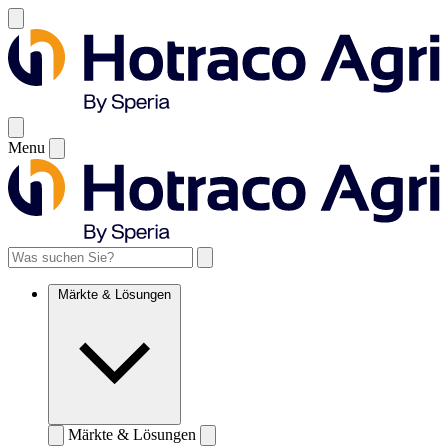
Menu
Märkte & Lösungen
Märkte & Lösungen