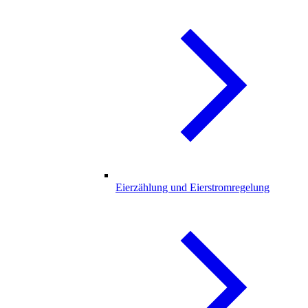
Eierzählung und Eierstromregelung