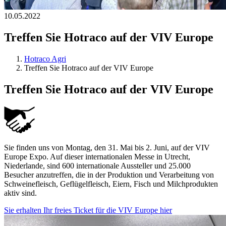
10.05.2022
Treffen Sie Hotraco auf der VIV Europe
Hotraco Agri
Treffen Sie Hotraco auf der VIV Europe
Treffen Sie Hotraco auf der VIV Europe
Sie finden uns von Montag, den 31. Mai bis 2. Juni, auf der VIV
Europe Expo. Auf dieser internationalen Messe in Utrecht,
Niederlande, sind 600 internationale Aussteller und 25.000
Besucher anzutreffen, die in der Produktion und Verarbeitung von
Schweinefleisch, Geflügelfleisch, Eiern, Fisch und Milchprodukten
aktiv sind.
Sie erhalten Ihr freies Ticket für die VIV Europe hier