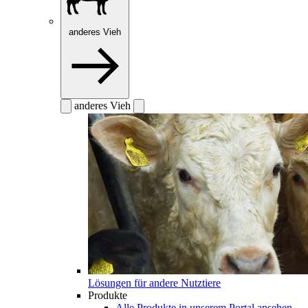
anderes Vieh
anderes Vieh
Lösungen für andere Nutztiere
Produkte
Alle Produkte in unserem Portal ansehen