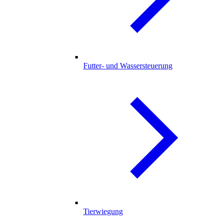
Futter- und Wassersteuerung
Tierwiegung