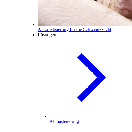
Automatisierung für die Schweinezucht
Lösungen
Klimasteuerung