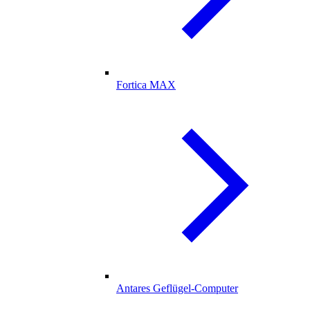
Fortica MAX
Antares Geflügel-Computer