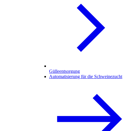
Gülleentsorgung
Automatisierung für die Schweinezucht