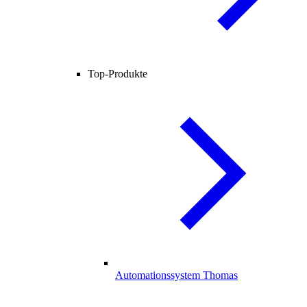
Top-Produkte
Automationssystem Thomas