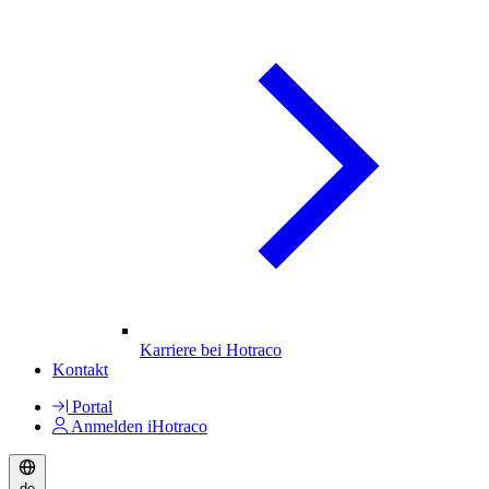
Karriere bei Hotraco
Kontakt
Portal
Anmelden iHotraco
de