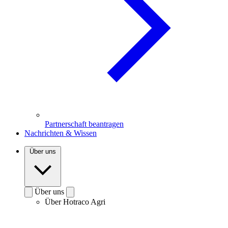
Partnerschaft beantragen
Nachrichten & Wissen
Über uns
Über uns
Über Hotraco Agri