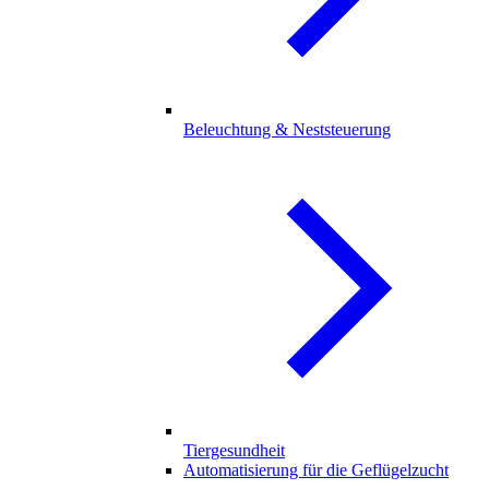
Beleuchtung & Neststeuerung
Tiergesundheit
Automatisierung für die Geflügelzucht