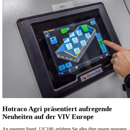
Hotraco Agri präsentiert aufregende
Neuheiten auf der VIV Europe
An unserem Stand, 12C100, erfahren Sie alles über unsere neuesten