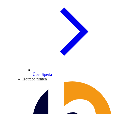
Über Speria
Hotraco firmen