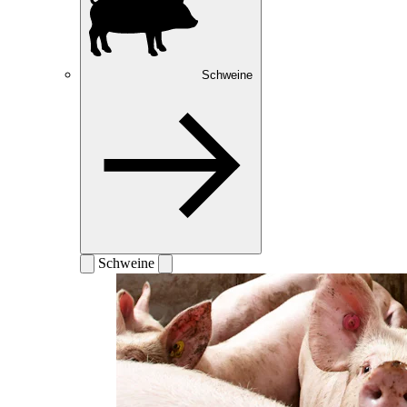
Schweine
Schweine