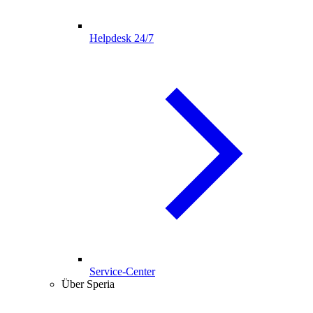
Helpdesk 24/7
Service-Center
Über Speria