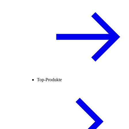
Top-Produkte