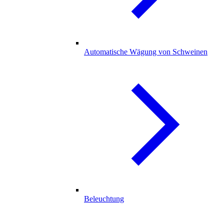
Automatische Wägung von Schweinen
Beleuchtung