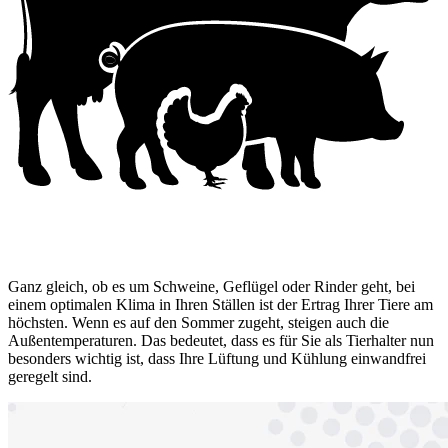
Ganz gleich, ob es um Schweine, Geflügel oder Rinder geht, bei
einem optimalen Klima in Ihren Ställen ist der Ertrag Ihrer Tiere am
höchsten. Wenn es auf den Sommer zugeht, steigen auch die
Außentemperaturen. Das bedeutet, dass es für Sie als Tierhalter nun
besonders wichtig ist, dass Ihre Lüftung und Kühlung einwandfrei
geregelt sind.