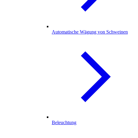
Automatische Wägung von Schweinen
Beleuchtung