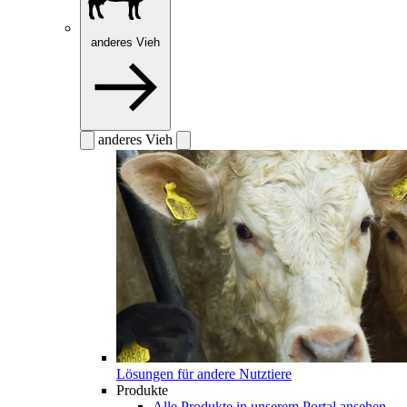
anderes Vieh
anderes Vieh
Lösungen für andere Nutztiere
Produkte
Alle Produkte in unserem Portal ansehen