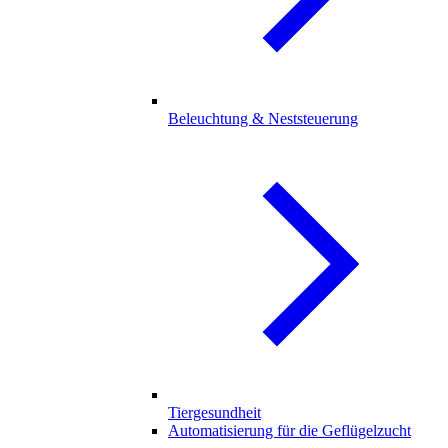
Beleuchtung & Neststeuerung
Tiergesundheit
Automatisierung für die Geflügelzucht