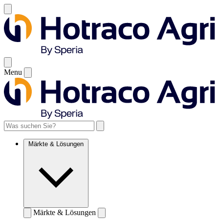
Menu
Märkte & Lösungen
Märkte & Lösungen