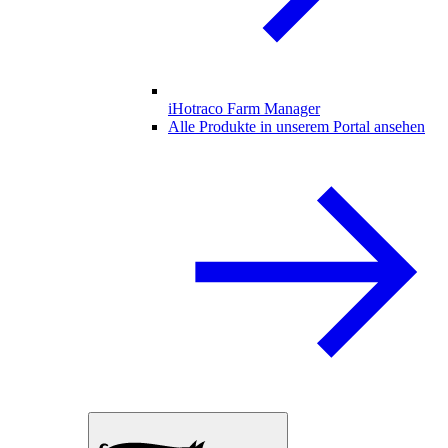
iHotraco Farm Manager
Alle Produkte in unserem Portal ansehen