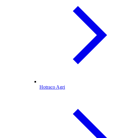
Hotraco Agri