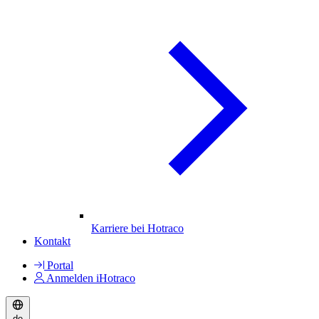
Karriere bei Hotraco
Kontakt
Portal
Anmelden iHotraco
de