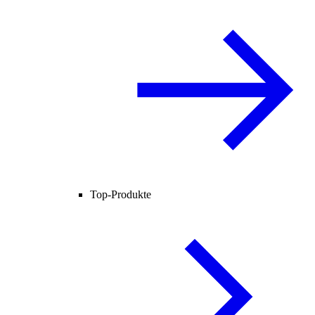
Top-Produkte