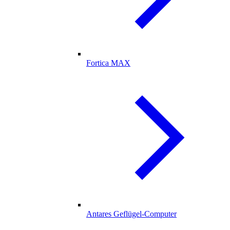
Fortica MAX
Antares Geflügel-Computer