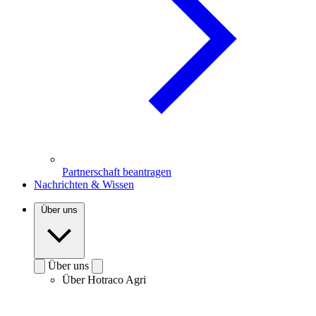
Partnerschaft beantragen
Nachrichten & Wissen
Über uns
Über uns
Über Hotraco Agri