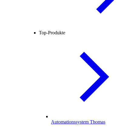
Top-Produkte
Automationssystem Thomas