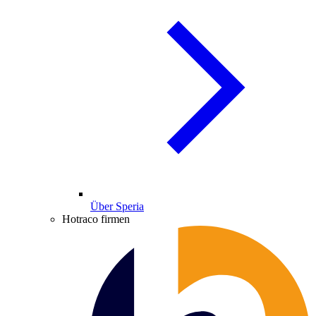
Über Speria
Hotraco firmen