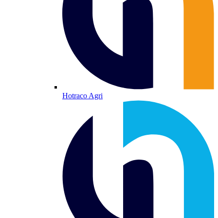
Hotraco Agri