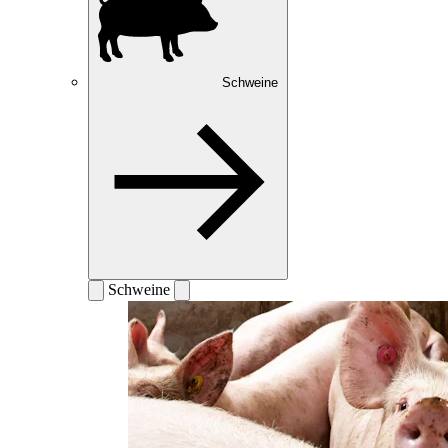
Schweine
Schweine