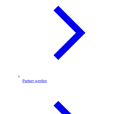
Partner werden