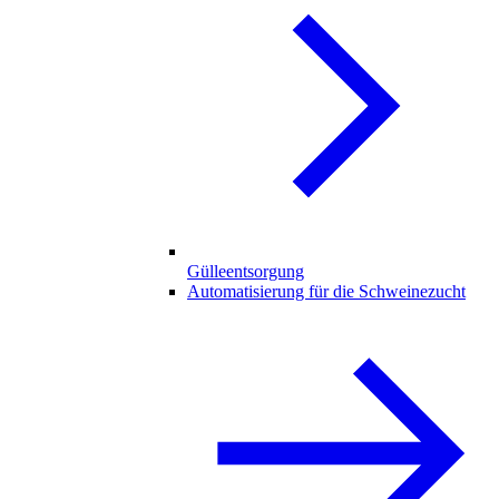
Gülleentsorgung
Automatisierung für die Schweinezucht