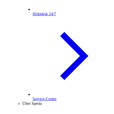
Helpdesk 24/7
Service-Center
Über Speria