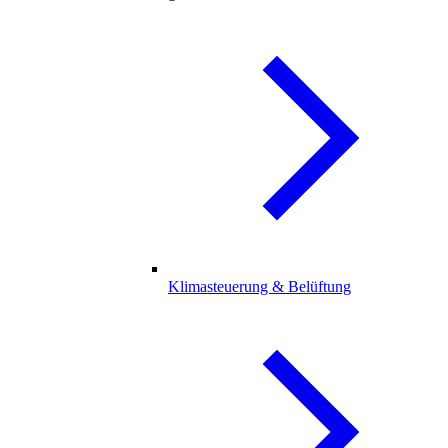
Klimasteuerung & Belüftung