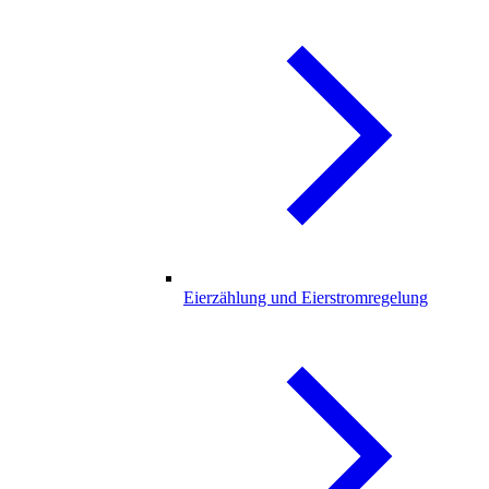
Eierzählung und Eierstromregelung