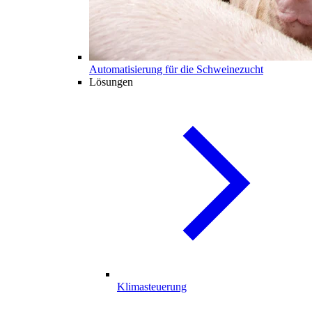
Automatisierung für die Schweinezucht
Lösungen
Klimasteuerung