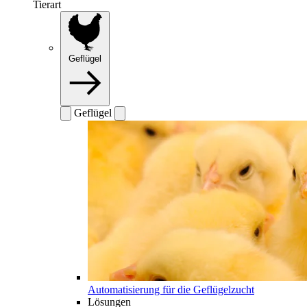
Tierart
Geflügel
Geflügel
Automatisierung für die Geflügelzucht
Lösungen