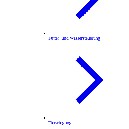
Futter- und Wassersteuerung
Tierwiegung