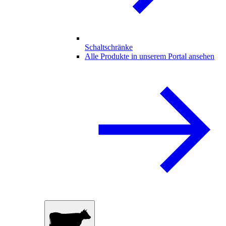
Schaltschränke
Alle Produkte in unserem Portal ansehen