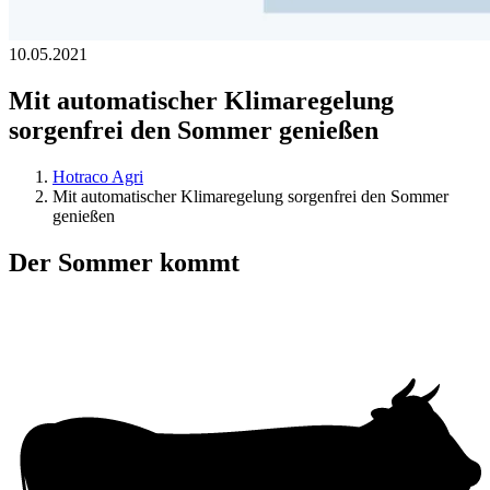
10.05.2021
Mit automatischer Klimaregelung
sorgenfrei den Sommer genießen
Hotraco Agri
Mit automatischer Klimaregelung sorgenfrei den Sommer
genießen
Der Sommer kommt