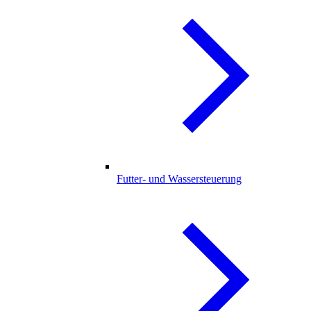
Futter- und Wassersteuerung