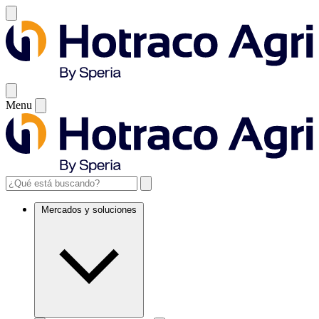
Menu
Mercados y soluciones