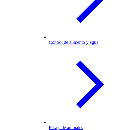
Control de alimento y agua
Pesaje de animales