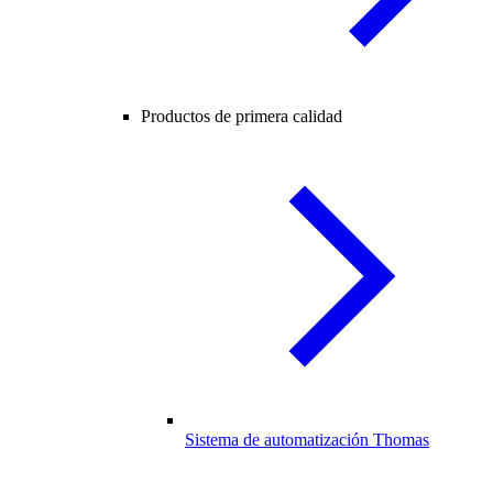
Productos de primera calidad
Sistema de automatización Thomas