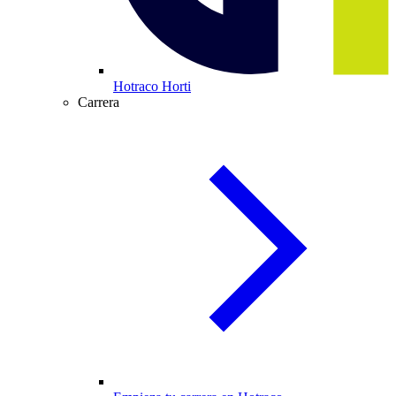
Hotraco Horti
Carrera