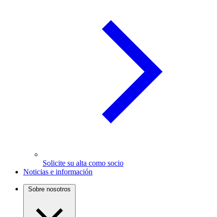
Solicite su alta como socio
Noticias e información
Sobre nosotros