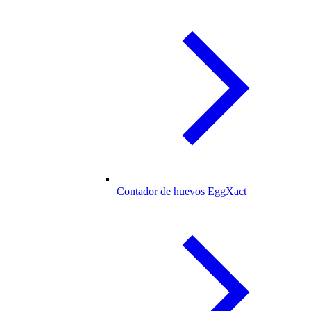
Contador de huevos EggXact