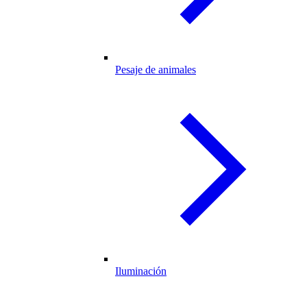
Pesaje de animales
Iluminación