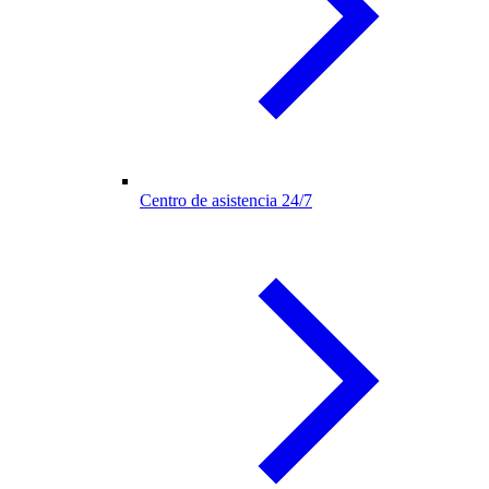
Centro de asistencia 24/7