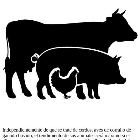
Independientemente de que se trate de cerdos, aves de corral o de
ganado bovino, el rendimiento de sus animales será máximo si el