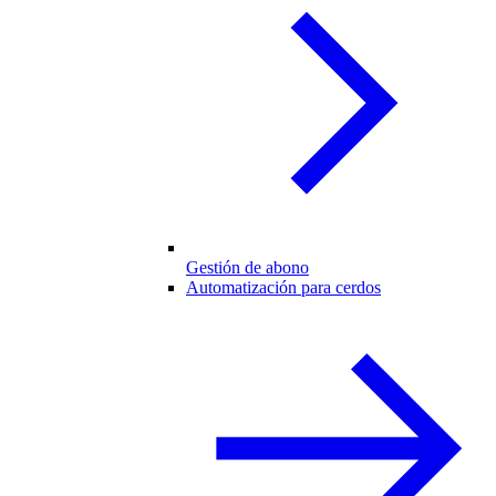
Gestión de abono
Automatización para cerdos