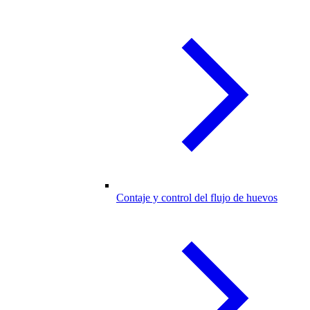
Contaje y control del flujo de huevos