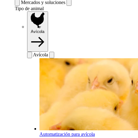
Mercados y soluciones
Tipo de animal
Avícola
Avícola
Automatización para avícola