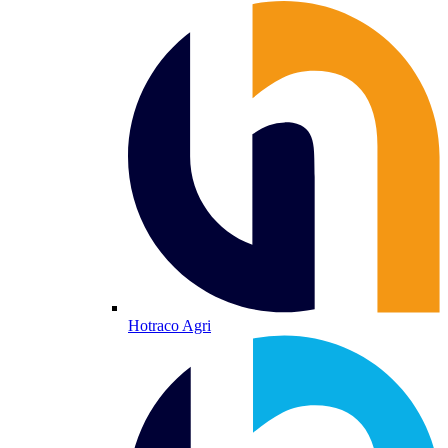
Hotraco Agri