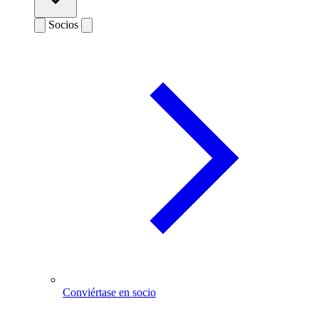
Socios
Conviértase en socio