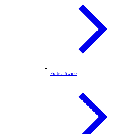
Fortica Swine