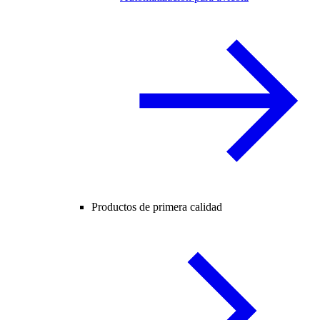
Productos de primera calidad