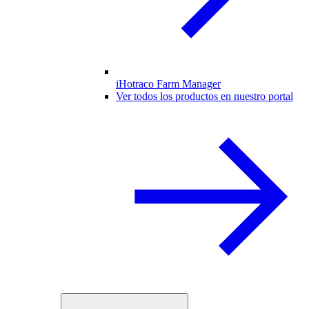
iHotraco Farm Manager
Ver todos los productos en nuestro portal