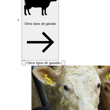
Otros tipos de ganado
Otros tipos de ganado