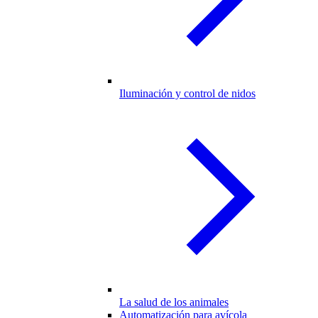
Iluminación y control de nidos
La salud de los animales
Automatización para avícola