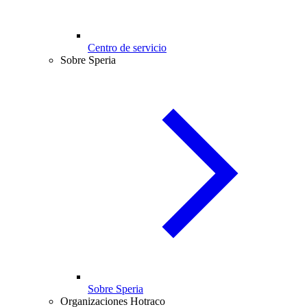
Centro de servicio
Sobre Speria
Sobre Speria
Organizaciones Hotraco