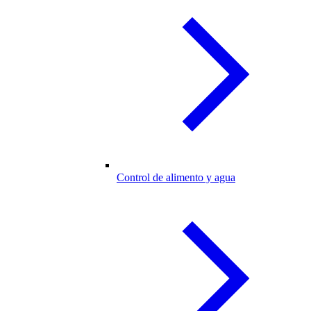
Control de alimento y agua