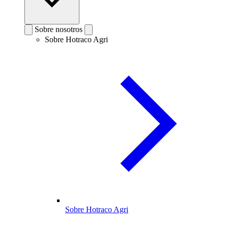
Sobre nosotros
Sobre Hotraco Agri
Sobre Hotraco Agri