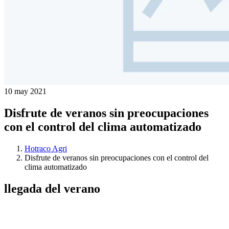
10 may 2021
Disfrute de veranos sin preocupaciones
con el control del clima automatizado
Hotraco Agri
Disfrute de veranos sin preocupaciones con el control del
clima automatizado
llegada del verano