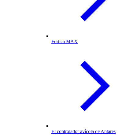
Fortica MAX
El controlador avícola de Antares