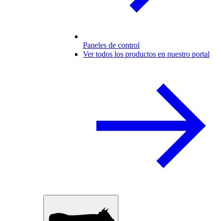
Paneles de control
Ver todos los productos en nuestro portal