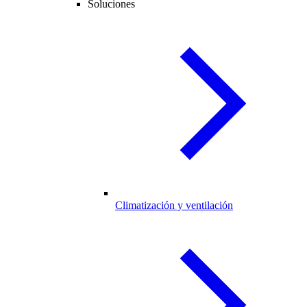
Soluciones
Climatización y ventilación