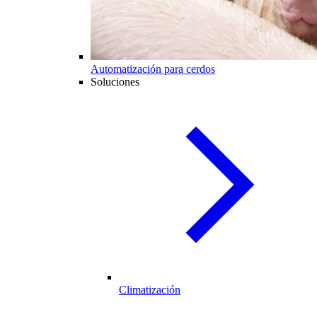
Automatización para cerdos
Soluciones
Climatización