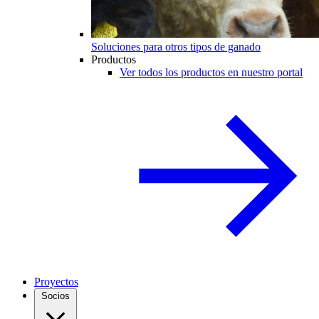
Soluciones para otros tipos de ganado
Productos
Ver todos los productos en nuestro portal
Proyectos
Socios