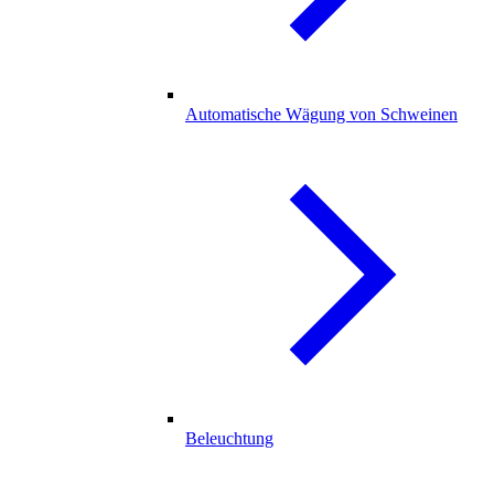
Automatische Wägung von Schweinen
Beleuchtung