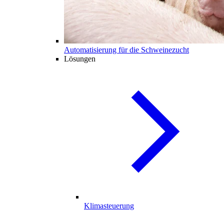
Automatisierung für die Schweinezucht
Lösungen
Klimasteuerung