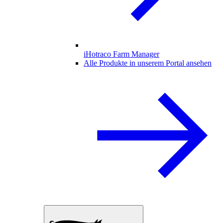
iHotraco Farm Manager
Alle Produkte in unserem Portal ansehen