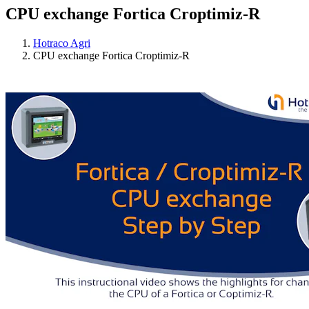
CPU exchange Fortica Croptimiz-R
Hotraco Agri
CPU exchange Fortica Croptimiz-R