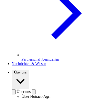
Partnerschaft beantragen
Nachrichten & Wissen
Über uns
Über uns
Über Hotraco Agri