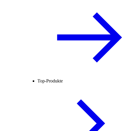
Top-Produkte