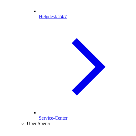
Helpdesk 24/7
Service-Center
Über Speria