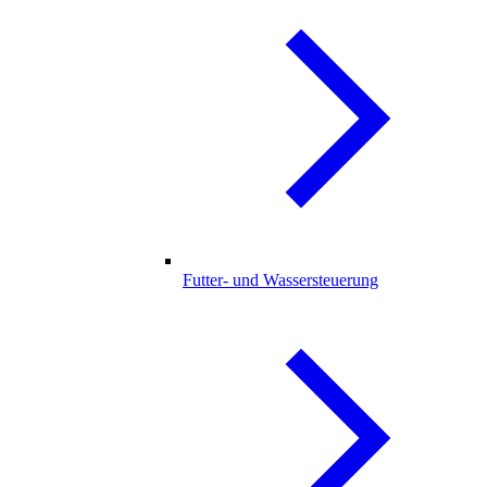
Futter- und Wassersteuerung