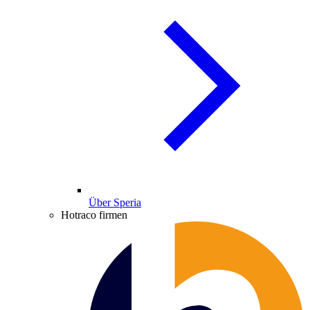
Über Speria
Hotraco firmen