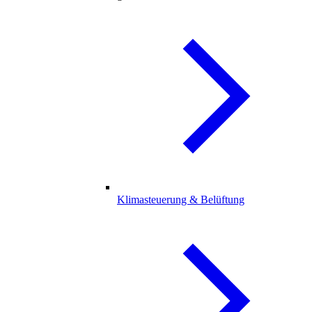
Klimasteuerung & Belüftung