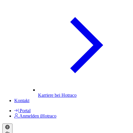
Karriere bei Hotraco
Kontakt
Portal
Anmelden iHotraco
de