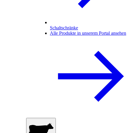
Schaltschränke
Alle Produkte in unserem Portal ansehen