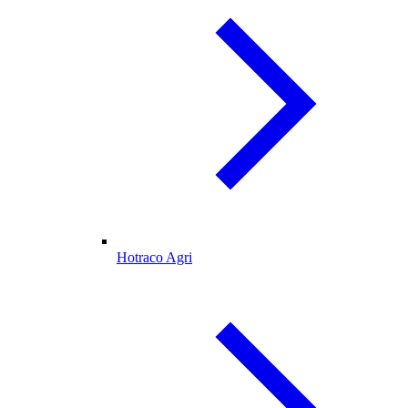
Hotraco Agri