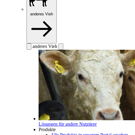
anderes Vieh
anderes Vieh
Lösungen für andere Nutztiere
Produkte
Alle Produkte in unserem Portal ansehen