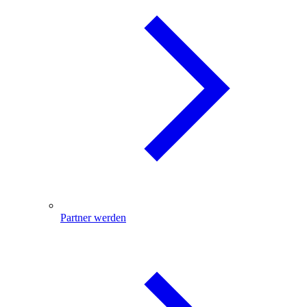
Partner werden