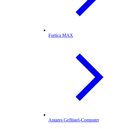
Fortica MAX
Antares Geflügel-Computer