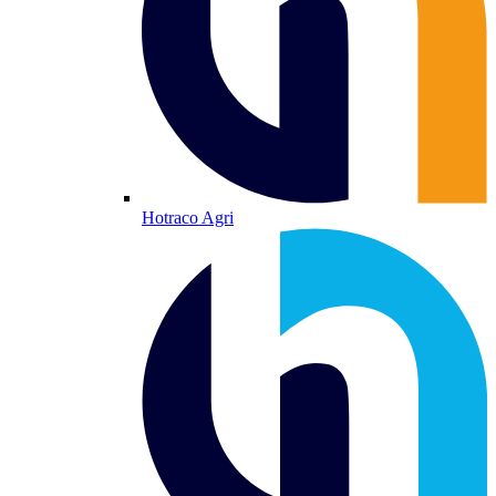
Hotraco Agri