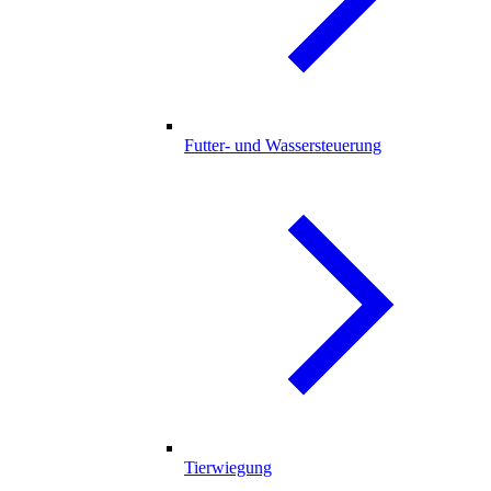
Futter- und Wassersteuerung
Tierwiegung