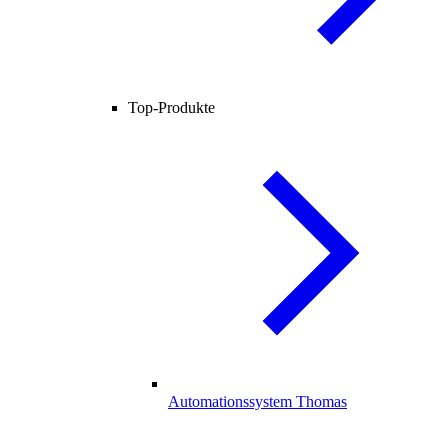
Top-Produkte
Automationssystem Thomas