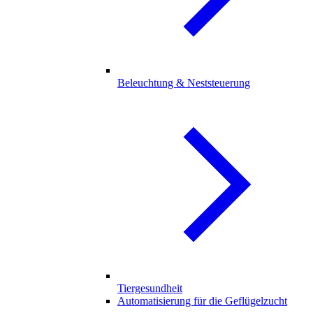
Beleuchtung & Neststeuerung
Tiergesundheit
Automatisierung für die Geflügelzucht