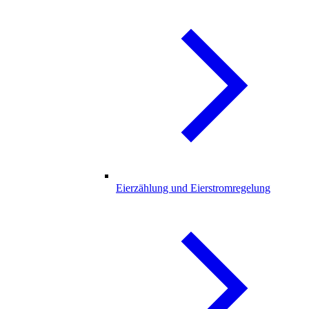
Eierzählung und Eierstromregelung