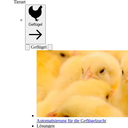
Tierart
Geflügel
Geflügel
Automatisierung für die Geflügelzucht
Lösungen