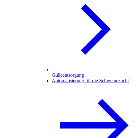
Gülleentsorgung
Automatisierung für die Schweinezucht