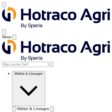
Menu
Märkte & Lösungen
Märkte & Lösungen