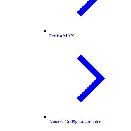
Fortica MAX
Antares Geflügel-Computer