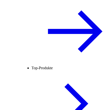
Top-Produkte