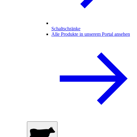
Schaltschränke
Alle Produkte in unserem Portal ansehen