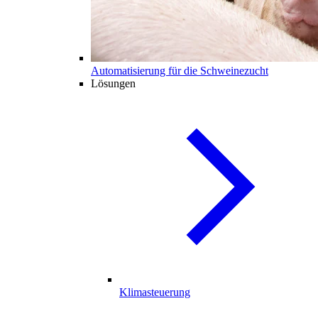
Automatisierung für die Schweinezucht
Lösungen
Klimasteuerung