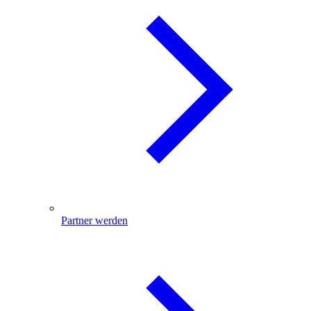
Partner werden