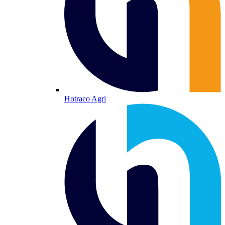
Hotraco Agri