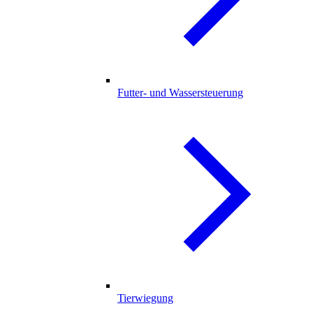
Futter- und Wassersteuerung
Tierwiegung