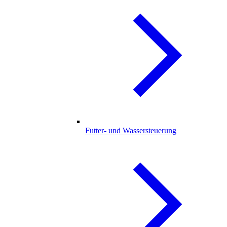
Futter- und Wassersteuerung