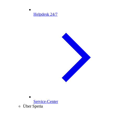
Helpdesk 24/7
Service-Center
Über Speria