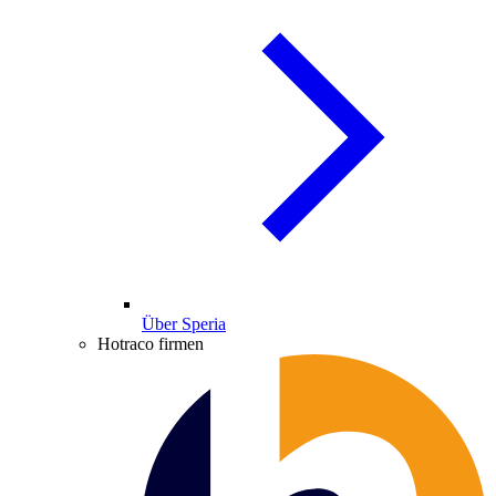
Über Speria
Hotraco firmen