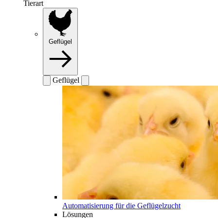
Tierart
Geflügel
Geflügel
Automatisierung für die Geflügelzucht
Lösungen