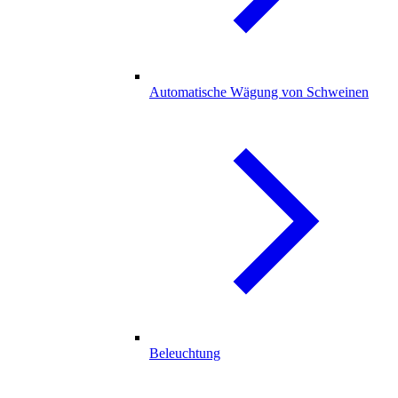
Automatische Wägung von Schweinen
Beleuchtung