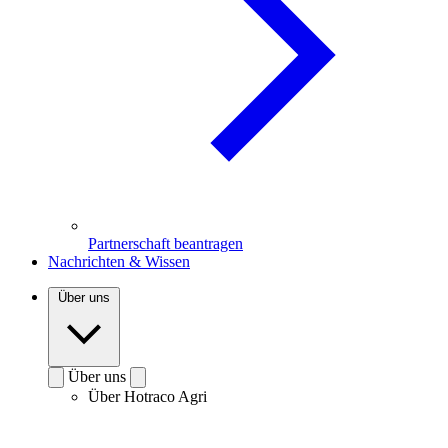
Partnerschaft beantragen
Nachrichten & Wissen
Über uns
Über uns
Über Hotraco Agri