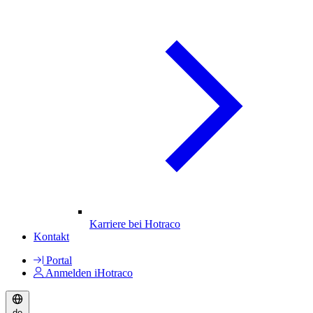
Karriere bei Hotraco
Kontakt
Portal
Anmelden iHotraco
de