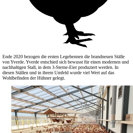
Ende 2020 bezogen die ersten Legehennen die brandneuen Ställe
von Yverde. Yverde entschied sich bewusst für einen modernen und
nachhaltigen Stall, in dem 3-Sterne-Eier produziert werden. In
diesen Ställen und in ihrem Umfeld wurde viel Wert auf das
Wohlbefinden der Hühner gelegt.