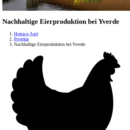
Nachhaltige Eierproduktion bei Yverde
Hotraco Agri
Projekte
Nachhaltige Eierproduktion bei Yverde