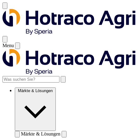
Menu
Märkte & Lösungen
Märkte & Lösungen