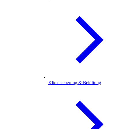
Klimasteuerung & Belüftung