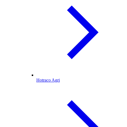
Hotraco Agri