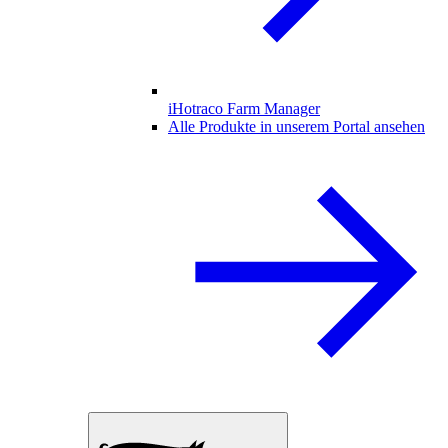
iHotraco Farm Manager
Alle Produkte in unserem Portal ansehen