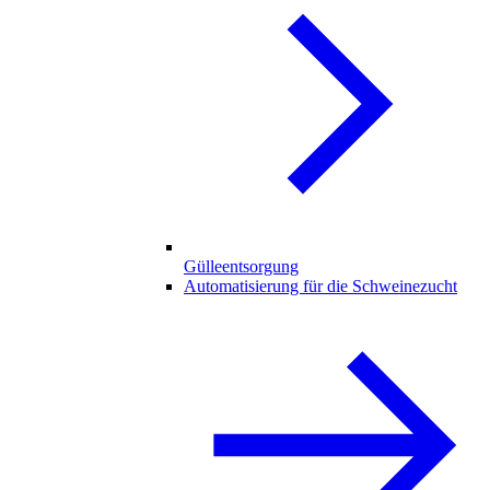
Gülleentsorgung
Automatisierung für die Schweinezucht