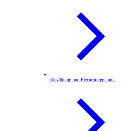
Eierzählung und Eierstromregelung