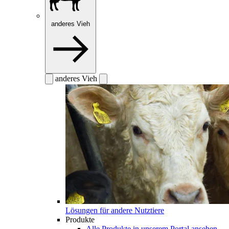
anderes Vieh
anderes Vieh
Lösungen für andere Nutztiere
Produkte
Alle Produkte in unserem Portal ansehen