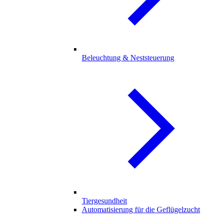
Beleuchtung & Neststeuerung
Tiergesundheit
Automatisierung für die Geflügelzucht