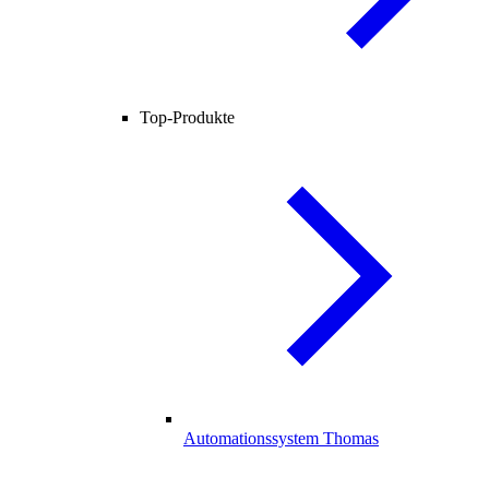
Top-Produkte
Automationssystem Thomas