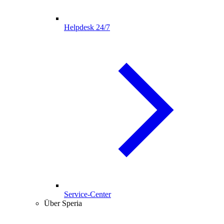
Helpdesk 24/7
Service-Center
Über Speria