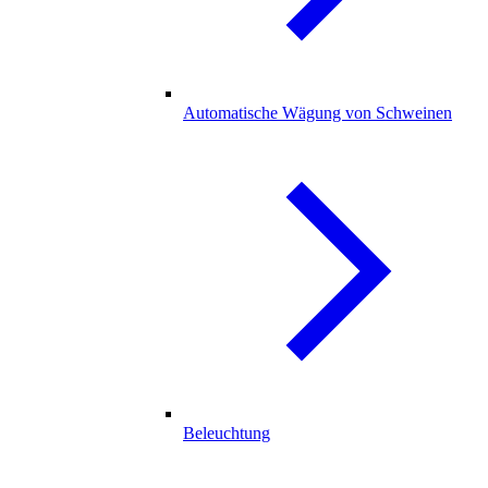
Automatische Wägung von Schweinen
Beleuchtung