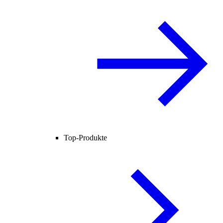
Top-Produkte