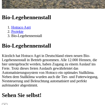
Bio-Legehennenstall
Hotraco Agri
Projekte
Bio-Legehennenstall
Bio-Legehennenstall
Kürzlich hat Hotraco Agri in Deutschland einen neuen Bio-
Legehennenstall in Betrieb genommen. Alle 12.000 Hennen, die
hier untergebracht werden, haben Zugang zu einem Auslauf ins
Freie. Trotz dieses freien Auslaufs gewährleistet das
Automatisierungssystem von Hotraco ein optimales Stallklima.
Neben dem Stallklima wurden auch die Tier- und Futterwiegung,
Neststeuerung und Beleuchtung automatisiert und perfekt
aufeinander abgestimmt.
Sehen Sie selbst!