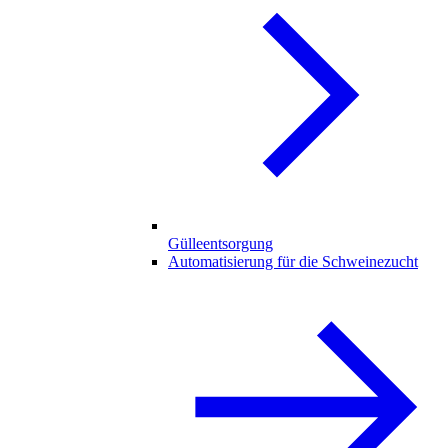
Gülleentsorgung
Automatisierung für die Schweinezucht