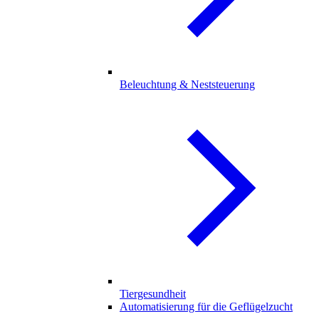
Beleuchtung & Neststeuerung
Tiergesundheit
Automatisierung für die Geflügelzucht