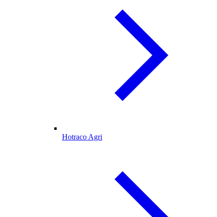
Hotraco Agri