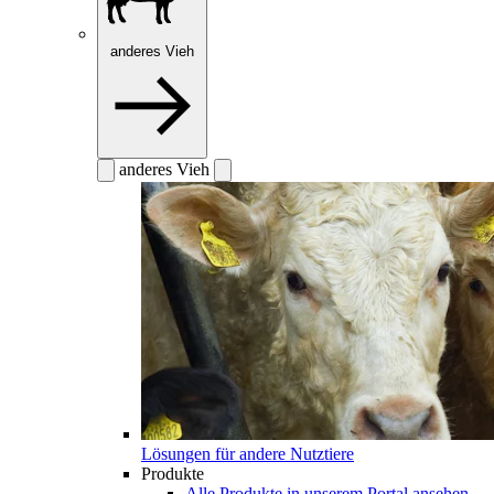
anderes Vieh
anderes Vieh
Lösungen für andere Nutztiere
Produkte
Alle Produkte in unserem Portal ansehen