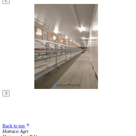
Back to top
Hotraco Agri