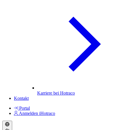
Karriere bei Hotraco
Kontakt
Portal
Anmelden iHotraco
de