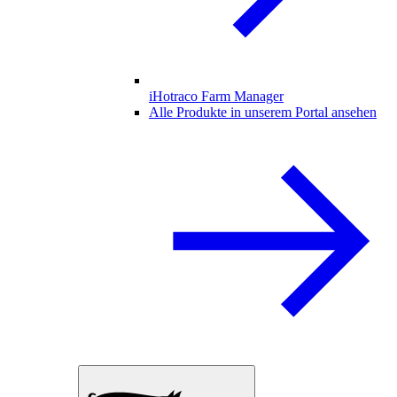
iHotraco Farm Manager
Alle Produkte in unserem Portal ansehen