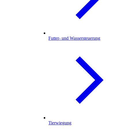
Futter- und Wassersteuerung
Tierwiegung