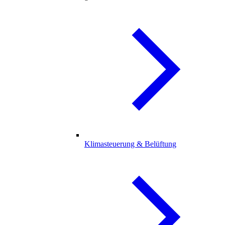
Klimasteuerung & Belüftung