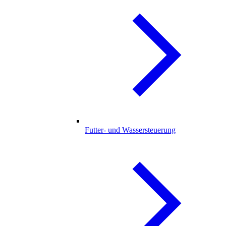
Futter- und Wassersteuerung