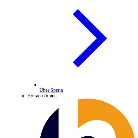
Über Speria
Hotraco firmen