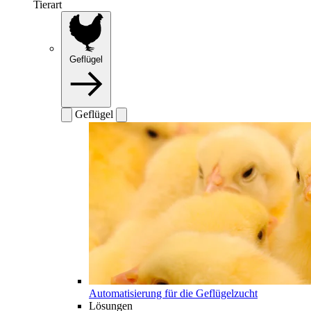
Tierart
Geflügel
Geflügel
Automatisierung für die Geflügelzucht
Lösungen