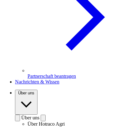
Partnerschaft beantragen
Nachrichten & Wissen
Über uns
Über uns
Über Hotraco Agri