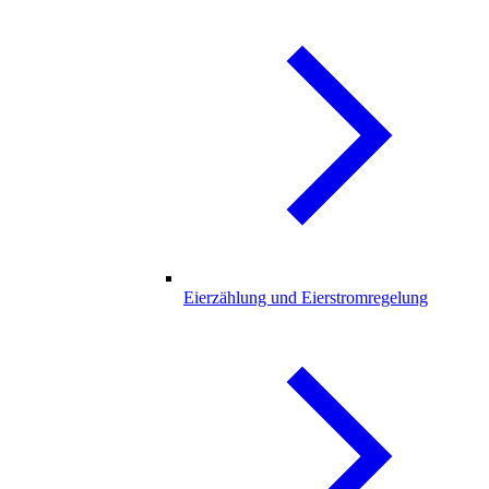
Eierzählung und Eierstromregelung