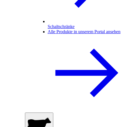
Schaltschränke
Alle Produkte in unserem Portal ansehen