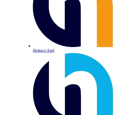
Hotraco Agri