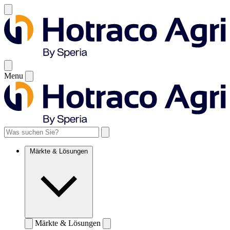
Menu
Märkte & Lösungen
Märkte & Lösungen