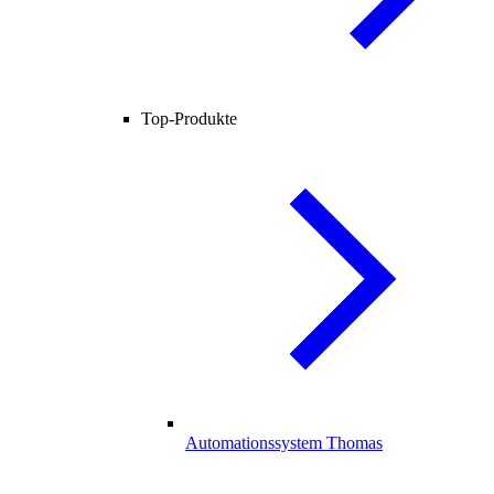
Top-Produkte
Automationssystem Thomas