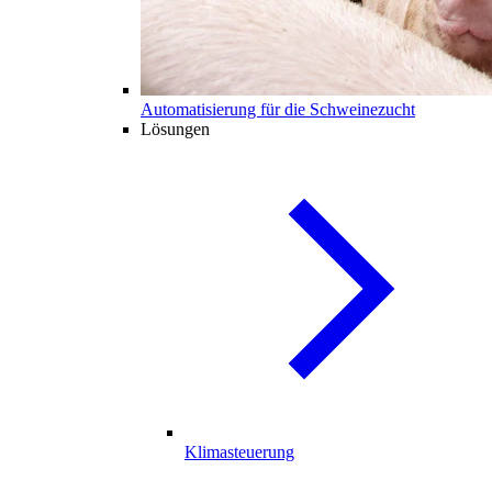
Automatisierung für die Schweinezucht
Lösungen
Klimasteuerung