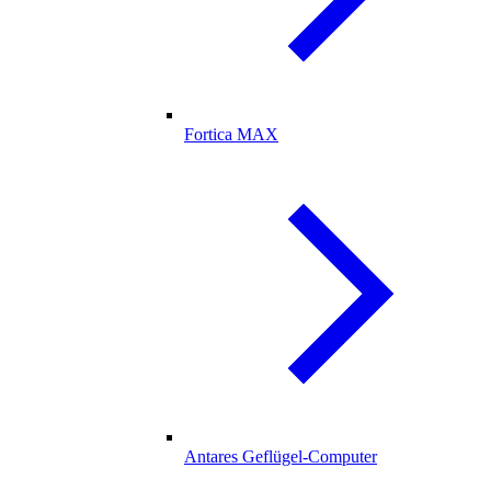
Fortica MAX
Antares Geflügel-Computer