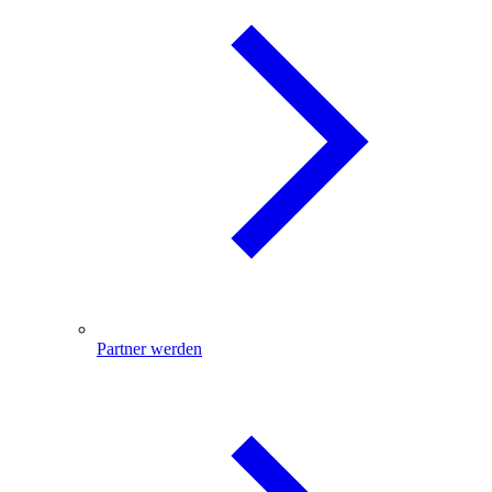
Partner werden