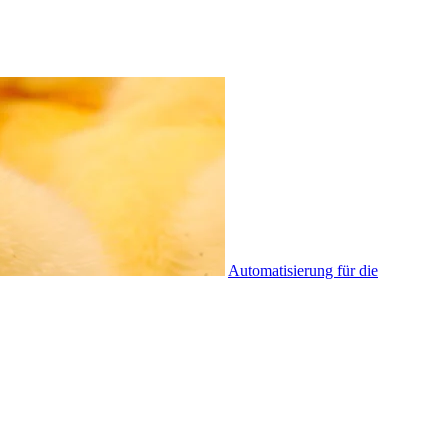
Automatisierung für die