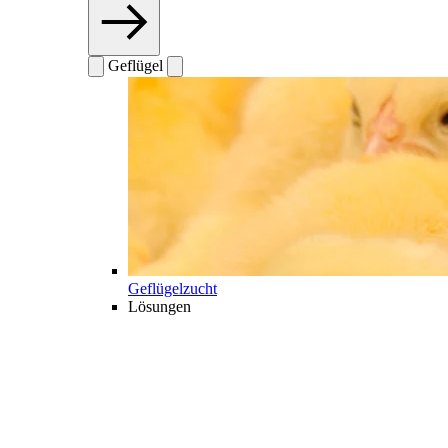
Geflügel
Geflügelzucht
Lösungen