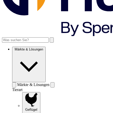
Märkte & Lösungen
Märkte & Lösungen
Tierart
Geflügel