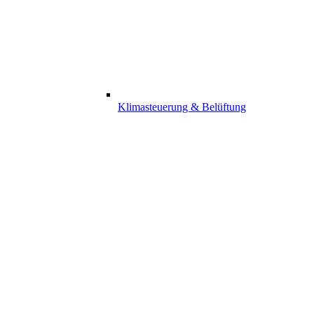
Klimasteuerung & Belüftung