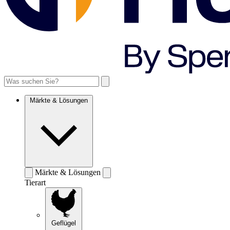
Märkte & Lösungen
Märkte & Lösungen
Tierart
Geflügel