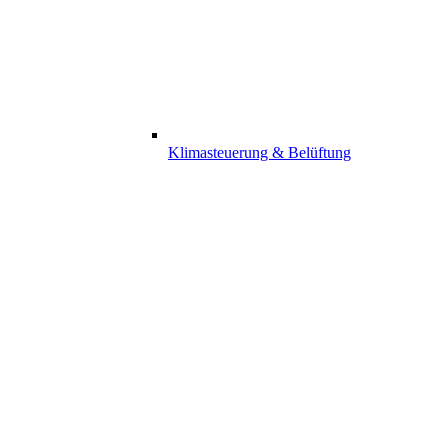
Klimasteuerung & Belüftung