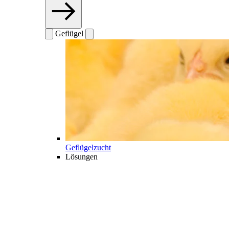
Geflügel
Geflügelzucht
Lösungen