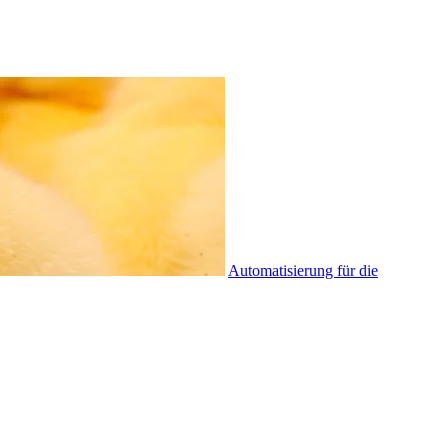
Automatisierung für die