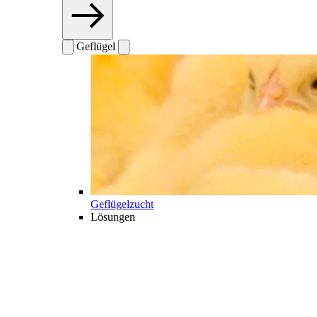
Geflügel
Geflügelzucht
Lösungen