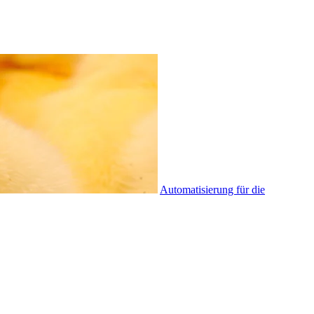
Automatisierung für die