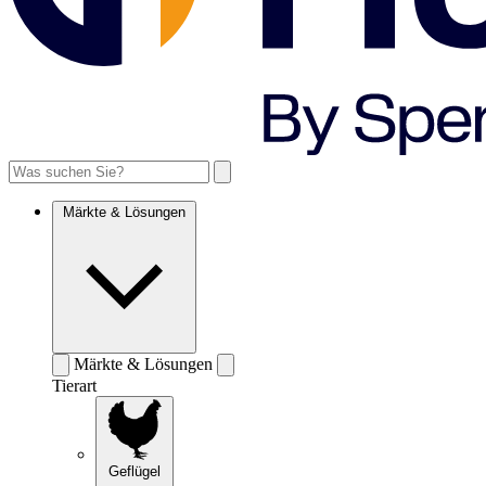
Märkte & Lösungen
Märkte & Lösungen
Tierart
Geflügel