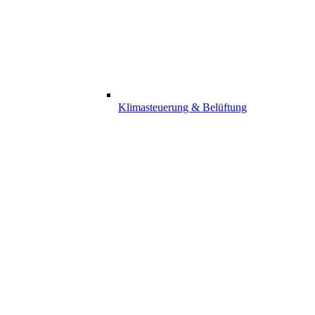
Klimasteuerung & Belüftung