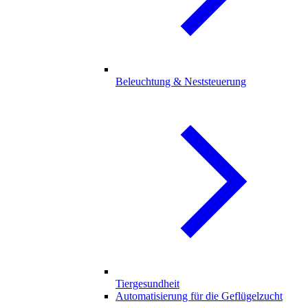
Beleuchtung & Neststeuerung
Tiergesundheit
Automatisierung für die Geflügelzucht