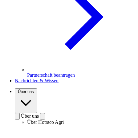
Partnerschaft beantragen
Nachrichten & Wissen
Über uns
Über uns
Über Hotraco Agri