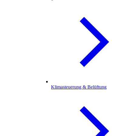
Klimasteuerung & Belüftung