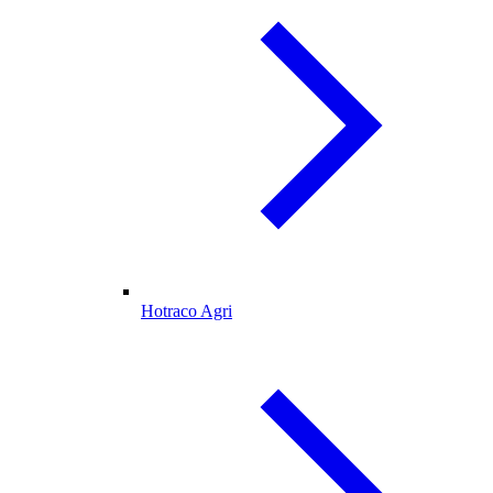
Hotraco Agri