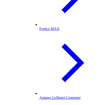
Fortica MAX
Antares Geflügel-Computer