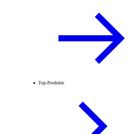
Top-Produkte