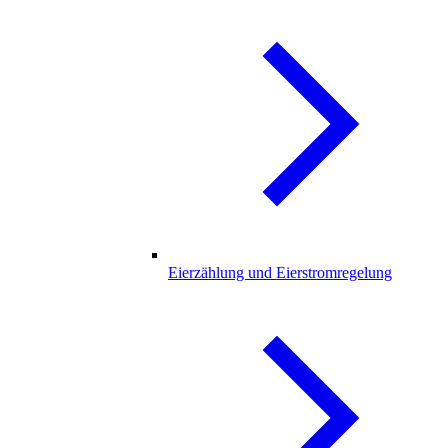
Eierzählung und Eierstromregelung