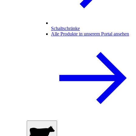
Schaltschränke
Alle Produkte in unserem Portal ansehen