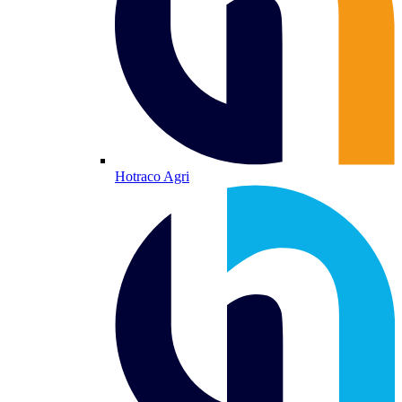
Hotraco Agri