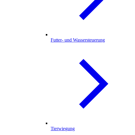
Futter- und Wassersteuerung
Tierwiegung