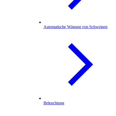
Automatische Wägung von Schweinen
Beleuchtung