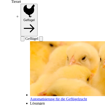
Tierart
Geflügel
Geflügel
Automatisierung für die Geflügelzucht
Lösungen