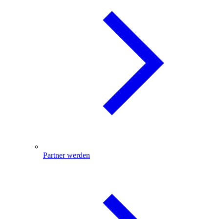
Partner werden