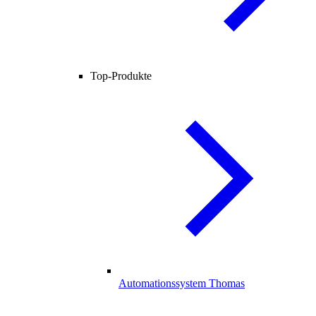
Top-Produkte
Automationssystem Thomas