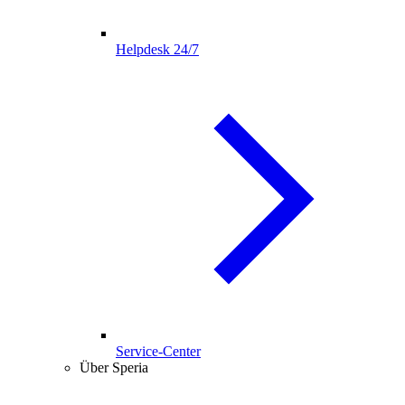
Helpdesk 24/7
Service-Center
Über Speria