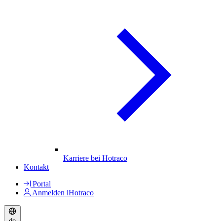
Karriere bei Hotraco
Kontakt
Portal
Anmelden iHotraco
de