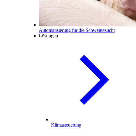
Automatisierung für die Schweinezucht
Lösungen
Klimasteuerung