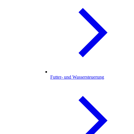
Futter- und Wassersteuerung