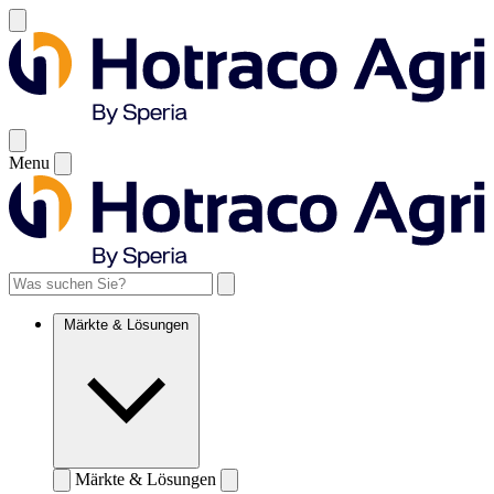
Menu
Märkte & Lösungen
Märkte & Lösungen