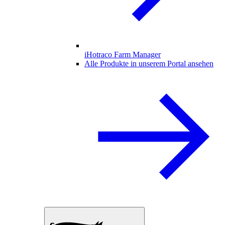
iHotraco Farm Manager
Alle Produkte in unserem Portal ansehen