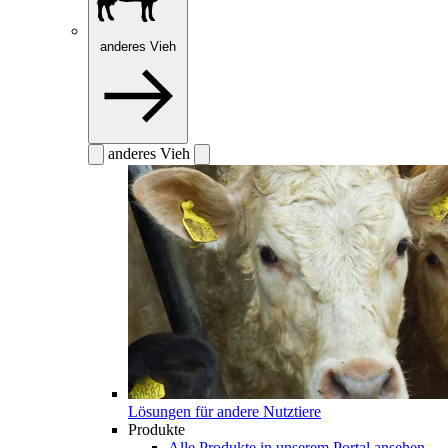
anderes Vieh
anderes Vieh
Lösungen für andere Nutztiere
Produkte
Alle Produkte in unserem Portal ansehen