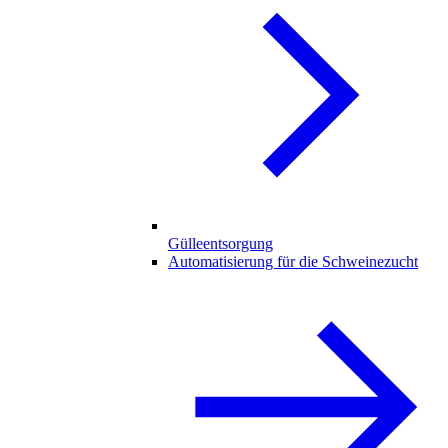
Gülleentsorgung
Automatisierung für die Schweinezucht