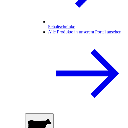
Schaltschränke
Alle Produkte in unserem Portal ansehen