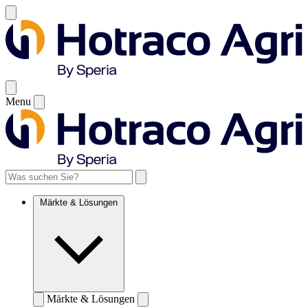
Menu
Märkte & Lösungen
Märkte & Lösungen