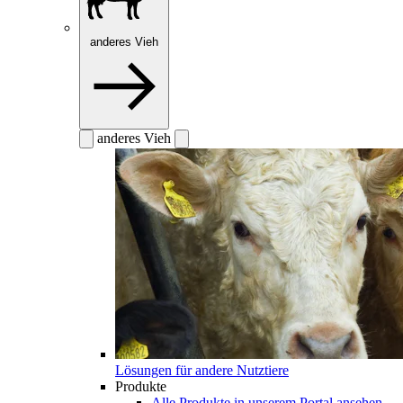
anderes Vieh
anderes Vieh
Lösungen für andere Nutztiere
Produkte
Alle Produkte in unserem Portal ansehen