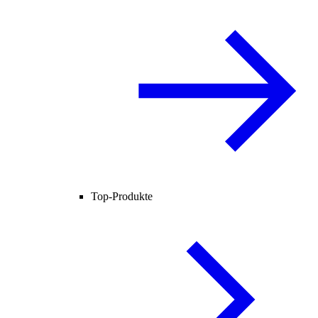
Top-Produkte