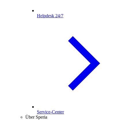
Helpdesk 24/7
Service-Center
Über Speria