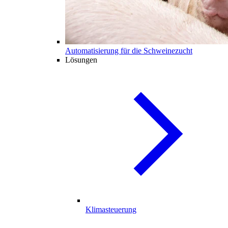
Automatisierung für die Schweinezucht
Lösungen
Klimasteuerung