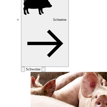
Schweine
Schweine