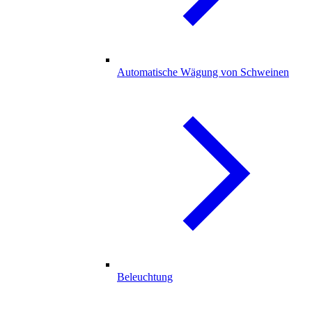
Automatische Wägung von Schweinen
Beleuchtung