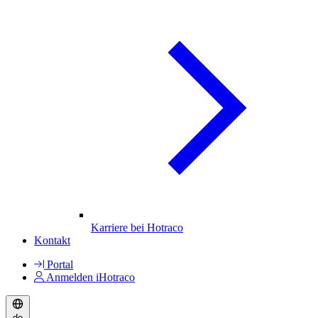
Karriere bei Hotraco
Kontakt
Portal
Anmelden iHotraco
de