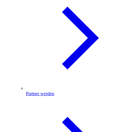
Partner werden