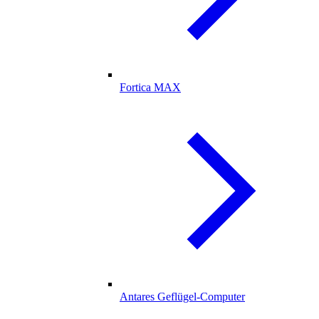
Fortica MAX
Antares Geflügel-Computer