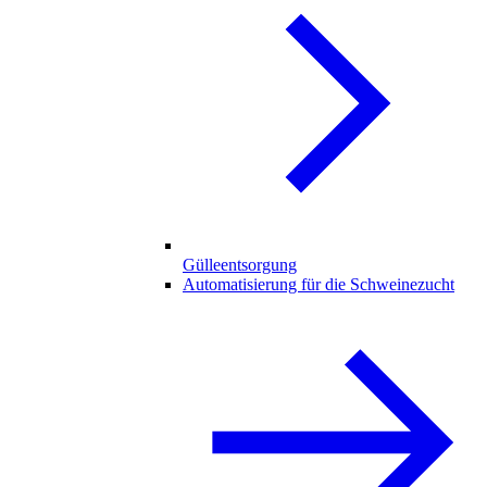
Gülleentsorgung
Automatisierung für die Schweinezucht