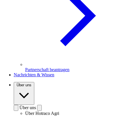
Partnerschaft beantragen
Nachrichten & Wissen
Über uns
Über uns
Über Hotraco Agri