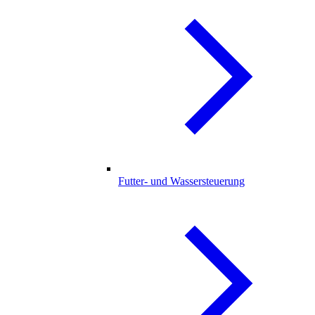
Futter- und Wassersteuerung