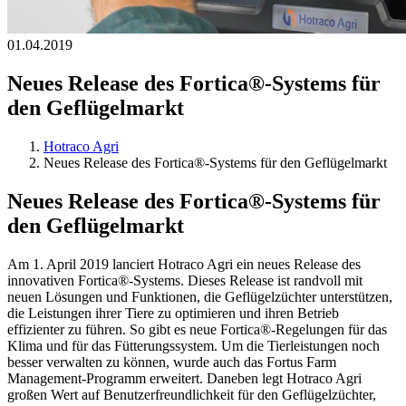
01.04.2019
Neues Release des Fortica®-Systems für
den Geflügelmarkt
Hotraco Agri
Neues Release des Fortica®-Systems für den Geflügelmarkt
Neues Release des Fortica®-Systems für
den Geflügelmarkt
Am 1. April 2019 lanciert Hotraco Agri ein neues Release des
innovativen Fortica®-Systems. Dieses Release ist randvoll mit
neuen Lösungen und Funktionen, die Geflügelzüchter unterstützen,
die Leistungen ihrer Tiere zu optimieren und ihren Betrieb
effizienter zu führen. So gibt es neue Fortica®-Regelungen für das
Klima und für das Fütterungssystem. Um die Tierleistungen noch
besser verwalten zu können, wurde auch das Fortus Farm
Management-Programm erweitert. Daneben legt Hotraco Agri
großen Wert auf Benutzerfreundlichkeit für den Geflügelzüchter,