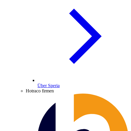
Über Speria
Hotraco firmen