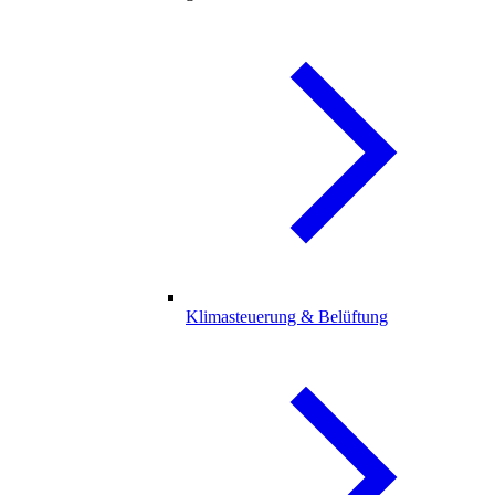
Klimasteuerung & Belüftung