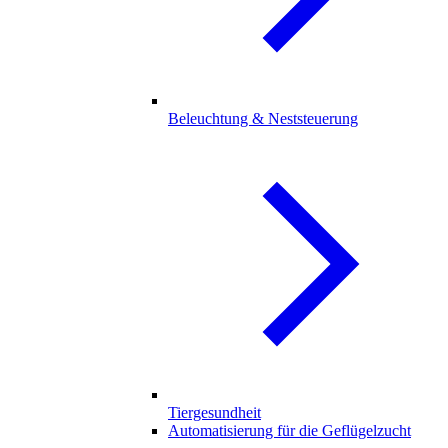
Beleuchtung & Neststeuerung
Tiergesundheit
Automatisierung für die Geflügelzucht