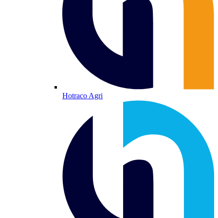
Hotraco Agri