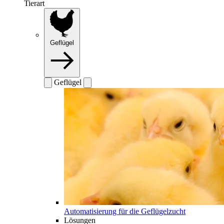
Tierart
Geflügel
Geflügel
Automatisierung für die Geflügelzucht
Lösungen