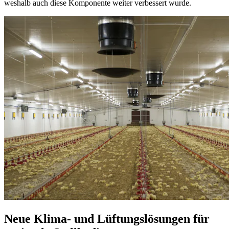
weshalb auch diese Komponente weiter verbessert wurde.
Neue Klima- und Lüftungslösungen für