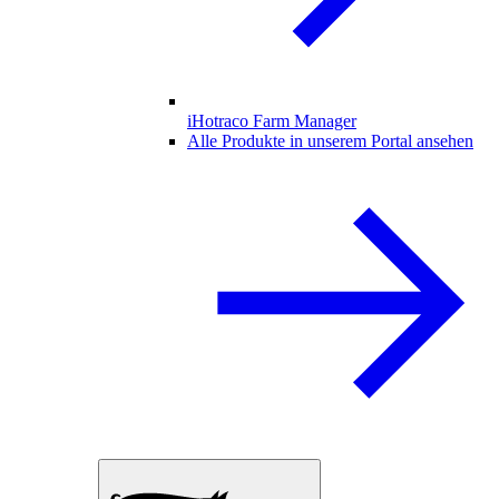
iHotraco Farm Manager
Alle Produkte in unserem Portal ansehen