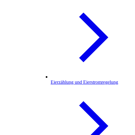
Eierzählung und Eierstromregelung