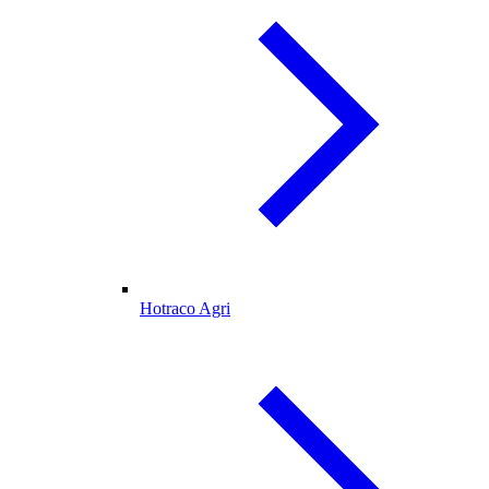
Hotraco Agri