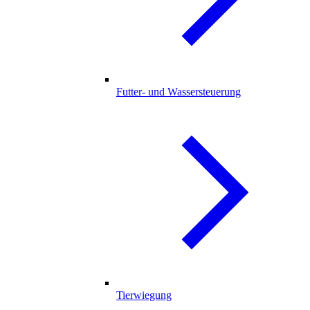
Futter- und Wassersteuerung
Tierwiegung