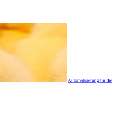
Automatisierung für die