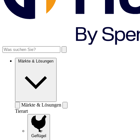
Märkte & Lösungen
Märkte & Lösungen
Tierart
Geflügel