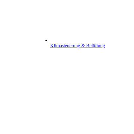
Klimasteuerung & Belüftung