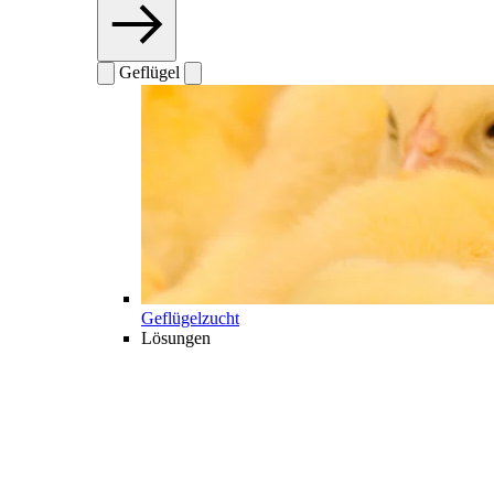
Geflügel
Geflügelzucht
Lösungen