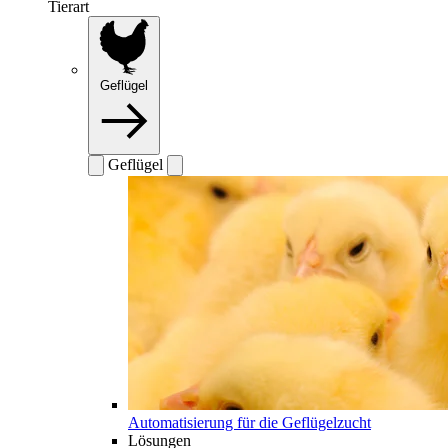
Tierart
Geflügel
Geflügel
Automatisierung für die Geflügelzucht
Lösungen