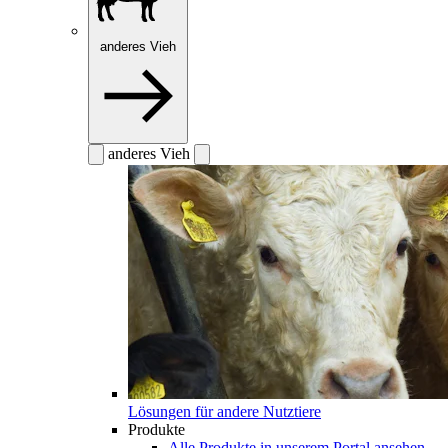
anderes Vieh
anderes Vieh
Lösungen für andere Nutztiere
Produkte
Alle Produkte in unserem Portal ansehen