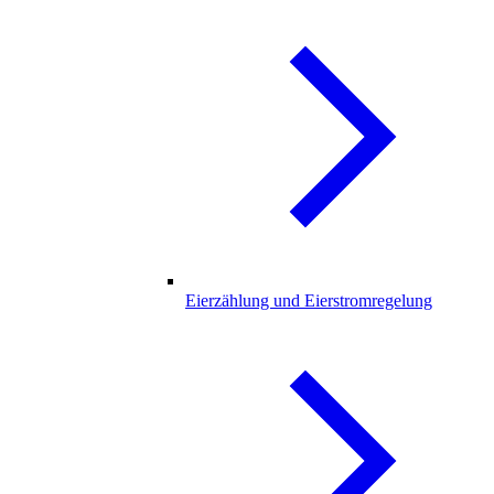
Eierzählung und Eierstromregelung