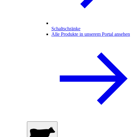
Schaltschränke
Alle Produkte in unserem Portal ansehen