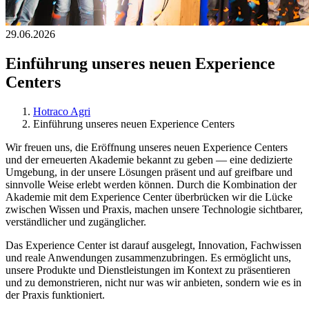
29.06.2026
Einführung unseres neuen Experience
Centers
Hotraco Agri
Einführung unseres neuen Experience Centers
Wir freuen uns, die Eröffnung unseres neuen Experience Centers
und der erneuerten Akademie bekannt zu geben — eine dedizierte
Umgebung, in der unsere Lösungen präsent und auf greifbare und
sinnvolle Weise erlebt werden können. Durch die Kombination der
Akademie mit dem Experience Center überbrücken wir die Lücke
zwischen Wissen und Praxis, machen unsere Technologie sichtbarer,
verständlicher und zugänglicher.
Das Experience Center ist darauf ausgelegt, Innovation, Fachwissen
und reale Anwendungen zusammenzubringen. Es ermöglicht uns,
unsere Produkte und Dienstleistungen im Kontext zu präsentieren
und zu demonstrieren, nicht nur was wir anbieten, sondern wie es in
der Praxis funktioniert.