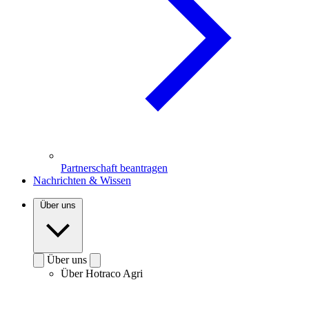
Partnerschaft beantragen
Nachrichten & Wissen
Über uns
Über uns
Über Hotraco Agri