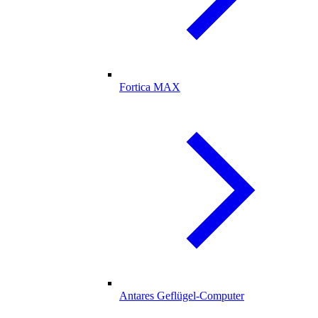
Fortica MAX
Antares Geflügel-Computer