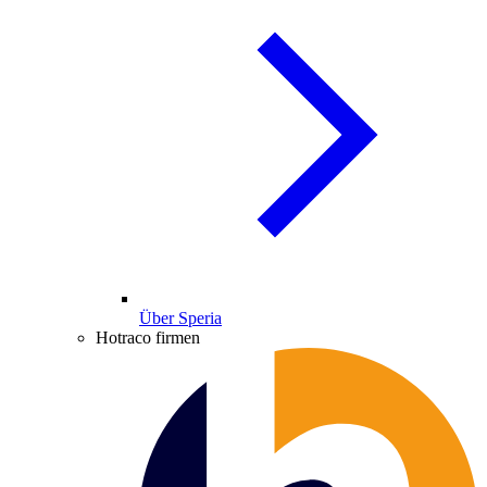
Über Speria
Hotraco firmen