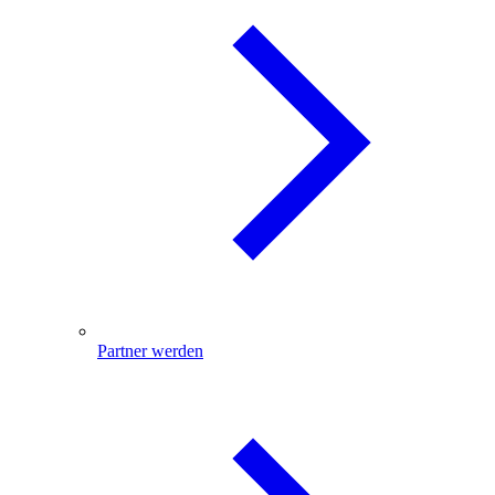
Partner werden