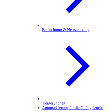
Beleuchtung & Neststeuerung
Tiergesundheit
Automatisierung für die Geflügelzucht