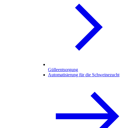
Gülleentsorgung
Automatisierung für die Schweinezucht