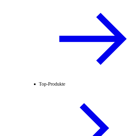
Top-Produkte