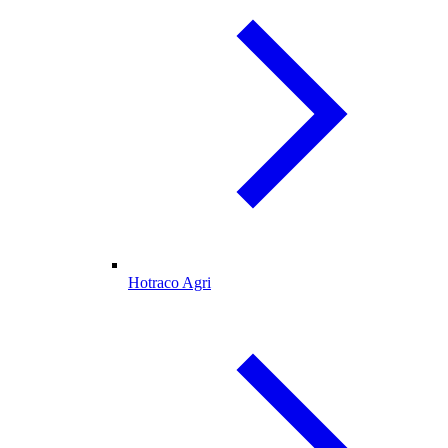
Hotraco Agri