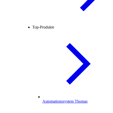
Top-Produkte
Automationssystem Thomas