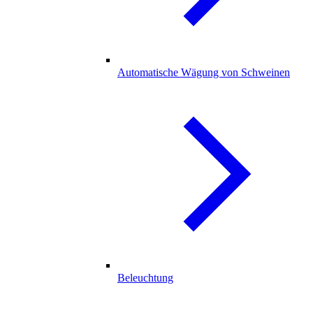
Automatische Wägung von Schweinen
Beleuchtung