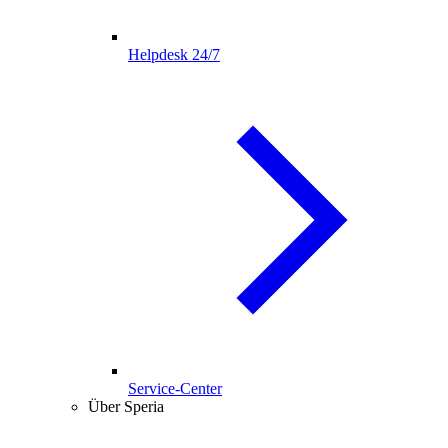
Helpdesk 24/7
Service-Center
Über Speria