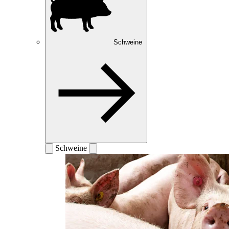
Schweine
Schweine