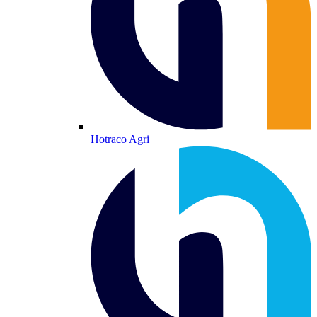
Hotraco Agri