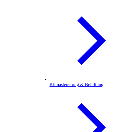
Klimasteuerung & Belüftung