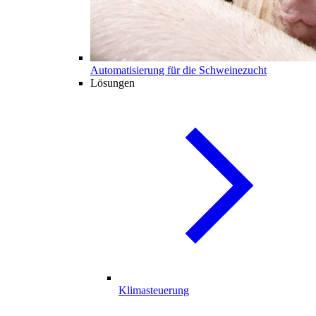
Automatisierung für die Schweinezucht
Lösungen
Klimasteuerung