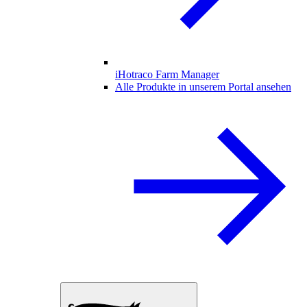
iHotraco Farm Manager
Alle Produkte in unserem Portal ansehen