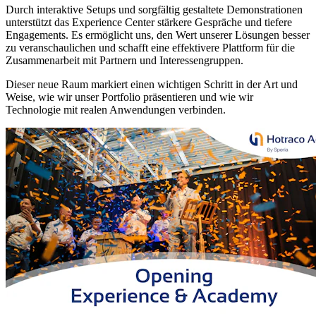
Durch interaktive Setups und sorgfältig gestaltete Demonstrationen
unterstützt das Experience Center stärkere Gespräche und tiefere
Engagements. Es ermöglicht uns, den Wert unserer Lösungen besser
zu veranschaulichen und schafft eine effektivere Plattform für die
Zusammenarbeit mit Partnern und Interessengruppen.
Dieser neue Raum markiert einen wichtigen Schritt in der Art und
Weise, wie wir unser Portfolio präsentieren und wie wir
Technologie mit realen Anwendungen verbinden.