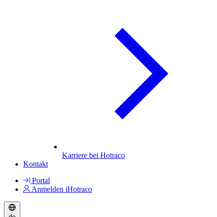
Karriere bei Hotraco
Kontakt
Portal
Anmelden iHotraco
de