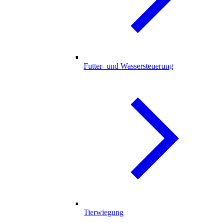
Futter- und Wassersteuerung
Tierwiegung