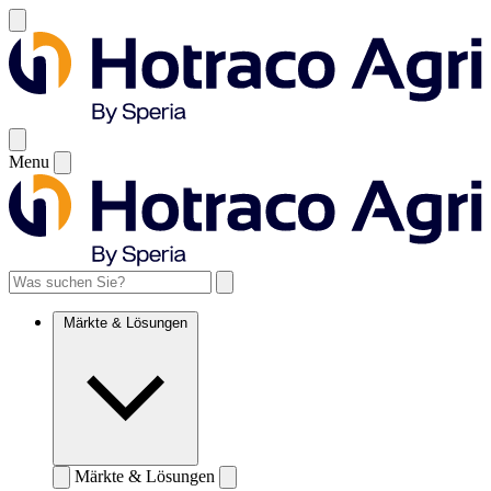
Menu
Märkte & Lösungen
Märkte & Lösungen