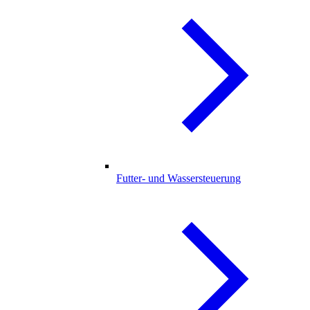
Futter- und Wassersteuerung