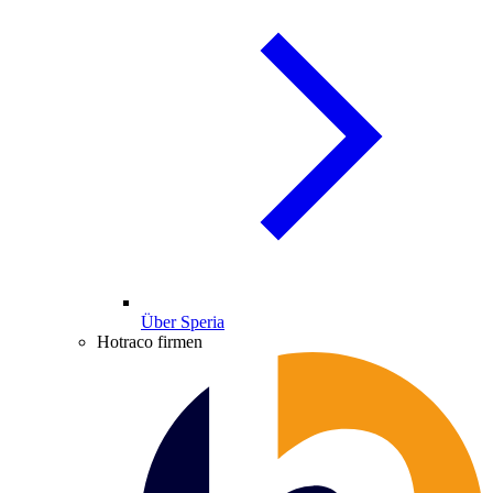
Über Speria
Hotraco firmen