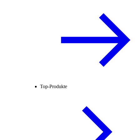
Top-Produkte