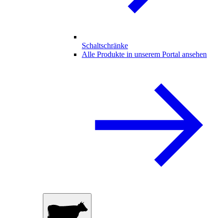
Schaltschränke
Alle Produkte in unserem Portal ansehen