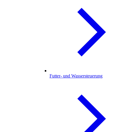
Futter- und Wassersteuerung