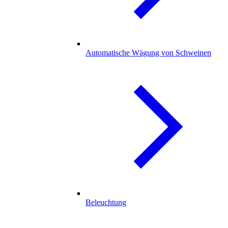
Automatische Wägung von Schweinen
Beleuchtung