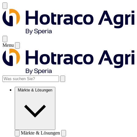
Menu
Märkte & Lösungen
Märkte & Lösungen