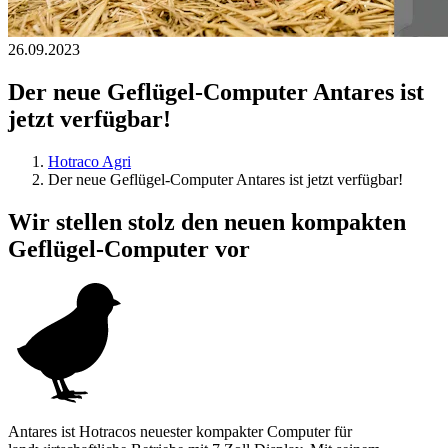
26.09.2023
Der neue Geflügel-Computer Antares ist
jetzt verfügbar!
Hotraco Agri
Der neue Geflügel-Computer Antares ist jetzt verfügbar!
Wir stellen stolz den neuen kompakten
Geflügel-Computer vor
Antares ist Hotracos neuester kompakter Computer für