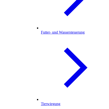
Futter- und Wassersteuerung
Tierwiegung