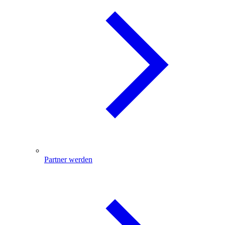
Partner werden