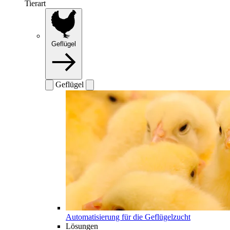
Tierart
Geflügel
Geflügel
Automatisierung für die Geflügelzucht
Lösungen