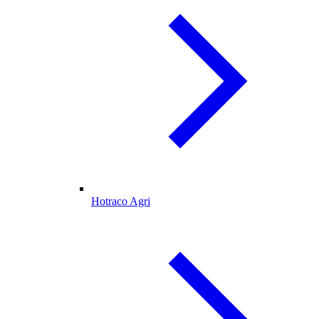
Hotraco Agri