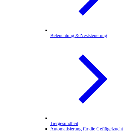
Beleuchtung & Neststeuerung
Tiergesundheit
Automatisierung für die Geflügelzucht