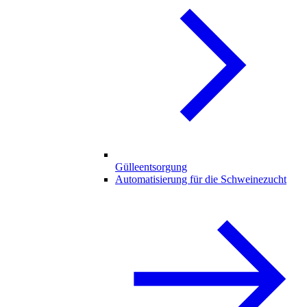
Gülleentsorgung
Automatisierung für die Schweinezucht