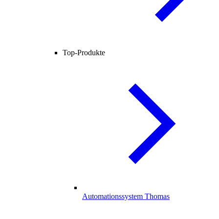
Top-Produkte
Automationssystem Thomas