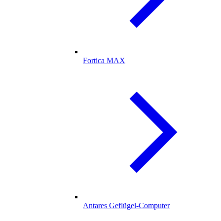
Fortica MAX
Antares Geflügel-Computer