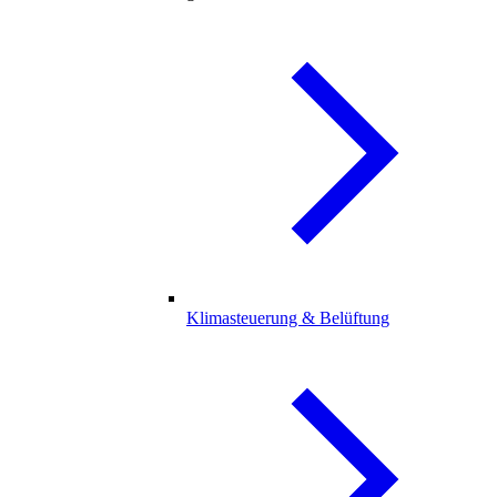
Klimasteuerung & Belüftung