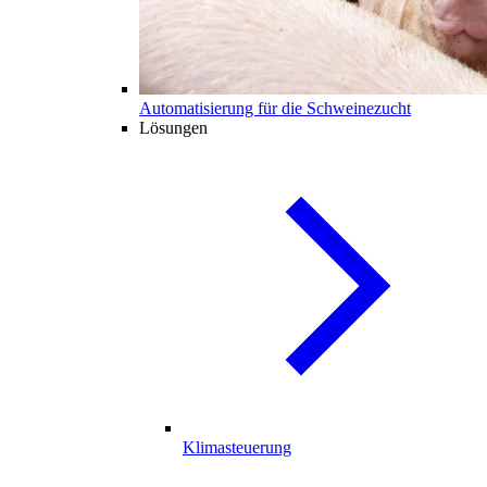
Automatisierung für die Schweinezucht
Lösungen
Klimasteuerung