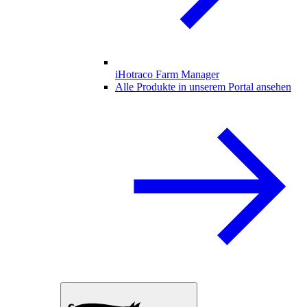
iHotraco Farm Manager
Alle Produkte in unserem Portal ansehen