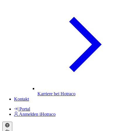
Karriere bei Hotraco
Kontakt
Portal
Anmelden iHotraco
de