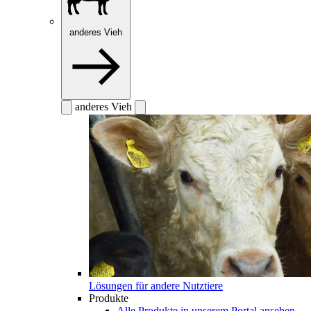
anderes Vieh
anderes Vieh
Lösungen für andere Nutztiere
Produkte
Alle Produkte in unserem Portal ansehen