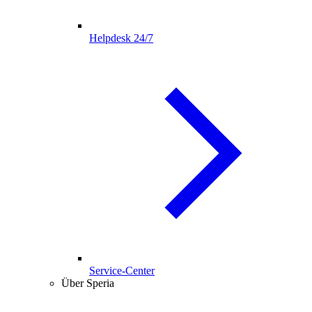
Helpdesk 24/7
Service-Center
Über Speria