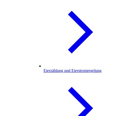
Eierzählung und Eierstromregelung