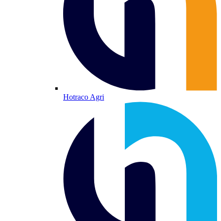
Hotraco Agri