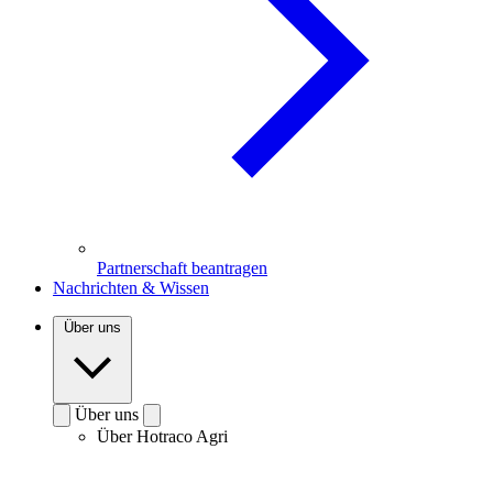
Partnerschaft beantragen
Nachrichten & Wissen
Über uns
Über uns
Über Hotraco Agri