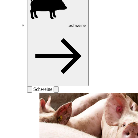
Schweine
Schweine