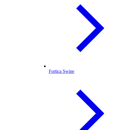
Fortica Swine