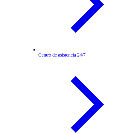
Centro de asistencia 24/7