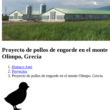
Proyecto de pollos de engorde en el monte
Olimpo, Grecia
Hotraco Agri
Proyectos
Proyecto de pollos de engorde en el monte Olimpo, Grecia