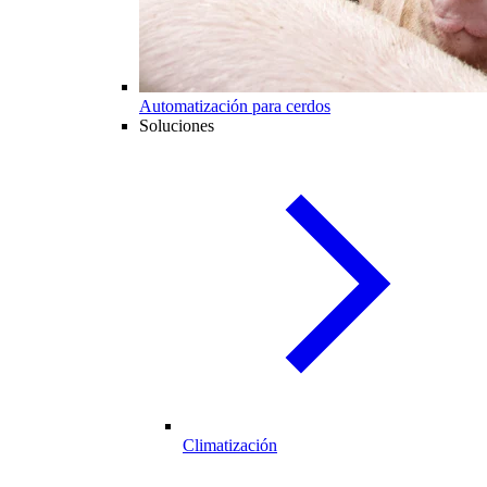
Automatización para cerdos
Soluciones
Climatización