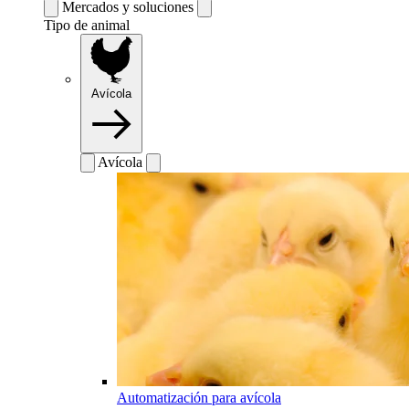
Mercados y soluciones
Tipo de animal
Avícola
Avícola
Automatización para avícola