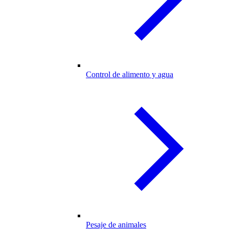
Control de alimento y agua
Pesaje de animales