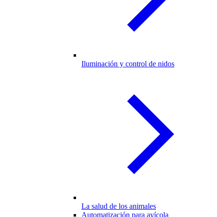
Iluminación y control de nidos
La salud de los animales
Automatización para avícola