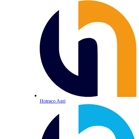
Hotraco Agri