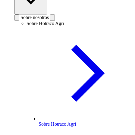
Sobre nosotros
Sobre Hotraco Agri
Sobre Hotraco Agri