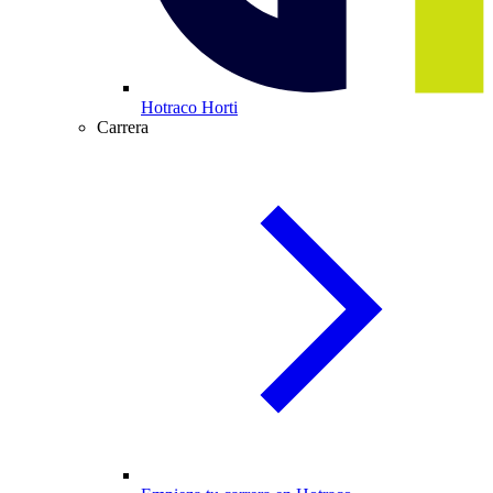
Hotraco Horti
Carrera