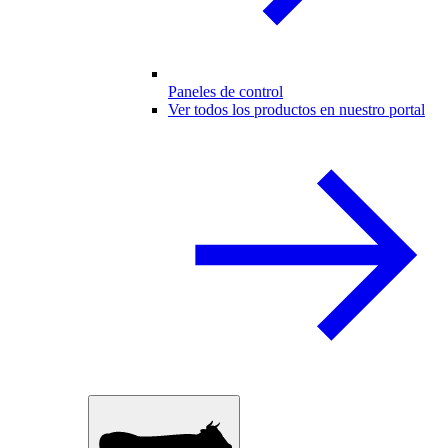
Paneles de control
Ver todos los productos en nuestro portal