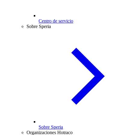
Centro de servicio
Sobre Speria
Sobre Speria
Organizaciones Hotraco