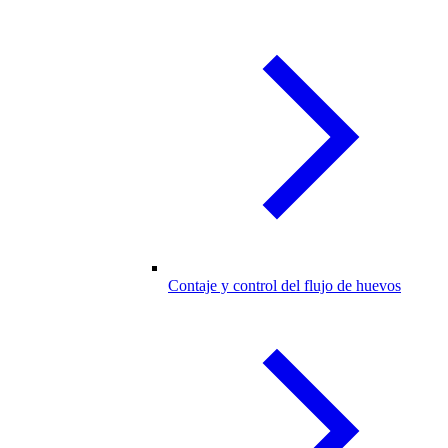
Contaje y control del flujo de huevos