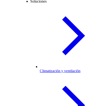
Soluciones
Climatización y ventilación