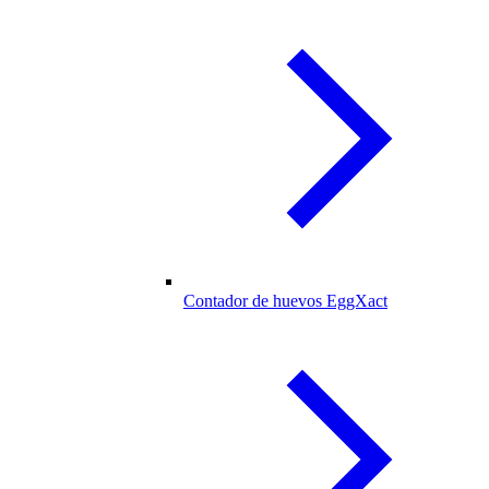
Contador de huevos EggXact