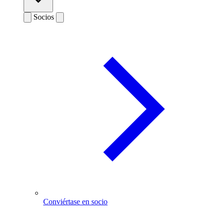
Socios
Conviértase en socio