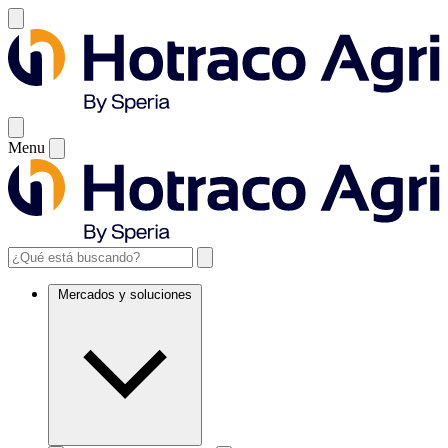
Menu
Mercados y soluciones