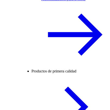
Productos de primera calidad