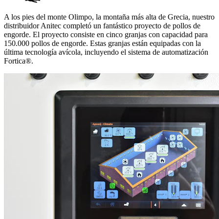
A los pies del monte Olimpo, la montaña más alta de Grecia, nuestro
distribuidor Anitec completó un fantástico proyecto de pollos de
engorde. El proyecto consiste en cinco granjas con capacidad para
150.000 pollos de engorde. Estas granjas están equipadas con la
última tecnología avícola, incluyendo el sistema de automatización
Fortica®.