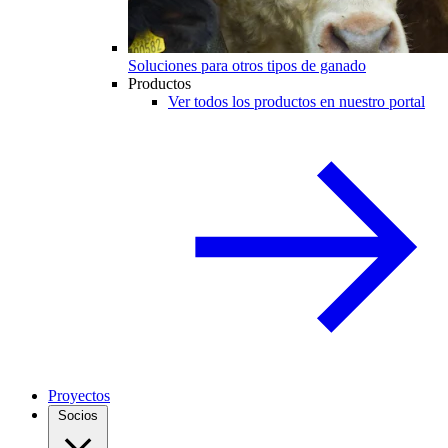
Soluciones para otros tipos de ganado
Productos
Ver todos los productos en nuestro portal
Proyectos
Socios