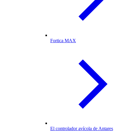
Fortica MAX
El controlador avícola de Antares