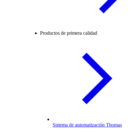
Productos de primera calidad
Sistema de automatización Thomas