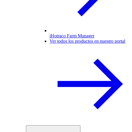
iHotraco Farm Manager
Ver todos los productos en nuestro portal