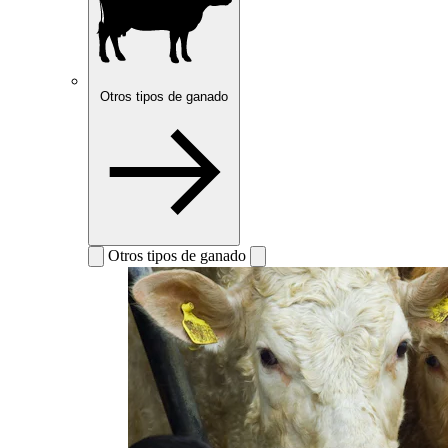
Otros tipos de ganado
Otros tipos de ganado