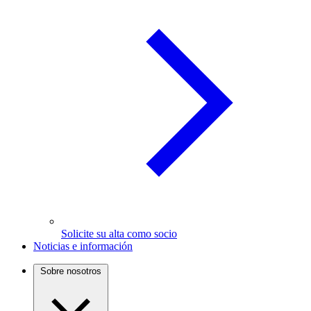
Solicite su alta como socio
Noticias e información
Sobre nosotros