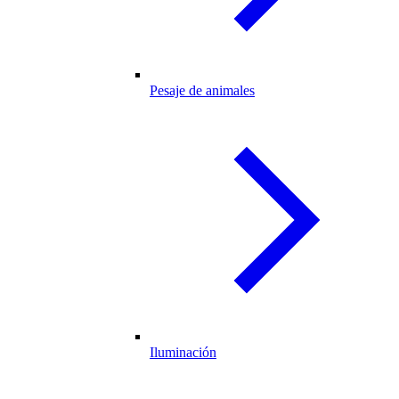
Pesaje de animales
Iluminación