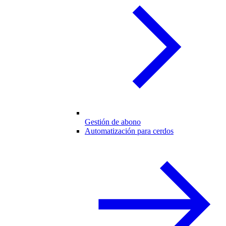
Gestión de abono
Automatización para cerdos