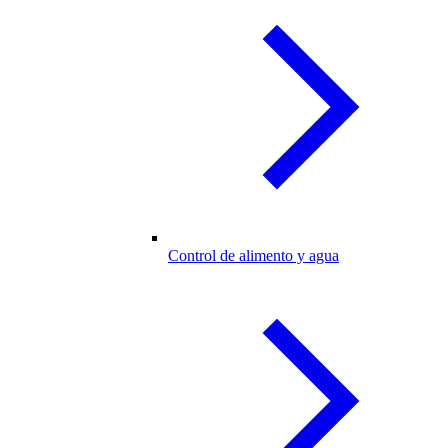
Control de alimento y agua