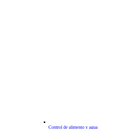
Control de alimento y agua