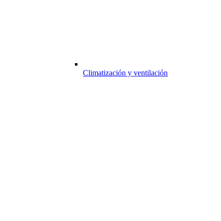
Climatización y ventilación