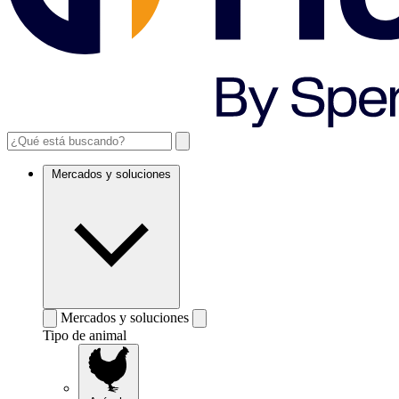
Mercados y soluciones
Mercados y soluciones
Tipo de animal