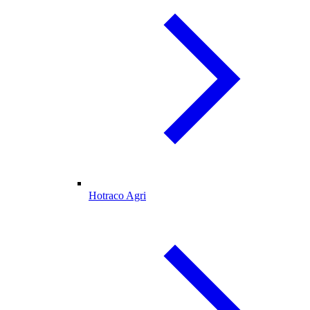
Hotraco Agri