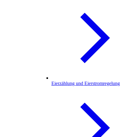
Eierzählung und Eierstromregelung