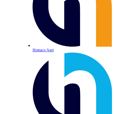
Hotraco Agri