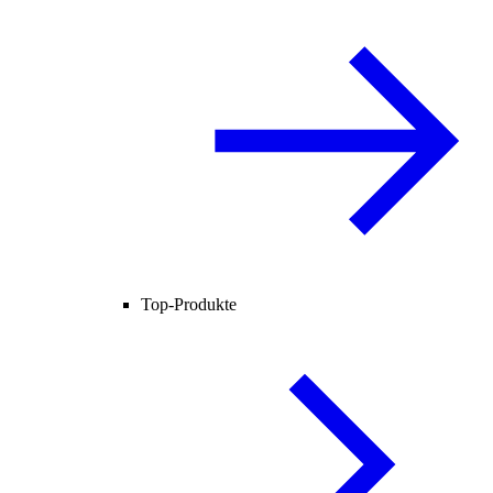
Top-Produkte