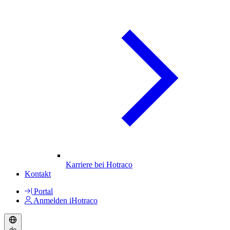
Karriere bei Hotraco
Kontakt
Portal
Anmelden iHotraco
de