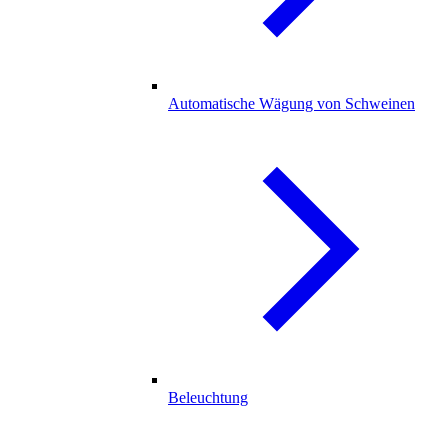
Automatische Wägung von Schweinen
Beleuchtung