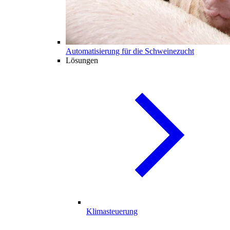
Automatisierung für die Schweinezucht
Lösungen
Klimasteuerung