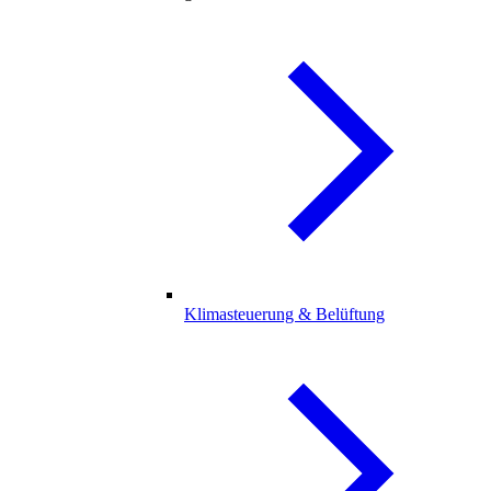
Klimasteuerung & Belüftung