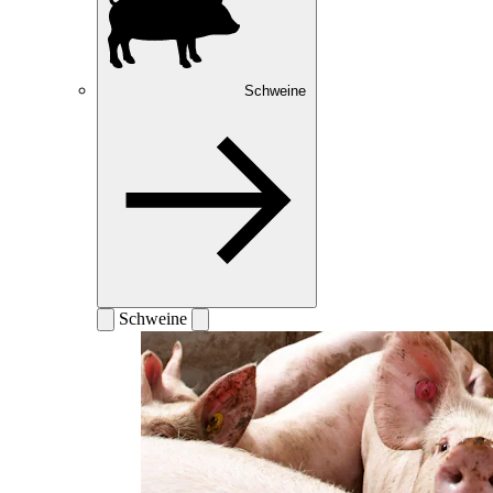
Schweine
Schweine