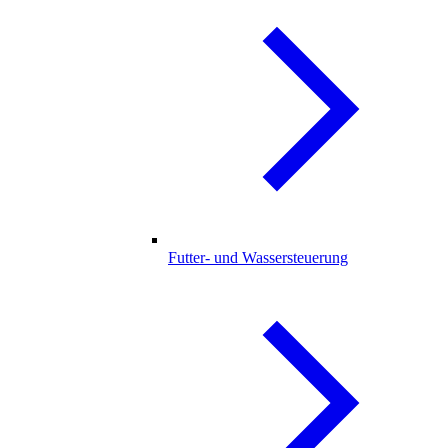
Futter- und Wassersteuerung