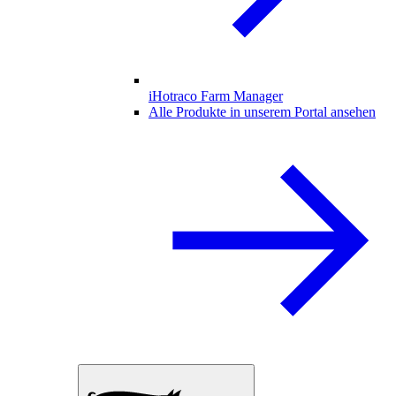
iHotraco Farm Manager
Alle Produkte in unserem Portal ansehen