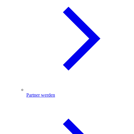
Partner werden