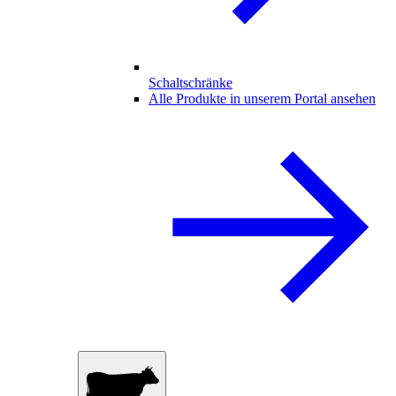
Schaltschränke
Alle Produkte in unserem Portal ansehen