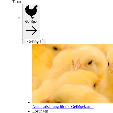
Tierart
Geflügel
Geflügel
Automatisierung für die Geflügelzucht
Lösungen