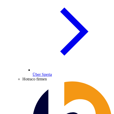
Über Speria
Hotraco firmen