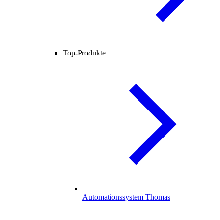
Top-Produkte
Automationssystem Thomas