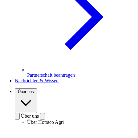
Partnerschaft beantragen
Nachrichten & Wissen
Über uns
Über uns
Über Hotraco Agri