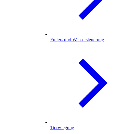
Futter- und Wassersteuerung
Tierwiegung