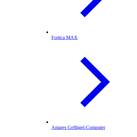
Fortica MAX
Antares Geflügel-Computer