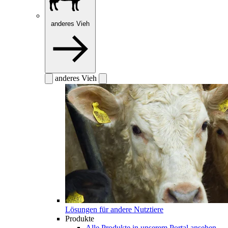
anderes Vieh
anderes Vieh
Lösungen für andere Nutztiere
Produkte
Alle Produkte in unserem Portal ansehen