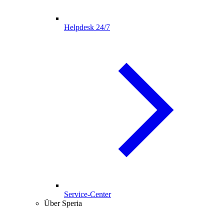
Helpdesk 24/7
Service-Center
Über Speria