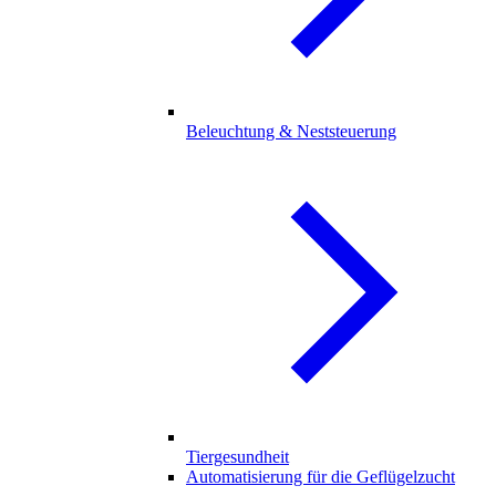
Beleuchtung & Neststeuerung
Tiergesundheit
Automatisierung für die Geflügelzucht