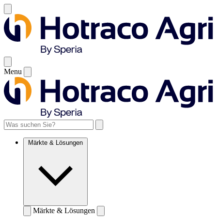
Menu
Märkte & Lösungen
Märkte & Lösungen