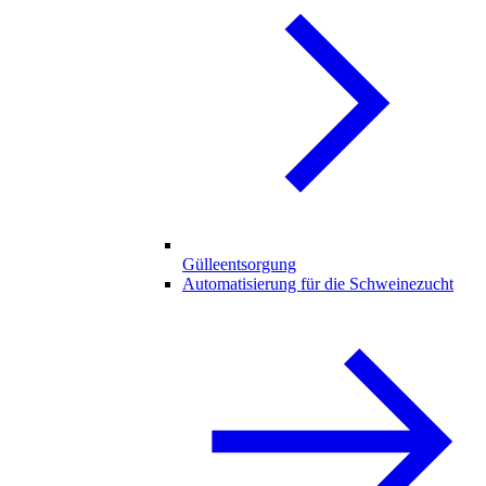
Gülleentsorgung
Automatisierung für die Schweinezucht