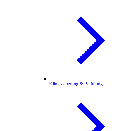
Klimasteuerung & Belüftung