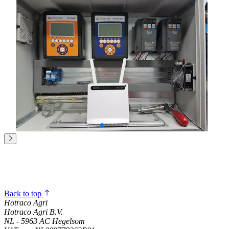
Back to top
Hotraco Agri
Hotraco Agri B.V.
NL - 5963 AC Hegelsom