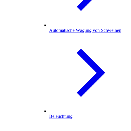
Automatische Wägung von Schweinen
Beleuchtung