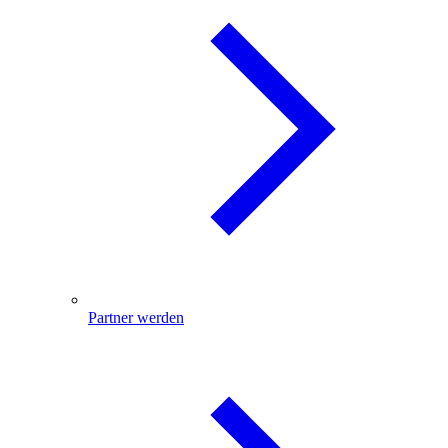
Partner werden