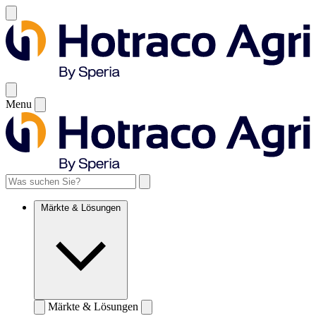
Menu
Märkte & Lösungen
Märkte & Lösungen