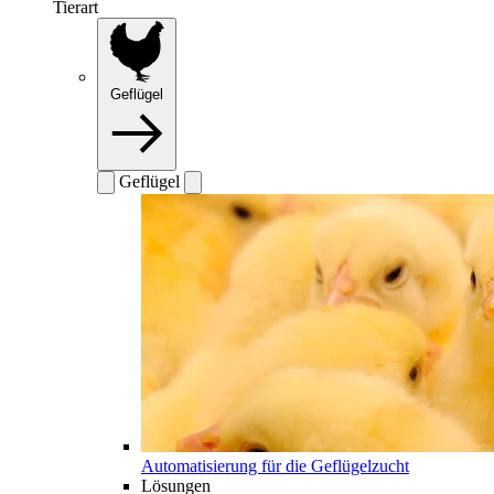
Tierart
Geflügel
Geflügel
Automatisierung für die Geflügelzucht
Lösungen