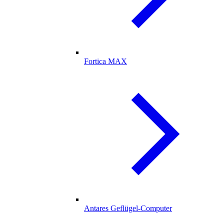
Fortica MAX
Antares Geflügel-Computer