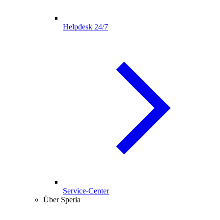
Helpdesk 24/7
Service-Center
Über Speria