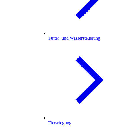
Futter- und Wassersteuerung
Tierwiegung