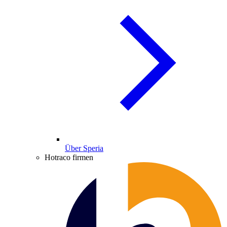
Über Speria
Hotraco firmen