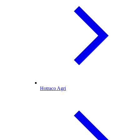
Hotraco Agri