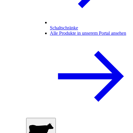
Schaltschränke
Alle Produkte in unserem Portal ansehen