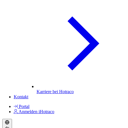
Karriere bei Hotraco
Kontakt
Portal
Anmelden iHotraco
de