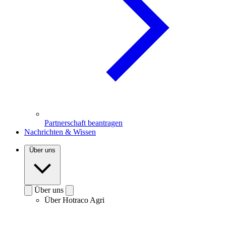
Partnerschaft beantragen
Nachrichten & Wissen
Über uns
Über uns
Über Hotraco Agri