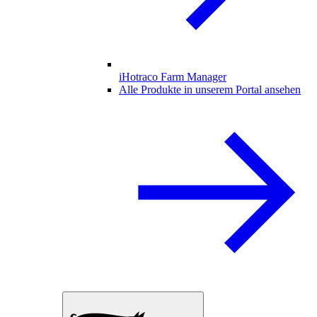
iHotraco Farm Manager
Alle Produkte in unserem Portal ansehen