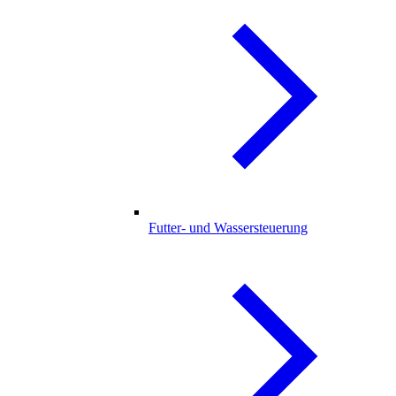
Futter- und Wassersteuerung