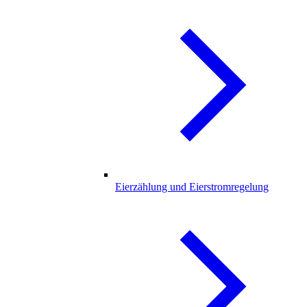
Eierzählung und Eierstromregelung