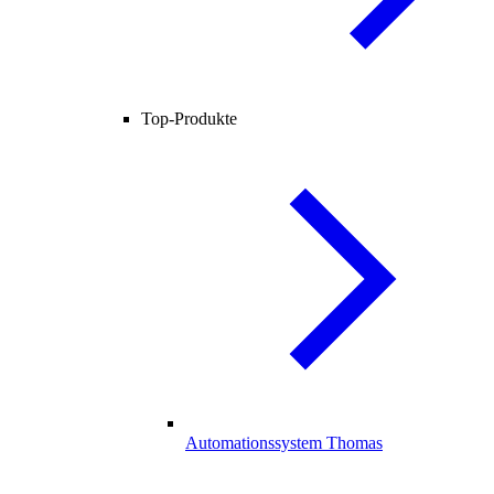
Top-Produkte
Automationssystem Thomas