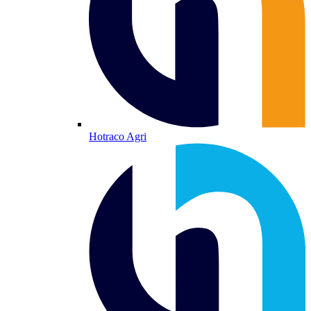
Hotraco Agri