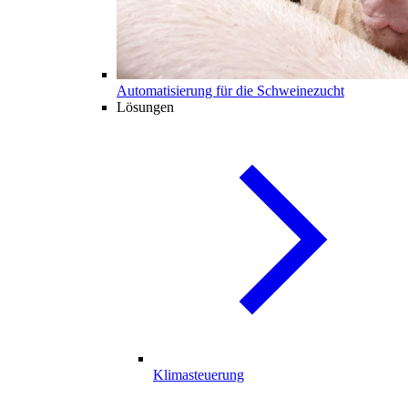
Automatisierung für die Schweinezucht
Lösungen
Klimasteuerung