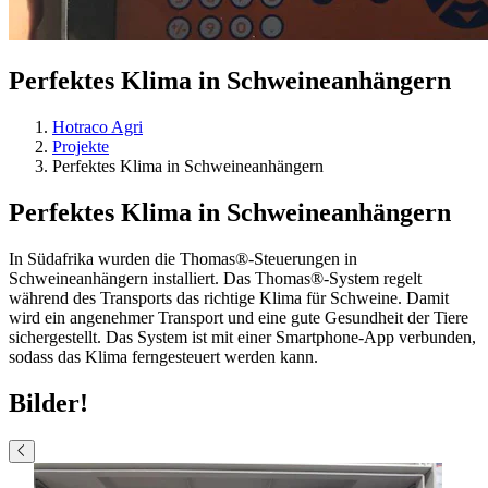
Perfektes Klima in Schweineanhängern
Hotraco Agri
Projekte
Perfektes Klima in Schweineanhängern
Perfektes Klima in Schweineanhängern
In Südafrika wurden die Thomas®-Steuerungen in
Schweineanhängern installiert. Das Thomas®-System regelt
während des Transports das richtige Klima für Schweine. Damit
wird ein angenehmer Transport und eine gute Gesundheit der Tiere
sichergestellt. Das System ist mit einer Smartphone-App verbunden,
sodass das Klima ferngesteuert werden kann.
Bilder!