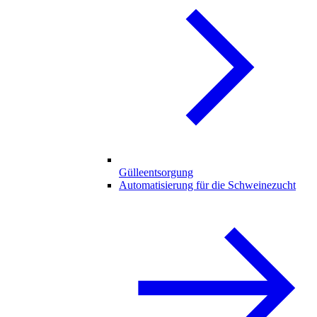
Gülleentsorgung
Automatisierung für die Schweinezucht