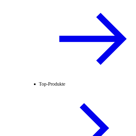
Top-Produkte