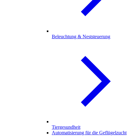
Beleuchtung & Neststeuerung
Tiergesundheit
Automatisierung für die Geflügelzucht